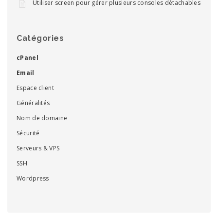
Utiliser screen pour gérer plusieurs consoles détachables
Catégories
cPanel
Email
Espace client
Généralités
Nom de domaine
Sécurité
Serveurs & VPS
SSH
Wordpress