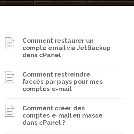
Comment restaurer un
compte email via JetBackup
dans cPanel
Comment restreindre
l’accès par pays pour mes
comptes e-mail
Comment créer des
comptes e-mail en masse
dans cPanel ?