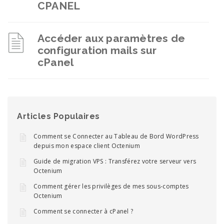
CPANEL
Accéder aux paramètres de
configuration mails sur
cPanel
Articles Populaires
Comment se Connecter au Tableau de Bord WordPress
depuis mon espace client Octenium
Guide de migration VPS : Transférez votre serveur vers
Octenium
Comment gérer les privilèges de mes sous-comptes
Octenium
Comment se connecter à cPanel ?