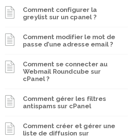
Comment configurer la
greylist sur un cpanel ?
Comment modifier le mot de
passe d’une adresse email ?
Comment se connecter au
Webmail Roundcube sur
cPanel ?
Comment gérer les filtres
antispams sur cPanel
Comment créer et gérer une
liste de diffusion sur