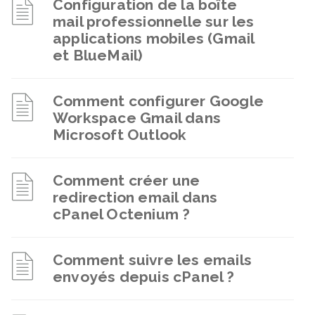
Configuration de la boîte
mail professionnelle sur les
applications mobiles (Gmail
et BlueMail)
Comment configurer Google
Workspace Gmail dans
Microsoft Outlook
Comment créer une
redirection email dans
cPanel Octenium ?
Comment suivre les emails
envoyés depuis cPanel ?