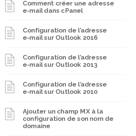
Comment créer une adresse
e-mail dans cPanel
Configuration de l’adresse
e-mail sur Outlook 2016
Configuration de l’adresse
e-mail sur Outlook 2013
Configuration de l’adresse
e-mail sur Outlook 2010
Ajouter un champ MX à la
configuration de son nom de
domaine