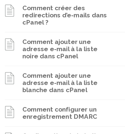
Comment créer des
redirections d’e-mails dans
cPanel ?
Comment ajouter une
adresse e-mail à la liste
noire dans cPanel
Comment ajouter une
adresse e-mail à la liste
blanche dans cPanel
Comment configurer un
enregistrement DMARC