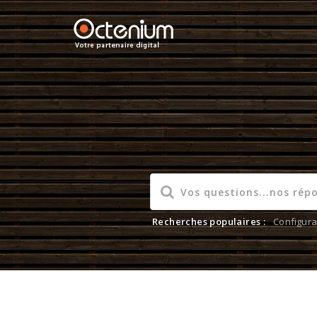
Recherches populaires :
Configura