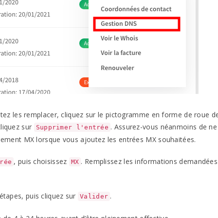
tez les remplacer, cliquez sur le pictogramme en forme de roue d
cliquez sur
. Assurez-vous néanmoins de ne
Supprimer l'entrée
trement
MX
lorsque vous ajoutez les entrées
MX
souhaitées.
, puis choisissez
. Remplissez les informations demandées
rée
MX
 étapes, puis cliquez sur
.
Valider