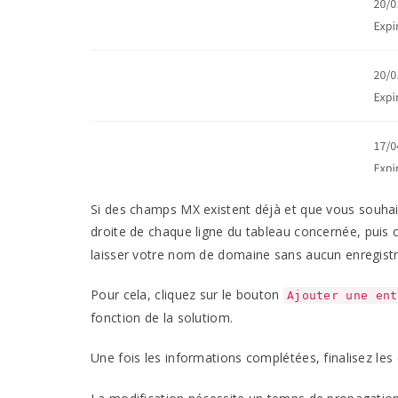
Si des champs
MX
existent déjà et que vous souhai
droite de chaque ligne du tableau concernée, puis 
laisser votre nom de domaine sans aucun enregis
Pour cela, cliquez sur le bouton
Ajouter une ent
fonction de la solutiom.
Une fois les informations complétées, finalisez les