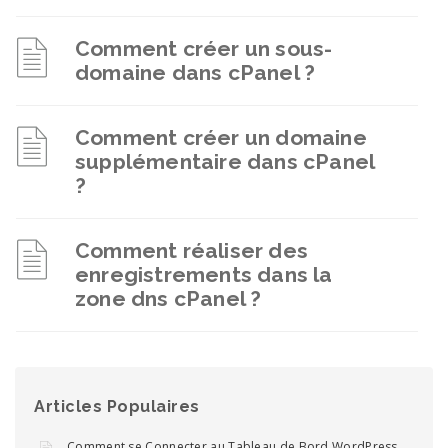
Comment créer un sous-
domaine dans cPanel ?
Comment créer un domaine
supplémentaire dans cPanel
?
Comment réaliser des
enregistrements dans la
zone dns cPanel ?
Articles Populaires
Comment se Connecter au Tableau de Bord WordPress