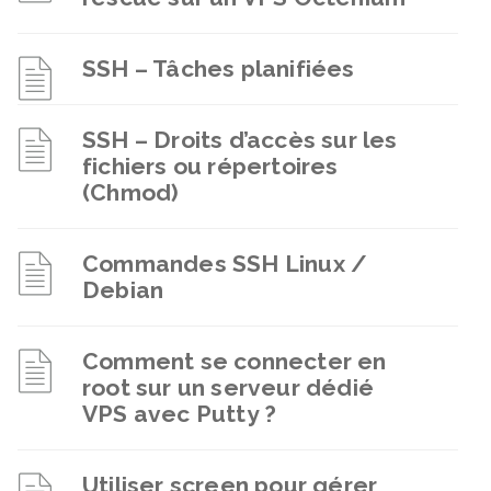
SSH – Tâches planifiées
SSH – Droits d’accès sur les
fichiers ou répertoires
(Chmod)
Commandes SSH Linux /
Debian
Comment se connecter en
root sur un serveur dédié
VPS avec Putty ?
Utiliser screen pour gérer