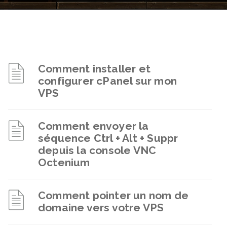
Comment installer et
configurer cPanel sur mon
VPS
Comment envoyer la
séquence Ctrl + Alt + Suppr
depuis la console VNC
Octenium
Comment pointer un nom de
domaine vers votre VPS