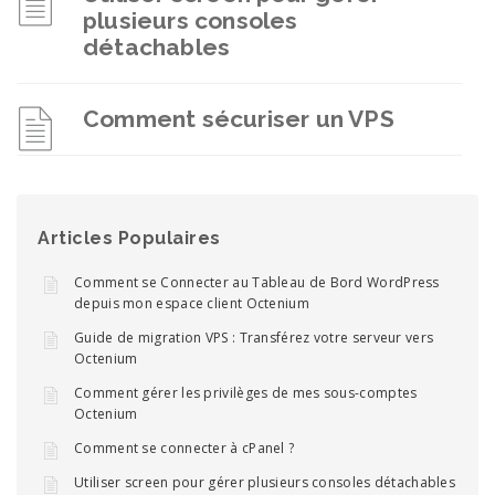
plusieurs consoles
détachables
Comment sécuriser un VPS
Articles Populaires
Comment se Connecter au Tableau de Bord WordPress
depuis mon espace client Octenium
Guide de migration VPS : Transférez votre serveur vers
Octenium
Comment gérer les privilèges de mes sous-comptes
Octenium
Comment se connecter à cPanel ?
Utiliser screen pour gérer plusieurs consoles détachables