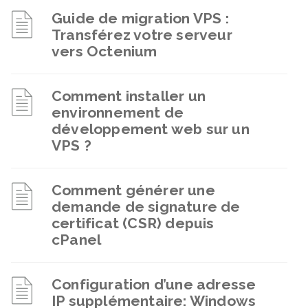
Guide de migration VPS :
Transférez votre serveur
vers Octenium
Comment installer un
environnement de
développement web sur un
VPS ?
Comment générer une
demande de signature de
certificat (CSR) depuis
cPanel
Configuration d’une adresse
IP supplémentaire: Windows