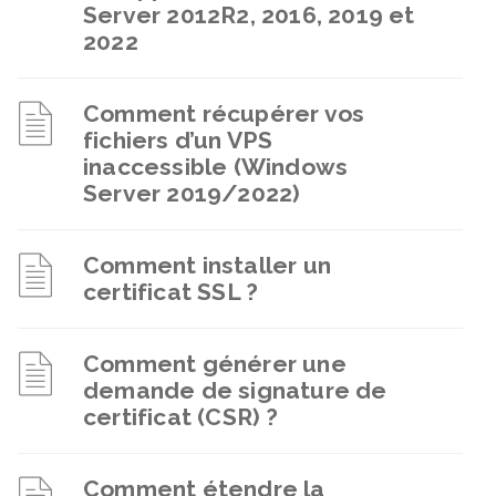
Server 2012R2, 2016, 2019 et
2022
Comment récupérer vos
fichiers d’un VPS
inaccessible (Windows
Server 2019/2022)
Comment installer un
certificat SSL ?
Comment générer une
demande de signature de
certificat (CSR) ?
Comment étendre la