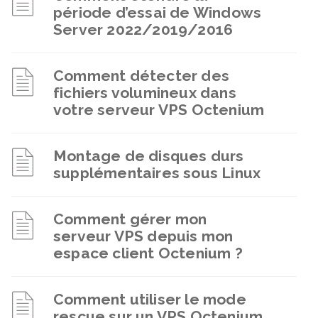
période d’essai de Windows
Server 2022/2019/2016
Comment détecter des
fichiers volumineux dans
votre serveur VPS Octenium
Montage de disques durs
supplémentaires sous Linux
Comment gérer mon
serveur VPS depuis mon
espace client Octenium ?
Comment utiliser le mode
rescue sur un VPS Octenium