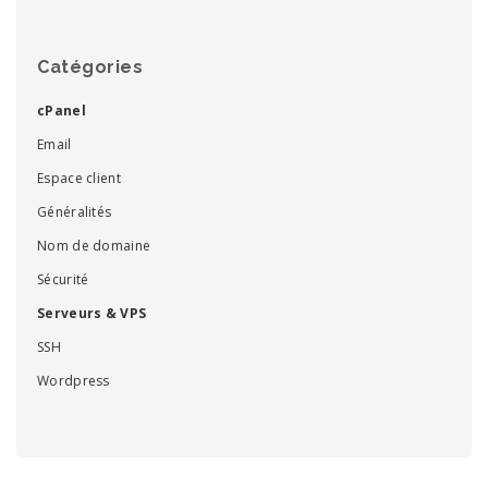
Catégories
cPanel
Email
Espace client
Généralités
Nom de domaine
Sécurité
Serveurs & VPS
SSH
Wordpress