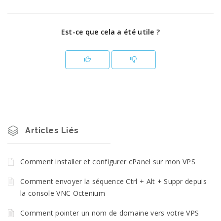
Est-ce que cela a été utile ?
Articles Liés
Comment installer et configurer cPanel sur mon VPS
Comment envoyer la séquence Ctrl + Alt + Suppr depuis
la console VNC Octenium
Comment pointer un nom de domaine vers votre VPS