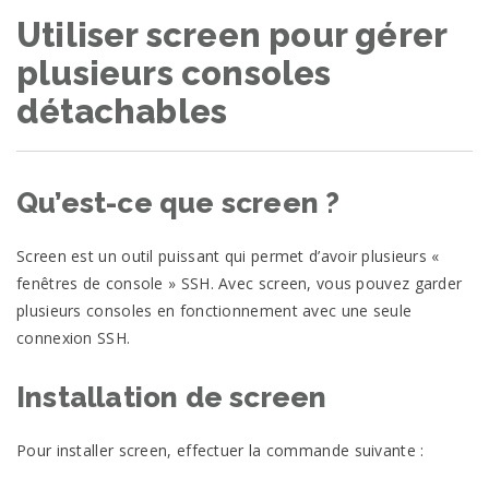
Utiliser screen pour gérer
plusieurs consoles
détachables
Qu’est-ce que screen ?
Screen est un outil puissant qui permet d’avoir plusieurs «
fenêtres de console » SSH. Avec screen, vous pouvez garder
plusieurs consoles en fonctionnement avec une seule
connexion SSH.
Installation de screen
Pour installer screen, effectuer la commande suivante :