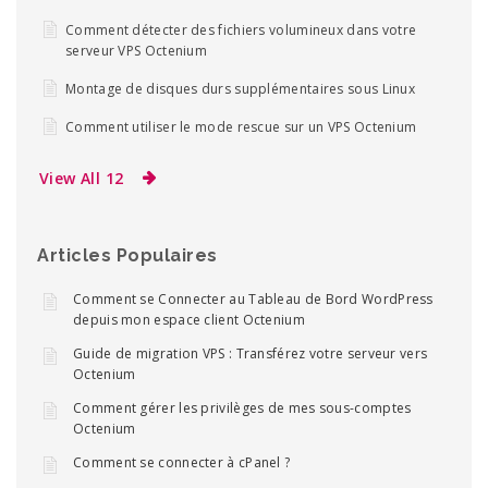
Comment détecter des fichiers volumineux dans votre
serveur VPS Octenium
Montage de disques durs supplémentaires sous Linux
Comment utiliser le mode rescue sur un VPS Octenium
View All 12
Articles Populaires
Comment se Connecter au Tableau de Bord WordPress
depuis mon espace client Octenium
Guide de migration VPS : Transférez votre serveur vers
Octenium
Comment gérer les privilèges de mes sous-comptes
Octenium
Comment se connecter à cPanel ?