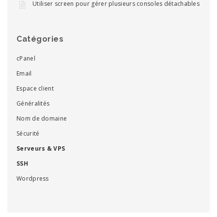
Utiliser screen pour gérer plusieurs consoles détachables
Catégories
cPanel
Email
Espace client
Généralités
Nom de domaine
Sécurité
Serveurs & VPS
SSH
Wordpress