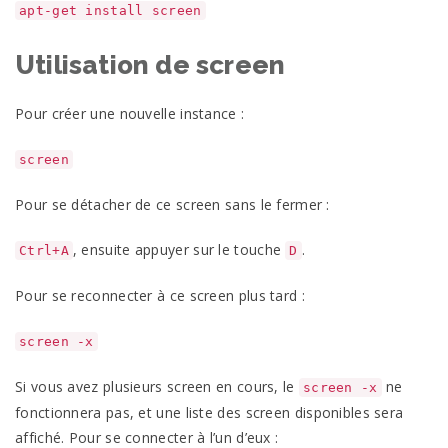
apt-get install screen
Utilisation de screen
Pour créer une nouvelle instance :
screen
Pour se détacher de ce screen sans le fermer :
, ensuite appuyer sur le touche
.
Ctrl+A
D
Pour se reconnecter à ce screen plus tard :
screen -x
Si vous avez plusieurs screen en cours, le
ne
screen -x
fonctionnera pas, et une liste des screen disponibles sera
affiché. Pour se connecter à l’un d’eux :