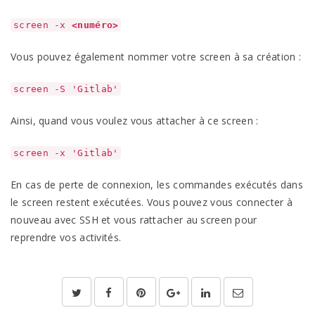
screen -x
<numéro>
Vous pouvez également nommer votre screen à sa création :
screen -S 'Gitlab'
Ainsi, quand vous voulez vous attacher à ce screen :
screen -x 'Gitlab'
En cas de perte de connexion, les commandes exécutés dans
le screen restent exécutées. Vous pouvez vous connecter à
nouveau avec SSH et vous rattacher au screen pour
reprendre vos activités.