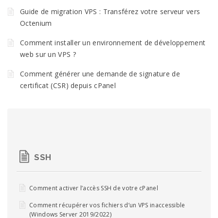
Guide de migration VPS : Transférez votre serveur vers
Octenium
Comment installer un environnement de développement
web sur un VPS ?
Comment générer une demande de signature de
certificat (CSR) depuis cPanel
SSH
Comment activer l’accès SSH de votre cPanel
Comment récupérer vos fichiers d’un VPS inaccessible
(Windows Server 2019/2022)