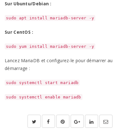
Sur Ubuntu/Debian :
sudo apt install mariadb-server -y
Sur CentOS :
sudo yum install mariadb-server -y
Lancez MariaDB et configurez-le pour démarrer au
démarrage :
sudo systemctl start mariadb
sudo systemctl enable mariadb