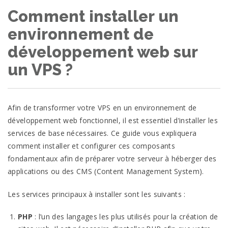
Comment installer un
environnement de
développement web sur
un VPS ?
Afin de transformer votre VPS en un environnement de
développement web fonctionnel, il est essentiel d’installer les
services de base nécessaires. Ce guide vous expliquera
comment installer et configurer ces composants
fondamentaux afin de préparer votre serveur à héberger des
applications ou des CMS (Content Management System).
Les services principaux à installer sont les suivants :
PHP
: l’un des langages les plus utilisés pour la création de