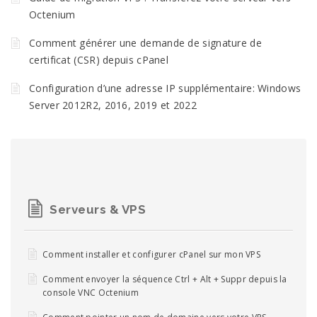
Octenium
Comment générer une demande de signature de
certificat (CSR) depuis cPanel
Configuration d’une adresse IP supplémentaire: Windows
Server 2012R2, 2016, 2019 et 2022
Serveurs & VPS
Comment installer et configurer cPanel sur mon VPS
Comment envoyer la séquence Ctrl + Alt + Suppr depuis la
console VNC Octenium