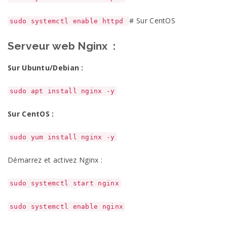
# Sur CentOS
sudo systemctl enable httpd
Serveur web Nginx :
Sur Ubuntu/Debian :
sudo apt install nginx -y
Sur CentOS :
sudo yum install nginx -y
Démarrez et activez Nginx :
sudo systemctl start nginx
sudo systemctl enable nginx