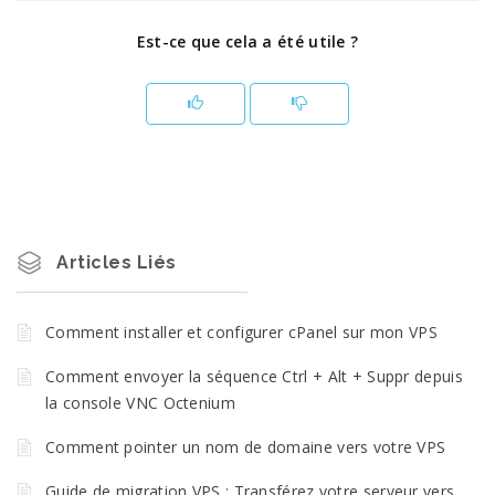
Est-ce que cela a été utile ?
Articles Liés
Comment installer et configurer cPanel sur mon VPS
Comment envoyer la séquence Ctrl + Alt + Suppr depuis
la console VNC Octenium
Comment pointer un nom de domaine vers votre VPS
Guide de migration VPS : Transférez votre serveur vers