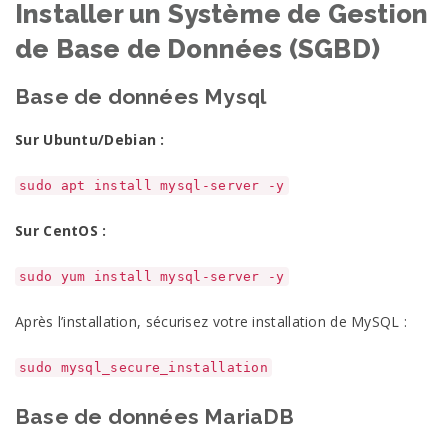
Installer un Système de Gestion
de Base de Données (SGBD)
Base de données Mysql
Sur Ubuntu/Debian :
sudo apt install mysql-server -y
Sur CentOS :
sudo yum install mysql-server -y
Après l’installation, sécurisez votre installation de MySQL :
sudo mysql_secure_installation
Base de données MariaDB