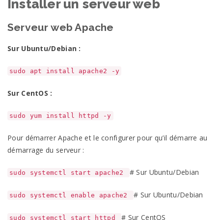
Installer un serveur web
Serveur web Apache
Sur Ubuntu/Debian :
sudo apt install apache2 -y
Sur CentOS :
sudo yum install httpd -y
Pour démarrer Apache et le configurer pour qu’il démarre au
démarrage du serveur :
# Sur Ubuntu/Debian
sudo systemctl start apache2
# Sur Ubuntu/Debian
sudo systemctl enable apache2
# Sur CentOS
sudo systemctl start httpd