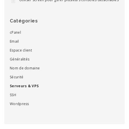
Catégories
cPanel
Email
Espace client
Généralités
Nom de domaine
Sécurité
Serveurs & VPS
SSH
Wordpress