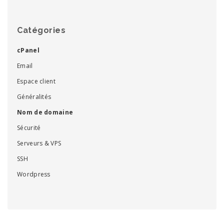
Catégories
cPanel
Email
Espace client
Généralités
Nom de domaine
Sécurité
Serveurs & VPS
SSH
Wordpress