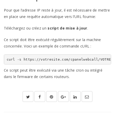
Pour que l’adresse IP reste à jour, il est nécessaire de mettre
en place une requête automatique vers l’URL fournie:
Téléchargez ou créez un
script de mise à jour
.
Ce script doit être exécuté régulièrement sur la machine
concernée. Voici un exemple de commande cURL :
curl -s https://votresite.com/cpanelwebcall/VOTRE_
Ce script peut être exécuté via une tâche cron ou intégré
dans le firmware de certains routeurs.