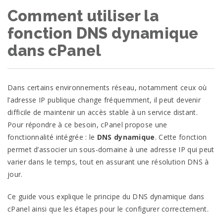
Comment utiliser la
fonction DNS dynamique
dans cPanel
Dans certains environnements réseau, notamment ceux où
l’adresse IP publique change fréquemment, il peut devenir
difficile de maintenir un accès stable à un service distant.
Pour répondre à ce besoin, cPanel propose une
fonctionnalité intégrée : le
DNS dynamique
. Cette fonction
permet d’associer un sous-domaine à une adresse IP qui peut
varier dans le temps, tout en assurant une résolution DNS à
jour.
Ce guide vous explique le principe du DNS dynamique dans
cPanel ainsi que les étapes pour le configurer correctement.