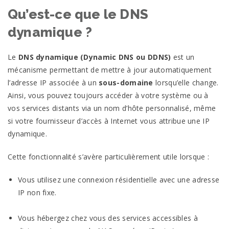
Qu’est-ce que le DNS
dynamique ?
Le
DNS dynamique (Dynamic DNS ou DDNS)
est un
mécanisme permettant de mettre à jour automatiquement
l’adresse IP associée à un
sous-domaine
lorsqu’elle change.
Ainsi, vous pouvez toujours accéder à votre système ou à
vos services distants via un nom d’hôte personnalisé, même
si votre fournisseur d’accès à Internet vous attribue une IP
dynamique.
Cette fonctionnalité s’avère particulièrement utile lorsque :
Vous utilisez une connexion résidentielle avec une adresse
IP non fixe.
Vous hébergez chez vous des services accessibles à