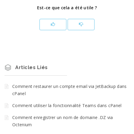
Est-ce que cela a été utile ?
Articles Liés
Comment restaurer un compte email via JetBackup dans
cPanel
Comment utiliser la fonctionnalité Teams dans cPanel
Comment enregistrer un nom de domaine .DZ via
Octenium