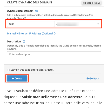
Si vous souhaitez définir une adresse IP dès maintenant,
cliquez sur
Saisir manuellement une adresse IP
, puis
entrez une adresse IP valide. Cette IP sera celle vers laquelle