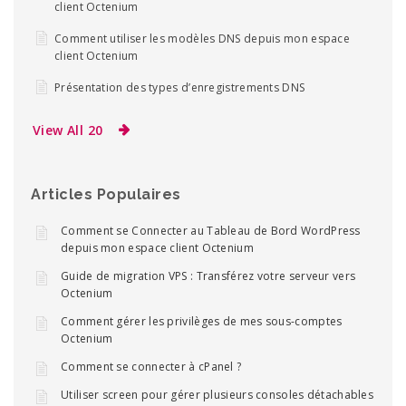
client Octenium
Comment utiliser les modèles DNS depuis mon espace
client Octenium
Présentation des types d’enregistrements DNS
View All 20
Articles Populaires
Comment se Connecter au Tableau de Bord WordPress
depuis mon espace client Octenium
Guide de migration VPS : Transférez votre serveur vers
Octenium
Comment gérer les privilèges de mes sous-comptes
Octenium
Comment se connecter à cPanel ?
Utiliser screen pour gérer plusieurs consoles détachables