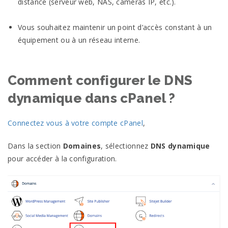
distance (serveur web, NAS, caméras IP, etc.).
Vous souhaitez maintenir un point d’accès constant à un
équipement ou à un réseau interne.
Comment configurer le DNS
dynamique dans cPanel ?
Connectez vous à votre compte cPanel
,
Dans la section
Domaines
, sélectionnez
DNS dynamique
pour accéder à la configuration.