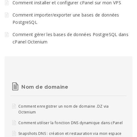
Comment installer et configurer cPanel sur mon VPS
Comment importer/exporter une bases de données
PostgreSQL
Comment gérer les bases de données PostgreSQL dans
cPanel Octenium
Nom de domaine
Comment enregistrer un nom de domaine .DZ via
Octenium
Comment utiliser la fonction DNS dynamique dans cPanel
Snapshots DNS : création et restauration via mon espace