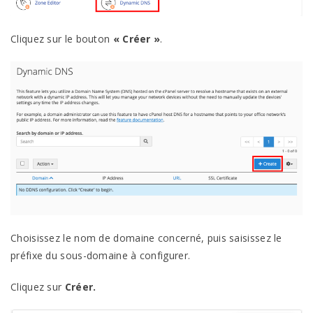
Cliquez sur le bouton
« Créer »
.
Choisissez le nom de domaine concerné, puis saisissez le
préfixe du sous-domaine à configurer.
Cliquez sur
Créer.