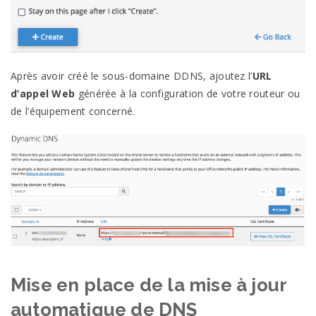
Après avoir créé le sous-domaine DDNS, ajoutez l’
URL
d’appel Web
générée à la configuration de votre routeur ou
de l’équipement concerné.
Mise en place de la mise à jour
automatique de DNS