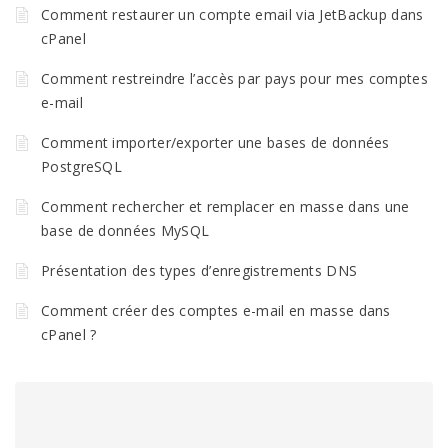
Comment restaurer un compte email via JetBackup dans
cPanel
Comment restreindre l’accès par pays pour mes comptes
e-mail
Comment importer/exporter une bases de données
PostgreSQL
Comment rechercher et remplacer en masse dans une
base de données MySQL
Présentation des types d’enregistrements DNS
Comment créer des comptes e-mail en masse dans
cPanel ?