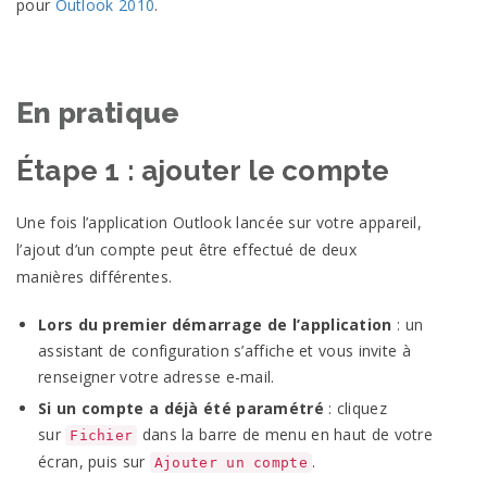
pour
Outlook
2010
.
En pratique
Étape 1 : ajouter le
compte
Une fois l’application Outlook lancée sur votre appareil,
l’ajout d’un compte peut être effectué de deux
manières
différentes.
Lors du premier démarrage de l’application
: un
assistant de configuration s’affiche et vous invite à
renseigner votre adresse
e-mail.
Si un compte a déjà été paramétré
: cliquez
sur
dans la barre de menu en haut de votre
Fichier
écran, puis sur
.
Ajouter un compte