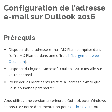
Configuration de l’adresse
e-mail sur Outlook 2016
Prérequis
Disposer d’une adresse e-mail
MX
Plan (comprise dans
l’offre
MX
Plan ou dans une offre d’
hébergement web
Octenium
).
Disposer du logiciel Microsoft Outlook 2016 installé sur
votre
appareil.
Posséder les identifiants relatifs à l’adresse e-mail que
vous souhaitez
paramétrer.
Vous utilisez une version antérieure d’Outlook pour Windows
? Consultez notre documentation pour
Outlook 2013
ou