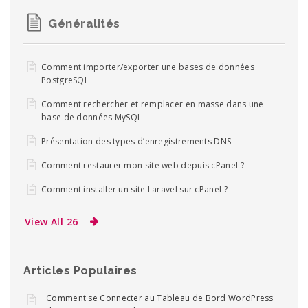
Généralités
Comment importer/exporter une bases de données
PostgreSQL
Comment rechercher et remplacer en masse dans une
base de données MySQL
Présentation des types d’enregistrements DNS
Comment restaurer mon site web depuis cPanel ?
Comment installer un site Laravel sur cPanel ?
View All 26
Articles Populaires
Comment se Connecter au Tableau de Bord WordPress