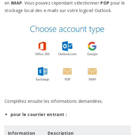
en
IMAP
. Vous pouvez cependant sélectionner
POP
pour le
stockage local des e-mails sur votre logiciel
Outlook.
Complétez ensuite les informations
demandées.
pour le courrier entrant
:
Information
Description