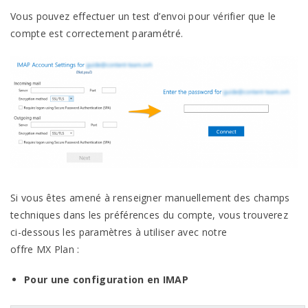
Vous pouvez effectuer un test d’envoi pour vérifier que le
compte est correctement
paramétré.
Si vous êtes amené à renseigner manuellement des champs
techniques dans les préférences du compte, vous trouverez
ci-dessous les paramètres à utiliser avec notre
offre
MX
Plan
:
Pour une configuration en
IMAP