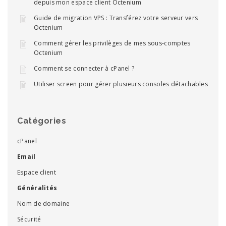
depuis mon espace client Octenium
Guide de migration VPS : Transférez votre serveur vers
Octenium
Comment gérer les privilèges de mes sous-comptes
Octenium
Comment se connecter à cPanel ?
Utiliser screen pour gérer plusieurs consoles détachables
Catégories
cPanel
Email
Espace client
Généralités
Nom de domaine
Sécurité