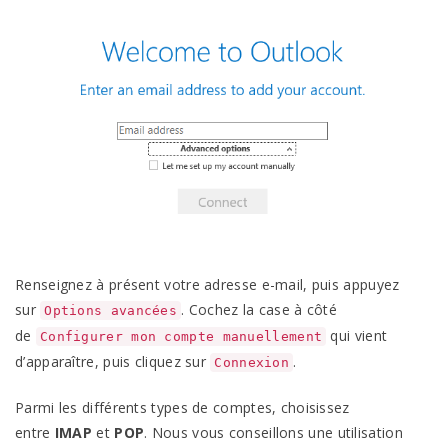
Renseignez à présent votre adresse e-mail, puis appuyez
sur
. Cochez la case à côté
Options avancées
de
qui vient
Configurer mon compte manuellement
d’apparaître, puis cliquez sur
.
Connexion
Parmi les différents types de comptes, choisissez
entre
IMAP
et
POP
. Nous vous conseillons une utilisation