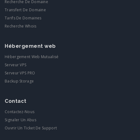
Recherche De Domaine
Transfert De Domaine
Tarifs De Domaines
Recherche Whois
Hébergement web
Hébergement Web Mutualisé
Serveur VPS
Serveur VPS PRO
Backup Storage
Contact
Contactez-Nous
Signaler Un Abus
Ouvrir Un Ticket De Support