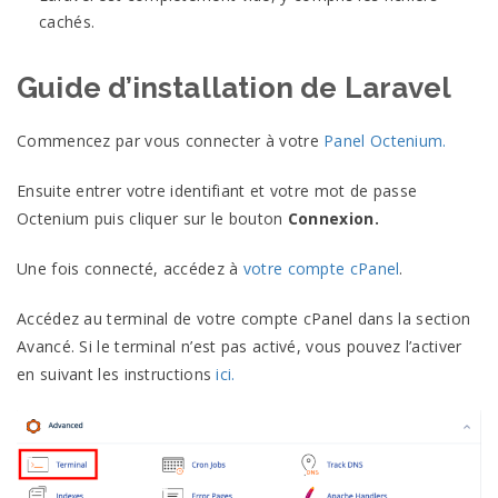
cachés.
Guide d’installation de Laravel
Commencez par vous connecter à votre
Panel Octenium.
Ensuite entrer votre identifiant et votre mot de passe
Octenium puis cliquer sur le bouton
Connexion.
Une fois connecté, accédez à
votre compte cPanel
.
Accédez au terminal de votre compte cPanel dans la section
Avancé. Si le terminal n’est pas activé, vous pouvez l’activer
en suivant les instructions
ici.