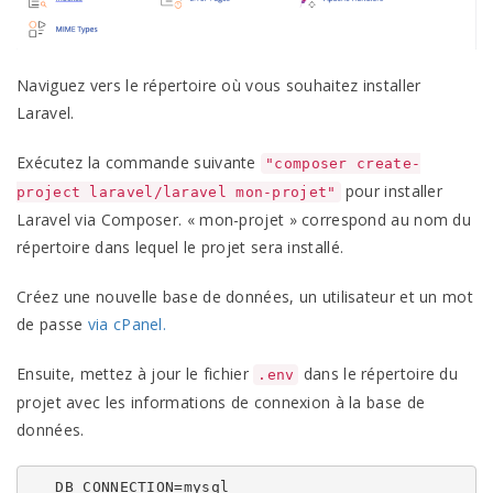
Naviguez vers le répertoire où vous souhaitez installer
Laravel.
Exécutez la commande suivante
"composer create-
pour installer
project laravel/laravel mon-projet"
Laravel via Composer. « mon-projet » correspond au nom du
répertoire dans lequel le projet sera installé.
Créez une nouvelle base de données, un utilisateur et un mot
de passe
via cPanel.
Ensuite, mettez à jour le fichier
dans le répertoire du
.env
projet avec les informations de connexion à la base de
données.
   DB_CONNECTION=mysql
