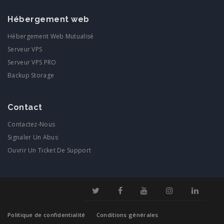
Hébergement web
Hébergement Web Mutualisé
Serveur VPS
Serveur VPS PRO
Backup Storage
Contact
Contactez-Nous
Signaler Un Abus
Ouvrir Un Ticket De Support
Politique de confidentialité
Conditions générales