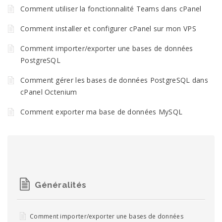
Comment utiliser la fonctionnalité Teams dans cPanel
Comment installer et configurer cPanel sur mon VPS
Comment importer/exporter une bases de données
PostgreSQL
Comment gérer les bases de données PostgreSQL dans
cPanel Octenium
Comment exporter ma base de données MySQL
Généralités
Comment importer/exporter une bases de données