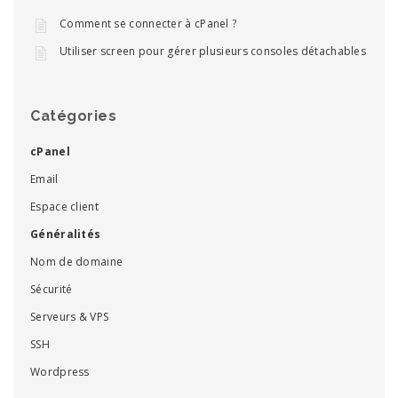
Comment se connecter à cPanel ?
Utiliser screen pour gérer plusieurs consoles détachables
Catégories
cPanel
Email
Espace client
Généralités
Nom de domaine
Sécurité
Serveurs & VPS
SSH
Wordpress