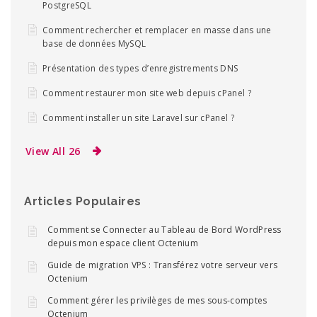
PostgreSQL
Comment rechercher et remplacer en masse dans une
base de données MySQL
Présentation des types d’enregistrements DNS
Comment restaurer mon site web depuis cPanel ?
Comment installer un site Laravel sur cPanel ?
View All 26
Articles Populaires
Comment se Connecter au Tableau de Bord WordPress
depuis mon espace client Octenium
Guide de migration VPS : Transférez votre serveur vers
Octenium
Comment gérer les privilèges de mes sous-comptes
Octenium