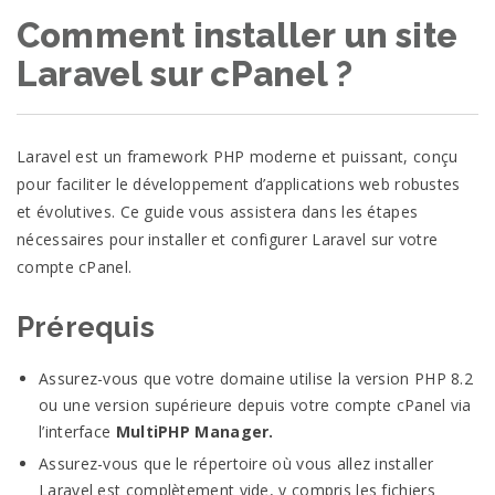
Comment installer un site
Laravel sur cPanel ?
Laravel est un framework PHP moderne et puissant, conçu
pour faciliter le développement d’applications web robustes
et évolutives. Ce guide vous assistera dans les étapes
nécessaires pour installer et configurer Laravel sur votre
compte cPanel.
Prérequis
Assurez-vous que votre domaine utilise la version PHP 8.2
ou une version supérieure depuis votre compte cPanel via
l’interface
MultiPHP Manager.
Assurez-vous que le répertoire où vous allez installer
Laravel est complètement vide, y compris les fichiers