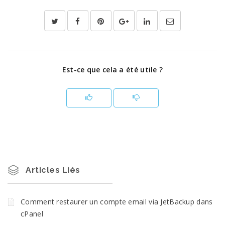
Est-ce que cela a été utile ?
Articles Liés
Comment restaurer un compte email via JetBackup dans
cPanel