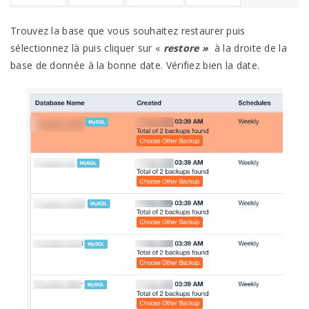
Trouvez la base que vous souhaitez restaurer puis
sélectionnez là puis cliquer sur «
restore »
à la droite de la
base de donnée à la bonne date. Vérifiez bien la date.