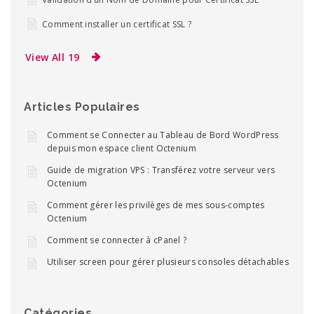
Comment installer un certificat SSL ?
View All 19
Articles Populaires
Comment se Connecter au Tableau de Bord WordPress
depuis mon espace client Octenium
Guide de migration VPS : Transférez votre serveur vers
Octenium
Comment gérer les privilèges de mes sous-comptes
Octenium
Comment se connecter à cPanel ?
Utiliser screen pour gérer plusieurs consoles détachables
Catégories