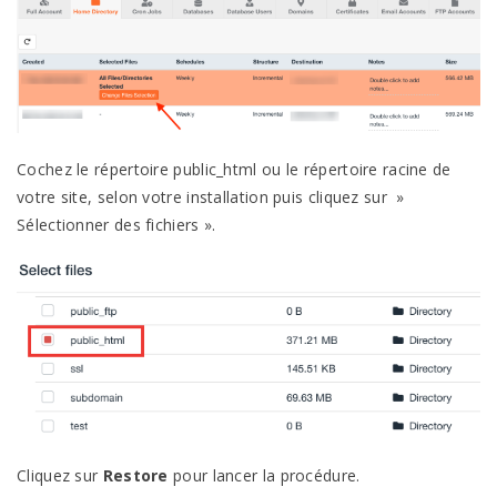
Cochez le répertoire public_html ou le répertoire racine de
votre site, selon votre installation puis cliquez sur »
Sélectionner des fichiers ».
Cliquez sur
Restore
pour lancer la procédure.