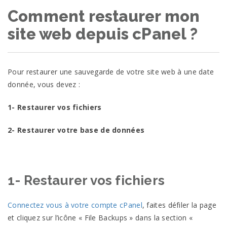
Comment restaurer mon
site web depuis cPanel ?
Pour restaurer une sauvegarde de votre site web à une date
donnée, vous devez :
1- Restaurer vos fichiers
2- Restaurer votre base de données
1- Restaurer vos fichiers
Connectez vous à votre compte cPanel
, faites défiler la page
et cliquez sur l’icône « File Backups » dans la section «