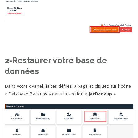
2-
Restaurer votre base de
données
Dans votre cPanel, faites défiler la page et cliquez sur l’icône
« Database Backups » dans la section «
JetBackup
»