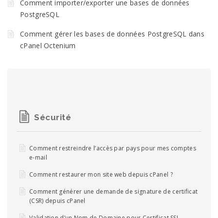
Comment importer/exporter une bases de données
PostgreSQL
Comment gérer les bases de données PostgreSQL dans
cPanel Octenium
Sécurité
Comment restreindre l’accès par pays pour mes comptes
e-mail
Comment restaurer mon site web depuis cPanel ?
Comment générer une demande de signature de certificat
(CSR) depuis cPanel
Validation d’un Nom de Domaine pour Certificat SSL