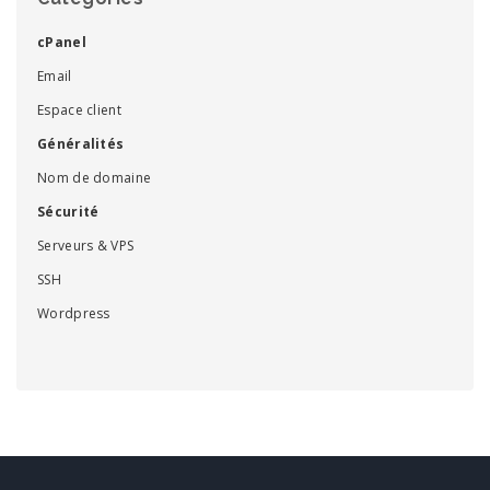
cPanel
Email
Espace client
Généralités
Nom de domaine
Sécurité
Serveurs & VPS
SSH
Wordpress