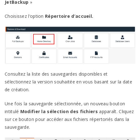
JetBackup
»
Choisissez l’option
Répertoire d’accueil.
Consultez la liste des sauvegardes disponibles et
sélectionnez la version souhaitée en vous basant sur la date
de création.
Une fois la sauvegarde sélectionnée, un nouveau bouton
intitulé
Modifier la sélection des fichiers
apparaît. Cliquez
sur ce bouton pour accéder aux fichiers répertoriés dans la
sauvegarde.