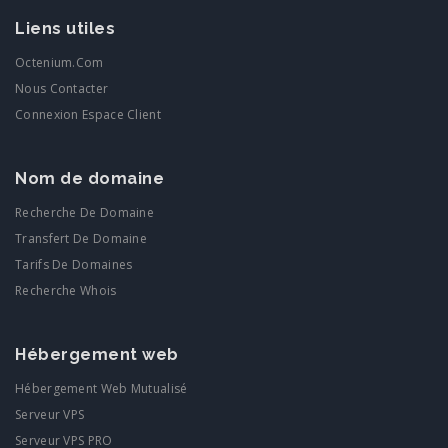
Liens utiles
Octenium.com
Nous Contacter
Connexion Espace Client
Nom de domaine
Recherche De Domaine
Transfert De Domaine
Tarifs De Domaines
Recherche Whois
Hébergement web
Hébergement Web Mutualisé
Serveur VPS
Serveur VPS PRO