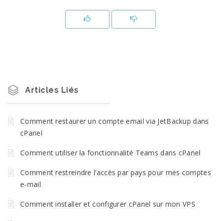
Articles Liés
Comment restaurer un compte email via JetBackup dans
cPanel
Comment utiliser la fonctionnalité Teams dans cPanel
Comment restreindre l’accès par pays pour mes comptes
e-mail
Comment installer et configurer cPanel sur mon VPS