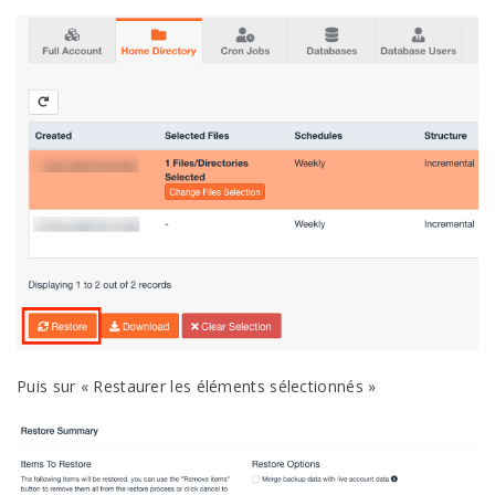
Puis sur « Restaurer les éléments sélectionnés »