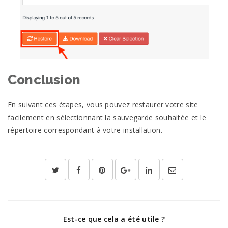
Conclusion
En suivant ces étapes, vous pouvez restaurer votre site
facilement en sélectionnant la sauvegarde souhaitée et le
répertoire correspondant à votre installation.
Est-ce que cela a été utile ?