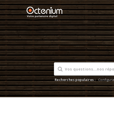
Recherches populaires :
Configura