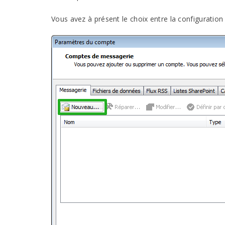
Vous avez à présent le choix entre la configuratio