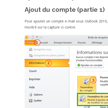
Ajout du compte (partie
1)
Pour ajouter un compte e-mail sous Outlook 2010
montré sur la capture
ci-contre.