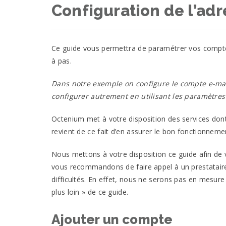
Configuration de l’adr
Ce guide vous permettra de paramétrer vos comptes
à
pas.
Dans notre exemple on configure le compte e-ma
configurer autrement en utilisant les paramètres 
Octenium
met à votre disposition des services dont 
revient de ce fait d’en assurer le bon
fonctionneme
Nous mettons à votre disposition ce guide afin d
vous recommandons de faire appel à un prestataire 
difficultés. En effet, nous ne serons pas en mesure 
plus loin » de ce guide.
Ajouter un compte