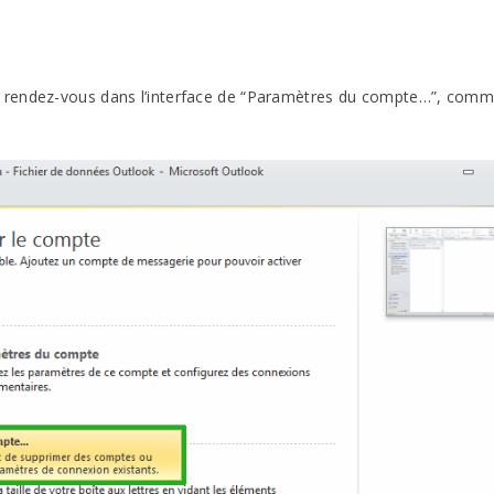
, rendez-vous dans l’interface de “Paramètres du compte…”, com