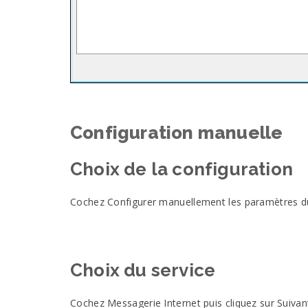
Configuration manuelle
Choix de la
configuration
Cochez Configurer manuellement les paramètres du 
Choix du service
Cochez Messagerie Internet puis cliquez sur Suivan