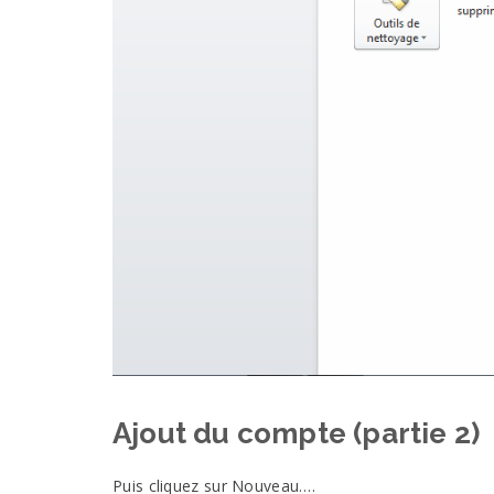
Ajout du compte (partie
2)
Puis cliquez sur
Nouveau….