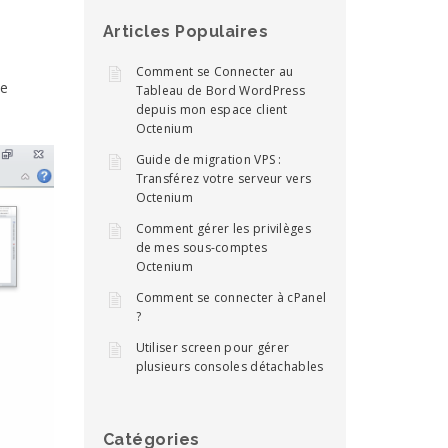
Articles Populaires
Comment se Connecter au
me
Tableau de Bord WordPress
depuis mon espace client
Octenium
Guide de migration VPS :
Transférez votre serveur vers
Octenium
Comment gérer les privilèges
de mes sous-comptes
Octenium
Comment se connecter à cPanel
?
Utiliser screen pour gérer
plusieurs consoles détachables
Catégories