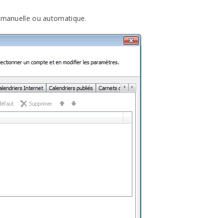
n manuelle ou automatique.