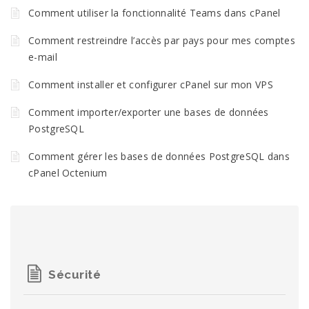
Comment utiliser la fonctionnalité Teams dans cPanel
Comment restreindre l’accès par pays pour mes comptes
e-mail
Comment installer et configurer cPanel sur mon VPS
Comment importer/exporter une bases de données
PostgreSQL
Comment gérer les bases de données PostgreSQL dans
cPanel Octenium
Sécurité