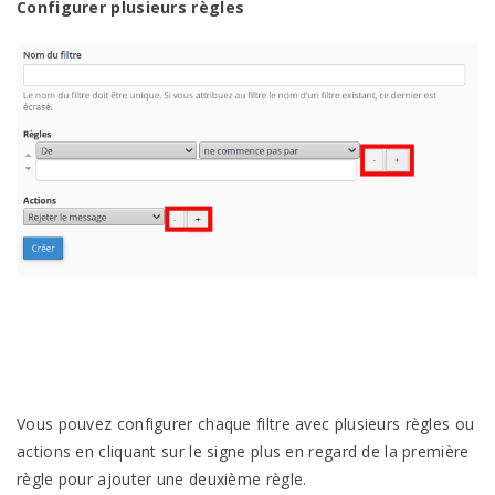
Configurer plusieurs règles
Vous pouvez configurer chaque filtre avec plusieurs règles ou
actions en cliquant sur le signe plus en regard de la première
règle pour ajouter une deuxième règle.