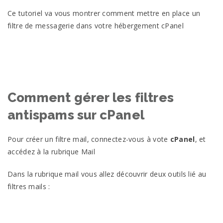
Ce tutoriel va vous montrer comment mettre en place un
filtre de messagerie dans votre hébergement cPanel
Comment gérer les filtres
antispams sur cPanel
Pour créer un filtre mail, connectez-vous à vote
cPanel
, et
accédez à la rubrique Mail
Dans la rubrique mail vous allez découvrir deux outils lié au
filtres mails :