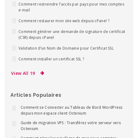
Comment restreindre l’accès par pays pour mes comptes
e-mail
Comment restaurer mon site web depuis cPanel ?
Comment générer une demande de signature de certificat
(CSR) depuis cPanel
Validation d’un Nom de Domaine pour Certificat SSL
Comment installer un certificat SSL ?
View All 19
Articles Populaires
Comment se Connecter au Tableau de Bord WordPress
depuis mon espace client Octenium
Guide de migration VPS : Transférez votre serveur vers
Octenium