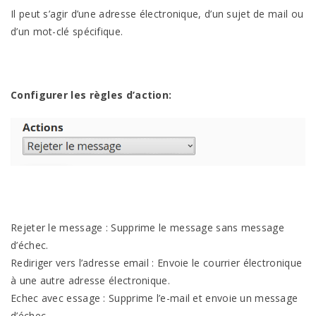
Il peut s’agir d’une adresse électronique, d’un sujet de mail ou
d’un mot-clé spécifique.
Configurer les règles d’action:
Rejeter le message : Supprime le message sans message
d’échec.
Rediriger vers l’adresse email : Envoie le courrier électronique
à une autre adresse électronique.
Echec avec essage : Supprime l’e-mail et envoie un message
d’échec.