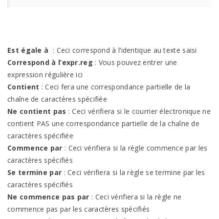
Est égale à
: Ceci correspond à l’identique au texte saisi
Correspond à l’expr.reg
: Vous pouvez entrer une
expression régulière ici
Contient
: Ceci fera une correspondance partielle de la
chaîne de caractères spécifiée
Ne contient pas
: Ceci vérifiera si le courrier électronique ne
contient PAS une correspondance partielle de la chaîne de
caractères spécifiée
Commence par
: Ceci vérifiera si la règle commence par les
caractères spécifiés
Se termine par
: Ceci vérifiera si la règle se termine par les
caractères spécifiés
Ne commence pas par
: Ceci vérifiera si la règle ne
commence pas par les caractères spécifiés