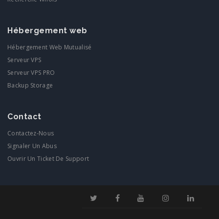
Hébergement web
Hébergement Web Mutualisé
Serveur VPS
Serveur VPS PRO
Backup Storage
Contact
Contactez-Nous
Signaler Un Abus
Ouvrir Un Ticket De Support