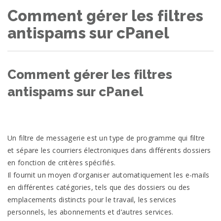
Comment gérer les filtres
antispams sur cPanel
Comment gérer les filtres
antispams sur cPanel
Un filtre de messagerie est un type de programme qui filtre
et sépare les courriers électroniques dans différents dossiers
en fonction de critères spécifiés.
Il fournit un moyen d’organiser automatiquement les e-mails
en différentes catégories, tels que des dossiers ou des
emplacements distincts pour le travail, les services
personnels, les abonnements et d’autres services.