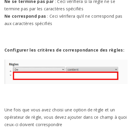
Ne se termine pas par
: Ceci vérifiera si la règle ne se
termine pas par les caractères spécifiés
Ne correspond pas
: Ceci vérifiera qu’il ne correspond pas
aux caractères spécifiés
Configurer les critères de correspondance des règles:
Une fois que vous avez choisi une option de règle et un
opérateur de règle, vous devez ajouter dans ce champ à quoi
ceux-ci doivent correspondre