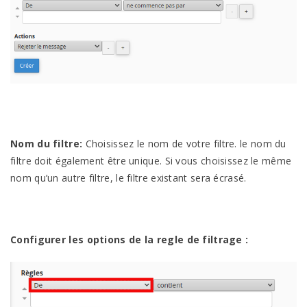
Nom du filtre:
Choisissez le nom de votre filtre. le nom du
filtre doit également être unique. Si vous choisissez le même
nom qu’un autre filtre, le filtre existant sera écrasé.
Configurer les options de la regle de filtrage :