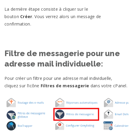
La dernière étape consiste à cliquer sur le
bouton
Créer
. Vous verrez alors un message de
confirmation.
Filtre de messagerie pour une
adresse mail individuelle:
Pour créer un filtre pour une adresse mail individuelle,
cliquez sur l’icône
Filtres de messagerie
dans votre cPanel.