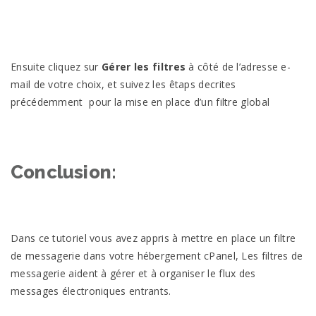
Ensuite cliquez sur
Gérer les filtres
à côté de l’adresse e-
mail de votre choix, et suivez les êtaps decrites
précédemment pour la mise en place d’un filtre global
Conclusion:
Dans ce tutoriel vous avez appris à mettre en place un filtre
de messagerie dans votre hébergement cPanel, Les filtres de
messagerie aident à gérer et à organiser le flux des
messages électroniques entrants.