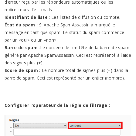
d’erreur reçu par les répondeurs automatiques ou les
redirecteurs d’e – mails .
Identifiant de liste
: Les listes de diffusion du compte.
État du spam :
Si Apache SpamAssassin a marqué le
message en tant que spam. Le statut du spam commence
par un «oui» ou un «non»
Barre de spam
:Le contenu de l’en-tête de la barre de spam
généré par Apache SpamAssassin. Ceci est représenté à l’aide
des signes plus (+).
Score de spam :
Le nombre total de signes plus (+) dans la
barre de spam. Ceci est représenté par un entier (nombre).
Configurer l’operateur de la régle de filtrage :