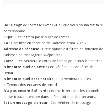
De
: il s’agit de l’adresse e-mail «De» que vous souhaitez faire
correspondre
Sujet
: Ceci filtrera par le sujet de l’email
To
: Ceci filtre en fonction de l’adresse email « To »
Adresse de réponse
: Cette option est filtrée en fonction de
l’adresse de messagerie «Répondre».
Corps
: Ceci vérifiera le corps de l’email pour tous les matchs
N’importe quel en-tête
: Ceci vérifiera les en-têtes de
l’email
N’importe quel destinataire
: Ceci vérifiera tous les
différents destinataires de l’email
N’a pas encore été livré
: Ceci ne filtrera que les courriels
qui se trouvent encore dans la file d’attente des serveurs.
Est un message d’erreur :
Ceci vérifiera le message