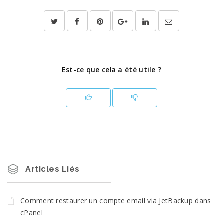
Est-ce que cela a été utile ?
Articles Liés
Comment restaurer un compte email via JetBackup dans
cPanel