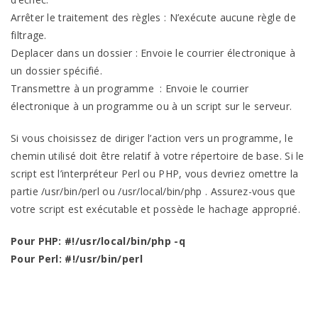
Arrêter le traitement des règles : N’exécute aucune règle de
filtrage.
Deplacer dans un dossier : Envoie le courrier électronique à
un dossier spécifié.
Transmettre à un programme : Envoie le courrier
électronique à un programme ou à un script sur le serveur.
Si vous choisissez de diriger l’action vers un programme, le
chemin utilisé doit être relatif à votre répertoire de base. Si le
script est l’interpréteur Perl ou PHP, vous devriez omettre la
partie /usr/bin/perl ou /usr/local/bin/php . Assurez-vous que
votre script est exécutable et possède le hachage approprié.
Pour PHP: #!/usr/local/bin/php -q
Pour Perl: #!/usr/bin/perl