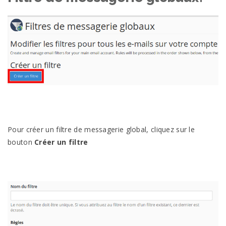
Pour créer un filtre de messagerie global, cliquez sur le
bouton
Créer un filtre