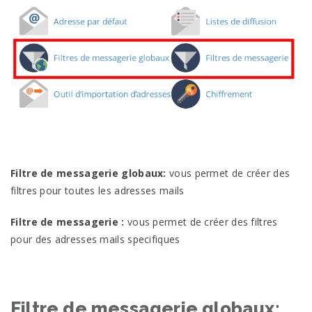
Filtre de messagerie globaux:
vous permet de créer des
filtres pour toutes les adresses mails
Filtre de messagerie :
vous permet de créer des filtres
pour des adresses mails specifiques
Filtre de messagerie globaux: