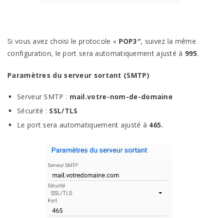
Si vous avez choisi le protocole «
POP3″
, suivez la même
configuration, le port sera automatiquement ajusté à
995
.
Paramètres du serveur sortant (SMTP)
Serveur SMTP :
mail.votre-nom-de-domaine
Sécurité :
SSL/TLS
Le port sera automatiquement ajusté à
465.