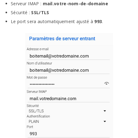
Serveur IMAP :
mail.votre-nom-de-domaine
Sécurité :
SSL/TLS
Le port sera automatiquement ajusté à
993
.