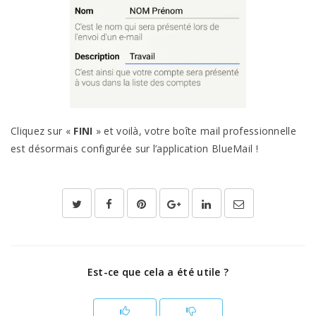
Cliquez sur «
FINI
» et voilà, votre boîte mail professionnelle
est désormais configurée sur l’application BlueMail !
Est-ce que cela a été utile ?