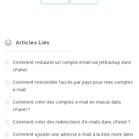
Articles Liés
Comment restaurer un compte email via JetBackup dans
cPanel
Comment restreindre l’accès par pays pour mes comptes
e-mail
Comment créer des comptes e-mail en masse dans
cPanel ?
Comment créer des redirections d’e-mails dans cPanel ?
Comment ajouter une adresse e-mail à la liste noire dans