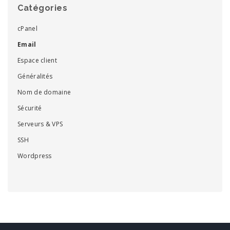
Catégories
cPanel
Email
Espace client
Généralités
Nom de domaine
Sécurité
Serveurs & VPS
SSH
Wordpress