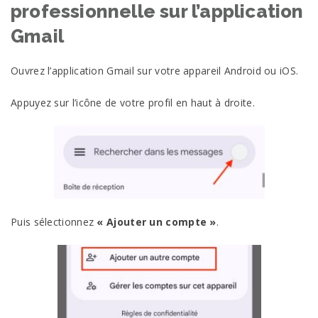
professionnelle sur l’application
Gmail
Ouvrez l’application Gmail sur votre appareil Android ou iOS.
Appuyez sur l’icône de votre profil en haut à droite.
Puis sélectionnez
« Ajouter un compte »
.