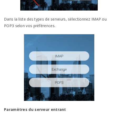
Dans la liste des types de serveurs, sélectionnez IMAP ou
POP3 selon vos préférences.
Paramètres du serveur entrant