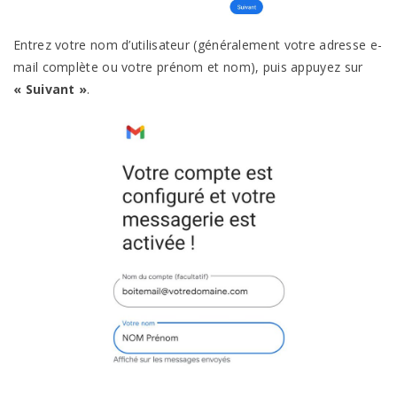
Entrez votre nom d’utilisateur (généralement votre adresse e-
mail complète ou votre prénom et nom), puis appuyez sur
« Suivant »
.