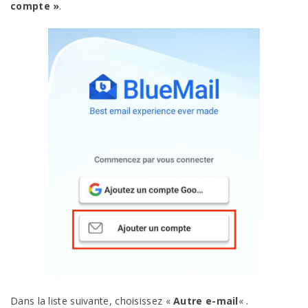
compte »
.
Dans la liste suivante, choisissez «
Autre e-mail
« .