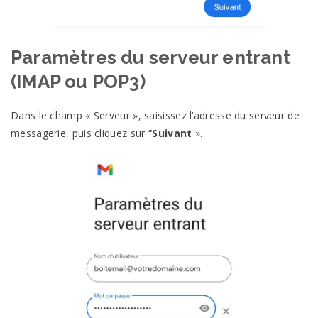
Paramètres du serveur entrant
(IMAP ou POP3)
Dans le champ « Serveur », saisissez l’adresse du serveur de
messagerie, puis cliquez sur ‘
‘Suivant
».