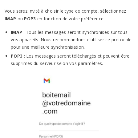
Vous serez invité à choisir le type de compte, sélectionnez
IMAP
ou
POP3
en fonction de votre préférence:
IMAP
: Tous les messages seront synchronisés sur tous
vos appareils. Nous recommandons d’utiliser ce protocole
pour une meilleure synchronisation.
POP3
: Les messages seront téléchargés et peuvent être
supprimés du serveur selon vos paramètres.