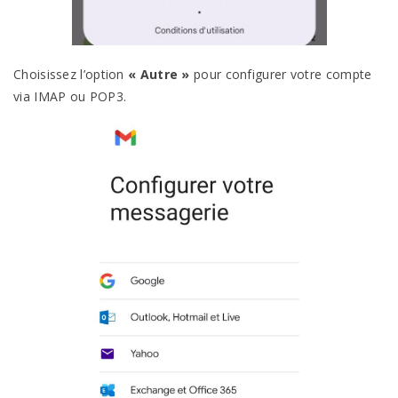
Choisissez l’option
« Autre »
pour configurer votre compte
via IMAP ou POP3.