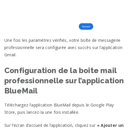
Une fois les paramètres vérifiés, votre boîte de messagerie
professionnelle sera configurée avec succès sur l’application
Gmail.
Configuration de la boîte mail
professionnelle sur l’application
BlueMail
Téléchargez l’application BlueMail depuis le Google Play
Store, puis lancez-la une fois installée.
Sur l’écran d’accueil de l’application, cliquez sur
« Ajouter un