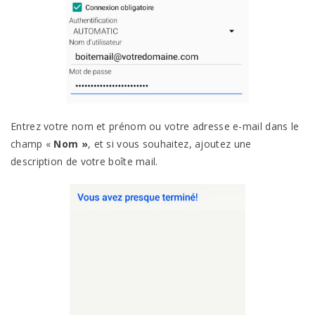
Entrez votre nom et prénom ou votre adresse e-mail dans le
champ «
Nom »
, et si vous souhaitez, ajoutez une
description de votre boîte mail.