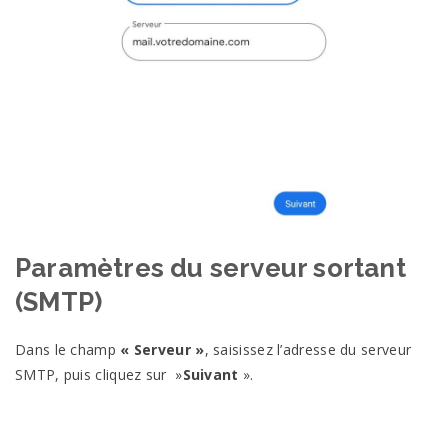
Paramètres du serveur sortant
(SMTP)
Dans le champ
« Serveur »
, saisissez l’adresse du serveur
SMTP, puis cliquez sur »
Suivant
».