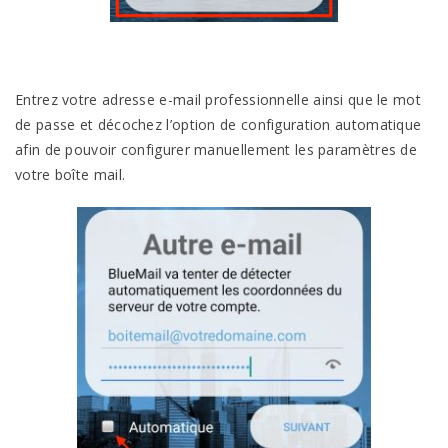
Entrez votre adresse e-mail professionnelle ainsi que le mot
de passe et décochez l’option de configuration automatique
afin de pouvoir configurer manuellement les paramètres de
votre boîte mail.