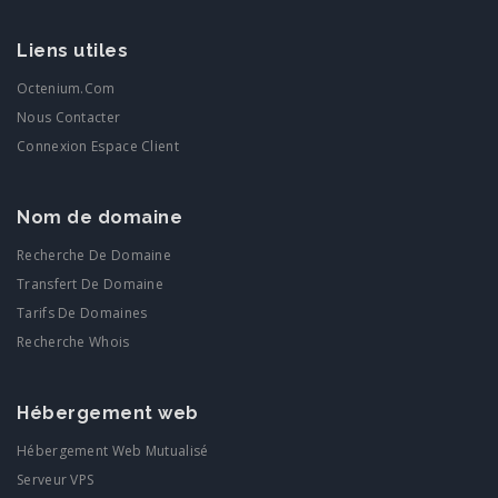
Liens utiles
Octenium.com
Nous Contacter
Connexion Espace Client
Nom de domaine
Recherche De Domaine
Transfert De Domaine
Tarifs De Domaines
Recherche Whois
Hébergement web
Hébergement Web Mutualisé
Serveur VPS