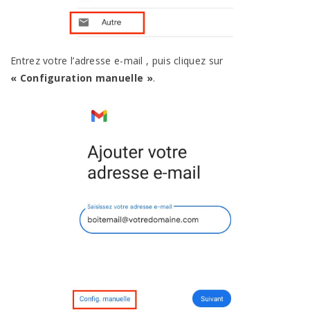
Entrez votre l’adresse e-mail , puis cliquez sur
« Configuration manuelle »
.