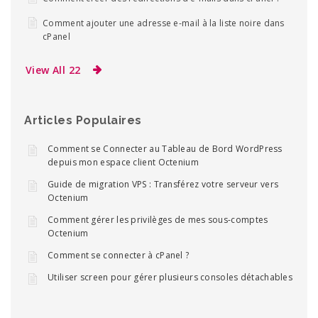
Comment ajouter une adresse e-mail à la liste noire dans
cPanel
View All 22
Articles Populaires
Comment se Connecter au Tableau de Bord WordPress
depuis mon espace client Octenium
Guide de migration VPS : Transférez votre serveur vers
Octenium
Comment gérer les privilèges de mes sous-comptes
Octenium
Comment se connecter à cPanel ?
Utiliser screen pour gérer plusieurs consoles détachables