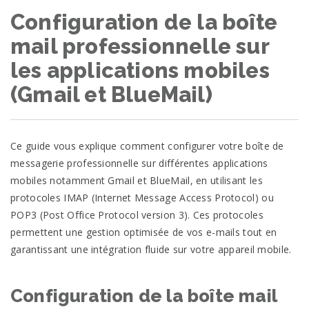
Configuration de la boîte
mail professionnelle sur
les applications mobiles
(Gmail et BlueMail)
Ce guide vous explique comment configurer votre boîte de
messagerie professionnelle sur différentes applications
mobiles notamment Gmail et BlueMail, en utilisant les
protocoles IMAP (Internet Message Access Protocol) ou
POP3 (Post Office Protocol version 3). Ces protocoles
permettent une gestion optimisée de vos e-mails tout en
garantissant une intégration fluide sur votre appareil mobile.
Configuration de la boîte mail