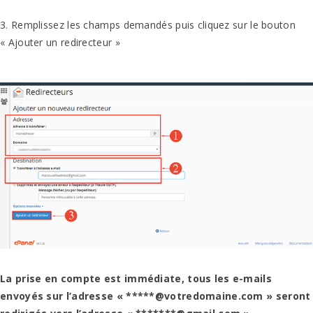
3. Remplissez les champs demandés puis cliquez sur le bouton
« Ajouter un redirecteur »
La prise en compte est immédiate, tous les e-mails
envoyés sur l’adresse « *****@votredomaine.com » seront