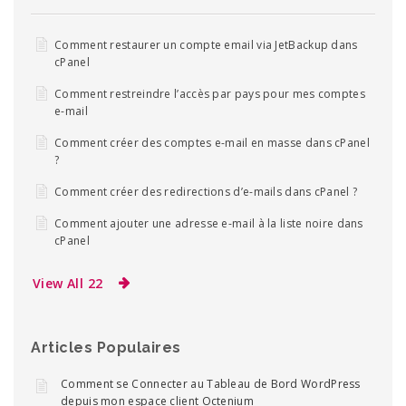
Comment restaurer un compte email via JetBackup dans
cPanel
Comment restreindre l’accès par pays pour mes comptes
e-mail
Comment créer des comptes e-mail en masse dans cPanel
?
Comment créer des redirections d’e-mails dans cPanel ?
Comment ajouter une adresse e-mail à la liste noire dans
cPanel
View All 22
Articles Populaires
Comment se Connecter au Tableau de Bord WordPress
depuis mon espace client Octenium