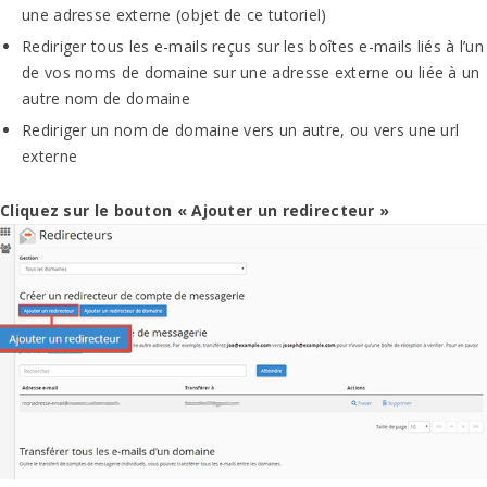
une adresse externe (objet de ce tutoriel)
Rediriger tous les e-mails reçus sur les boîtes e-mails liés à l’un
de vos noms de domaine sur une adresse externe ou liée à un
autre nom de domaine
Rediriger un nom de domaine vers un autre, ou vers une url
externe
Cliquez sur le bouton « Ajouter un redirecteur »