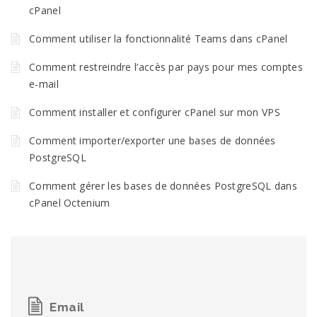
cPanel
Comment utiliser la fonctionnalité Teams dans cPanel
Comment restreindre l’accès par pays pour mes comptes
e-mail
Comment installer et configurer cPanel sur mon VPS
Comment importer/exporter une bases de données
PostgreSQL
Comment gérer les bases de données PostgreSQL dans
cPanel Octenium
Email