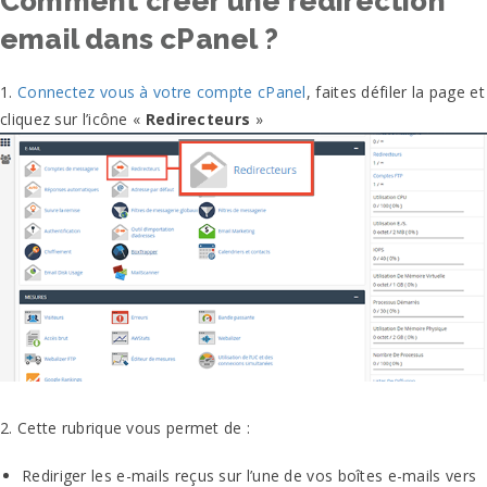
Comment créer une redirection
email dans cPanel ?
1.
Connectez vous à votre compte cPanel
, faites défiler la page et
cliquez sur l’icône «
Redirecteurs
»
2. Cette rubrique vous permet de :
Rediriger les e-mails reçus sur l’une de vos boîtes e-mails vers