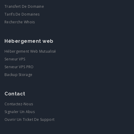
Transfert De Domaine
Tarifs De Domaines
Recherche Whois
Hébergement web
Hébergement Web Mutualisé
Serveur VPS
Serveur VPS PRO
Backup Storage
Contact
Contactez-Nous
Signaler Un Abus
Ouvrir Un Ticket De Support