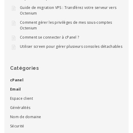
Guide de migration VPS : Transférez votre serveur vers
Octenium
Comment gérer les privilèges de mes sous-comptes
Octenium
Comment se connecter à cPanel ?
Utiliser screen pour gérer plusieurs consoles détachables
Catégories
cPanel
Email
Espace client
Généralités
Nom de domaine
Sécurité