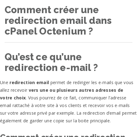
Comment créer une
redirection email dans
cPanel Octenium ?
Qu’est ce qu’une
redirection e-mail ?
Une
redirection email
permet de rediriger les e-mails que vous
allez recevoir
vers une ou plusieurs autres adresses de
votre choix
. Vous pourrez de ce fait, communiquer l’adresse
email rattaché à votre site à vos clients et recevoir vos e-mails
sur votre adresse privé par exemple. La redirection d’email permet
également de garder une copie sur la boite principale.