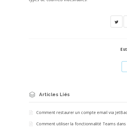
Est
Articles Liés
Comment restaurer un compte email via JetBa
Comment utiliser la fonctionnalité Teams dans