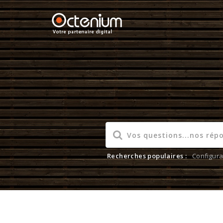
Recherches populaires :
Configura