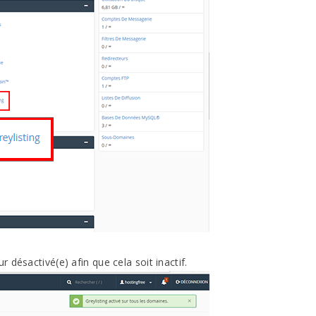
r désactivé(e) afin que cela soit inactif.