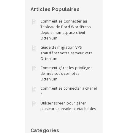
Articles Populaires
Comment se Connecter au
Tableau de Bord WordPress
depuis mon espace client
Octenium
Guide de migration VPS :
Transférez votre serveur vers
Octenium
Comment gérer les privilèges
de mes sous-comptes
Octenium
Comment se connecter à cPanel
?
Utiliser screen pour gérer
plusieurs consoles détachables
Catégories