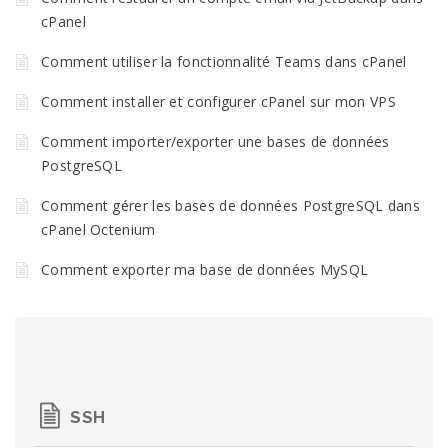
cPanel
Comment utiliser la fonctionnalité Teams dans cPanel
Comment installer et configurer cPanel sur mon VPS
Comment importer/exporter une bases de données
PostgreSQL
Comment gérer les bases de données PostgreSQL dans
cPanel Octenium
Comment exporter ma base de données MySQL
SSH