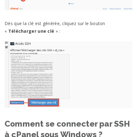
Dès que la clé est générée, cliquez sur le bouton
«
Télécharger une clé
» :
Comment se connecter par SSH
à cPanel sous Windows ?