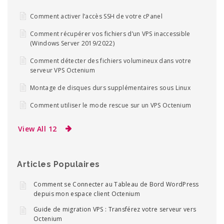
Comment activer l’accès SSH de votre cPanel
Comment récupérer vos fichiers d’un VPS inaccessible
(Windows Server 2019/2022)
Comment détecter des fichiers volumineux dans votre
serveur VPS Octenium
Montage de disques durs supplémentaires sous Linux
Comment utiliser le mode rescue sur un VPS Octenium
View All 12
Articles Populaires
Comment se Connecter au Tableau de Bord WordPress
depuis mon espace client Octenium
Guide de migration VPS : Transférez votre serveur vers
Octenium