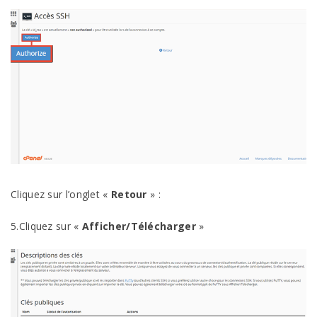
Cliquez sur l’onglet «
Retour
» :
5.Cliquez sur «
Afficher/Télécharger
»