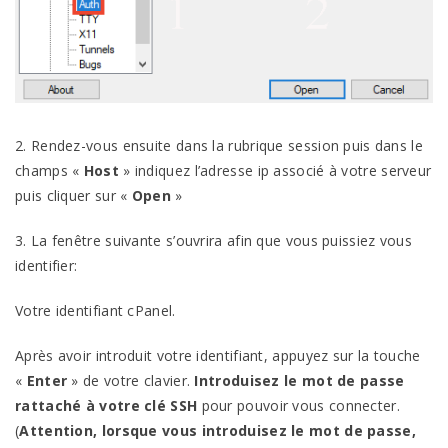
2. Rendez-vous ensuite dans la rubrique session puis dans le
champs «
Host
» indiquez l’adresse ip associé à votre serveur
puis cliquer sur «
Open
»
3. La fenêtre suivante s’ouvrira afin que vous puissiez vous
identifier:
Votre identifiant cPanel.
Après avoir introduit votre identifiant, appuyez sur la touche
«
Enter
» de votre clavier.
Introduisez le mot de passe
rattaché à votre clé SSH
pour pouvoir vous connecter.
(
Attention, lorsque vous introduisez le mot de passe,