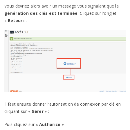
Vous devriez alors avoir un message vous signalant que la
génération des clés est terminée
. Cliquez sur l’onglet
«
Retour
« :
Il faut ensuite donner l’autorisation de connexion par clé en
cliquant sur «
Gérer
» :
Puis cliquez sur «
Authorize
»