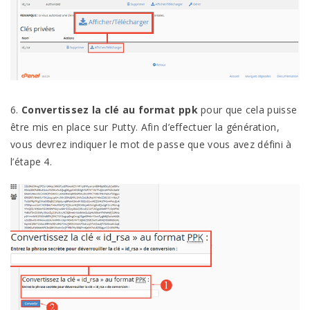
6.
Convertissez la clé au format ppk
pour que cela puisse
être mis en place sur Putty. Afin d’effectuer la génération,
vous devrez indiquer le mot de passe que vous avez défini à
l’étape 4.