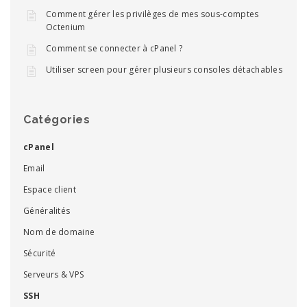
Comment gérer les privilèges de mes sous-comptes
Octenium
Comment se connecter à cPanel ?
Utiliser screen pour gérer plusieurs consoles détachables
Catégories
cPanel
Email
Espace client
Généralités
Nom de domaine
Sécurité
Serveurs & VPS
SSH