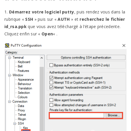
1.
Démarrez votre logiciel putty
, puis rendez vous dans la
rubrique «
SSH
» puis sur «
AUTH
» et
recherchez le fichier
id_rsa.ppk
que vous avez téléchargé à l’étape précedente.
Cliquez enfin sur «
Open
« .