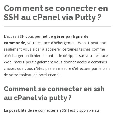
Comment se connecter en
SSH au cPanel via Putty ?
L’accès SSH vous permet de
gérer par ligne de
commande
, votre espace d’hébergement Web. Il peut non
seulement vous aider à accélérer certaines tâches comme
télécharger un fichier distant et le dézipper sur votre espace
Web, mais il peut également vous donner accès à certaines
choses que vous n’êtes pas en mesure d’effectuer par le biais
de votre tableau de bord cPanel.
Comment se connecter en ssh
au cPanel via putty ?
La possibilité de se connecter en SSH est disponible sur