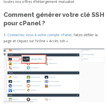
toutes nos offres d‘hébergement mutualisé.
Comment générer votre clé SSH
pour cPanel ?
1.
Connectez vous à votre compte cPanel
, faites défiler la
page et cliquez sur l’icône « Accès ssh »