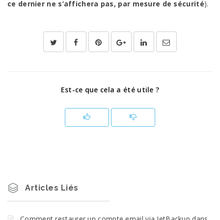
ce dernier ne s’affichera pas, par mesure de sécurité
).
Est-ce que cela a été utile ?
Articles Liés
Comment restaurer un compte email via JetBackup dans