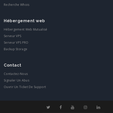
Recherche Whois
Hébergement web
Hébergement Web Mutualisé
Serveur VPS
Serveur VPS PRO
Backup Storage
Contact
Contactez-Nous
Signaler Un Abus
Ouvrir Un Ticket De Support