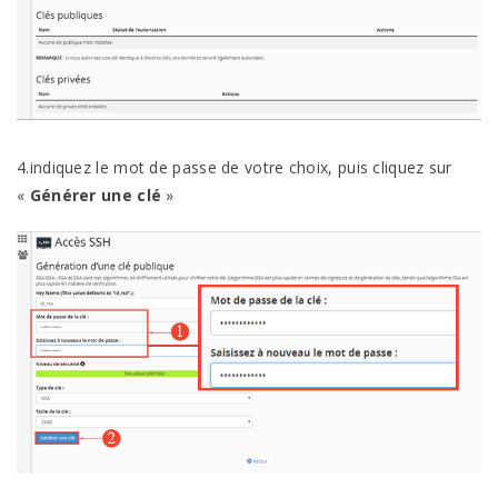
4.indiquez le mot de passe de votre choix, puis cliquez sur
«
Générer une clé
»