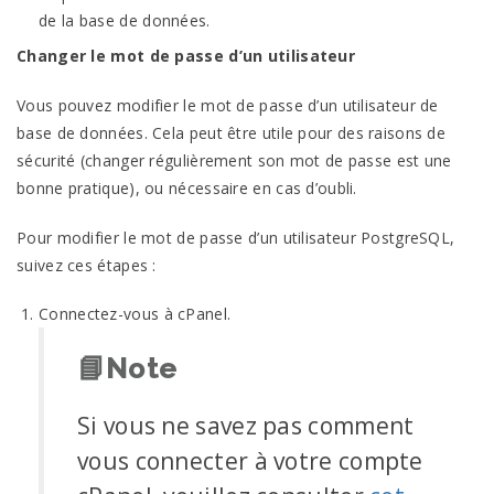
de la base de données.
Changer le mot de passe d’un utilisateur
Vous pouvez modifier le mot de passe d’un utilisateur de
base de données. Cela peut être utile pour des raisons de
sécurité (changer régulièrement son mot de passe est une
bonne pratique), ou nécessaire en cas d’oubli.
Pour modifier le mot de passe d’un utilisateur PostgreSQL,
suivez ces étapes :
Connectez-vous à cPanel.
📘
Note
Si vous ne savez pas comment
vous connecter à votre compte