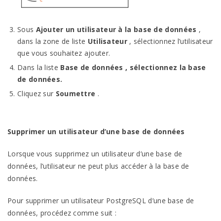
Sous
Ajouter un utilisateur à la base de données
,
dans la zone de liste
Utilisateur
, sélectionnez l’utilisateur
que vous souhaitez ajouter.
Dans la liste
Base de données , sélectionnez la base
de données.
Cliquez sur
Soumettre
.
Supprimer un utilisateur d’une base de données
Lorsque vous supprimez un utilisateur d’une base de
données, l’utilisateur ne peut plus accéder à la base de
données.
Pour supprimer un utilisateur PostgreSQL d’une base de
données, procédez comme suit :