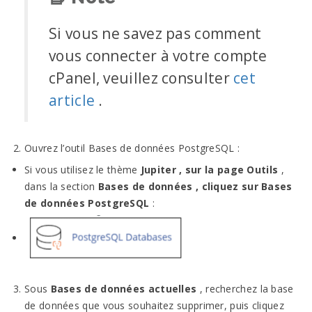
Si vous ne savez pas comment
vous connecter à votre compte
cPanel, veuillez consulter
cet
article
.
Ouvrez l’outil Bases de données PostgreSQL :
Si vous utilisez le thème
Jupiter , sur la page
Outils
,
dans la section
Bases de données , cliquez sur
Bases
de données PostgreSQL
:
Sous
Bases de données actuelles
, recherchez la base
de données que vous souhaitez supprimer, puis cliquez