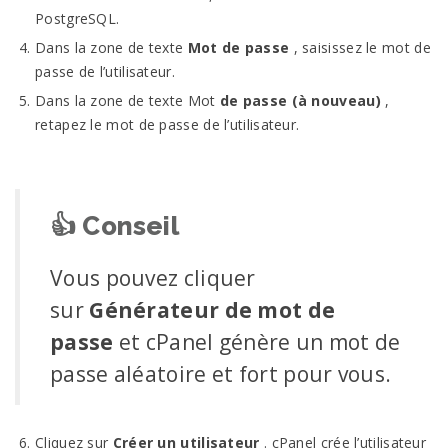
PostgreSQL.
Dans la zone de texte
Mot de passe
, saisissez le mot de
passe de l’utilisateur.
Dans la zone de texte Mot
de passe (à nouveau)
,
retapez le mot de passe de l’utilisateur.
👍
Conseil
Vous pouvez cliquer
sur
Générateur de mot de
passe
et cPanel génère un mot de
passe aléatoire et fort pour vous.
Cliquez sur
Créer un utilisateur
. cPanel crée l’utilisateur