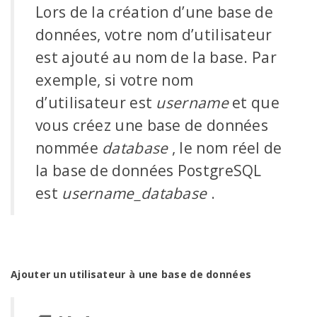
Lors de la création d’une base de
données, votre nom d’utilisateur
est ajouté au nom de la base. Par
exemple, si votre nom
d’utilisateur est
username
et que
vous créez une base de données
nommée
database
, le nom réel de
la base de données PostgreSQL
est
username_database
.
Ajouter un utilisateur à une base de données