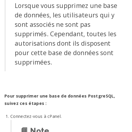
Lorsque vous supprimez une base
de données, les utilisateurs qui y
sont associés ne sont pas
supprimés. Cependant, toutes les
autorisations dont ils disposent
pour cette base de données sont
supprimées.
Pour supprimer une base de données PostgreSQL,
suivez ces étapes :
Connectez-vous à cPanel.
📘
Note