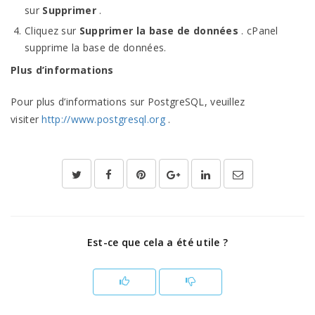
sur
Supprimer
.
Cliquez sur
Supprimer la base de données
. cPanel
supprime la base de données.
Plus d’informations
Pour plus d’informations sur PostgreSQL, veuillez
visiter
http://www.postgresql.org
.
Est-ce que cela a été utile ?