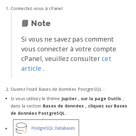
Connectez-vous à cPanel.
📘
Note
Si vous ne savez pas comment
vous connecter à votre compte
cPanel, veuillez consulter
cet
article
.
Ouvrez l’outil Bases de données PostgreSQL :
Si vous utilisez le thème
Jupiter , sur la page
Outils
,
dans la section
Bases de données , cliquez sur
Bases
de données PostgreSQL
: