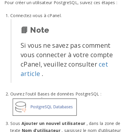
Pour créer un utilisateur PostgreSQL, suivez ces étapes :
Connectez-vous à cPanel.
📘
Note
Si vous ne savez pas comment
vous connecter à votre compte
cPanel, veuillez consulter
cet
article
.
Ouvrez l’outil Bases de données PostgreSQL :
Sous
Ajouter un nouvel utilisateur
, dans la zone de
texte
Nom d’utilisateur
, saisissez le nom d’utilisateur