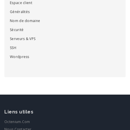
Espace client
Généralités
Nom de domaine
Sécurité
Serveurs & VPS
SSH
Wordpress
Liens utiles
Octenium.com
Nous Contacter