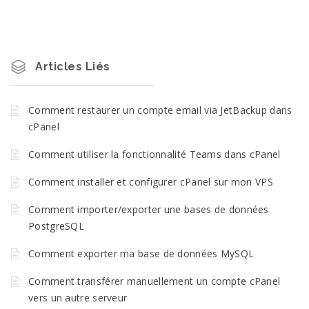
Articles Liés
Comment restaurer un compte email via JetBackup dans
cPanel
Comment utiliser la fonctionnalité Teams dans cPanel
Comment installer et configurer cPanel sur mon VPS
Comment importer/exporter une bases de données
PostgreSQL
Comment exporter ma base de données MySQL
Comment transférer manuellement un compte cPanel
vers un autre serveur