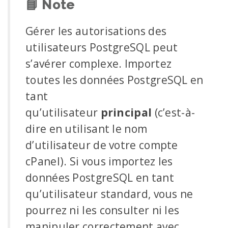
📘
Note
Gérer les autorisations des
utilisateurs PostgreSQL peut
s’avérer complexe. Importez
toutes les données PostgreSQL en
tant
qu’utilisateur
principal
(c’est-à-
dire en utilisant le nom
d’utilisateur de votre compte
cPanel). Si vous importez les
données PostgreSQL en tant
qu’utilisateur standard, vous ne
pourrez ni les consulter ni les
manipuler correctement avec