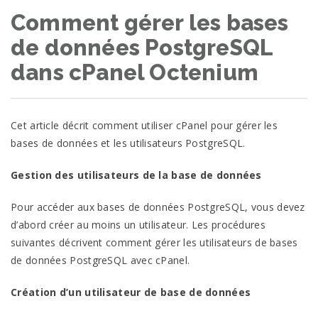
Comment gérer les bases
de données PostgreSQL
dans cPanel Octenium
Cet article décrit comment utiliser cPanel pour gérer les
bases de données et les utilisateurs PostgreSQL.
Gestion des utilisateurs de la base de données
Pour accéder aux bases de données PostgreSQL, vous devez
d’abord créer au moins un utilisateur. Les procédures
suivantes décrivent comment gérer les utilisateurs de bases
de données PostgreSQL avec cPanel.
Création d’un utilisateur de base de données