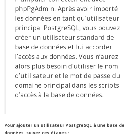
phpPgAdmin. Après avoir importé
les données en tant qu’utilisateur
principal PostgreSQL, vous pouvez
créer un utilisateur standard de
base de données et lui accorder
l’accès aux données. Vous n’aurez
alors plus besoin d’utiliser le nom
d’utilisateur et le mot de passe du
domaine principal dans les scripts
d’accès à la base de données.
Pour ajouter un utilisateur PostgreSQL à une base de
données, suivez ces étapes :