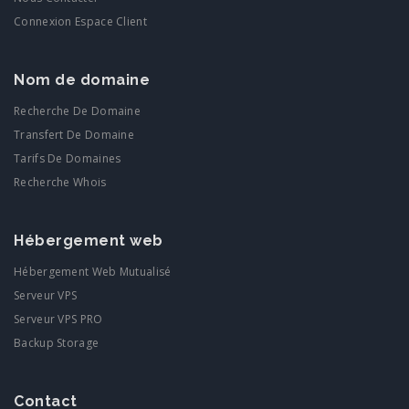
Connexion Espace Client
Nom de domaine
Recherche De Domaine
Transfert De Domaine
Tarifs De Domaines
Recherche Whois
Hébergement web
Hébergement Web Mutualisé
Serveur VPS
Serveur VPS PRO
Backup Storage
Contact