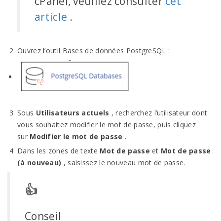
cPanel, veuillez consulter
cet
article
.
Ouvrez l’outil Bases de données PostgreSQL :
Sous
Utilisateurs actuels
, recherchez l’utilisateur dont
vous souhaitez modifier le mot de passe, puis cliquez
sur
Modifier le mot de passe
.
Dans les zones de texte
Mot de passe
et
Mot de passe
(à nouveau)
, saisissez le nouveau mot de passe.
👍
Conseil