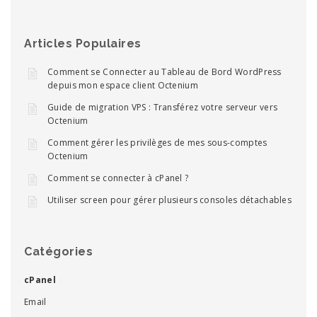
Articles Populaires
Comment se Connecter au Tableau de Bord WordPress
depuis mon espace client Octenium
Guide de migration VPS : Transférez votre serveur vers
Octenium
Comment gérer les privilèges de mes sous-comptes
Octenium
Comment se connecter à cPanel ?
Utiliser screen pour gérer plusieurs consoles détachables
Catégories
cPanel
Email