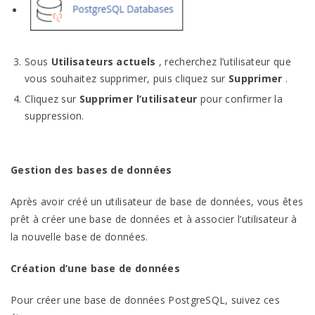
Sous
Utilisateurs actuels
, recherchez l’utilisateur que
vous souhaitez supprimer, puis cliquez sur
Supprimer
.
Cliquez sur
Supprimer l’utilisateur
pour confirmer la
suppression.
Gestion des bases de données
Après avoir créé un utilisateur de base de données, vous êtes
prêt à créer une base de données et à associer l’utilisateur à
la nouvelle base de données.
Création d’une base de données
Pour créer une base de données PostgreSQL, suivez ces