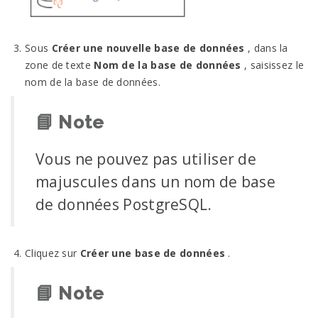
Sous
Créer une nouvelle base de données
, dans la
zone de texte
Nom de la base de données
, saisissez le
nom de la base de données.
📘
Note
Vous ne pouvez pas utiliser de
majuscules dans un nom de base
de données PostgreSQL.
Cliquez sur
Créer une base de données
.
📘
Note