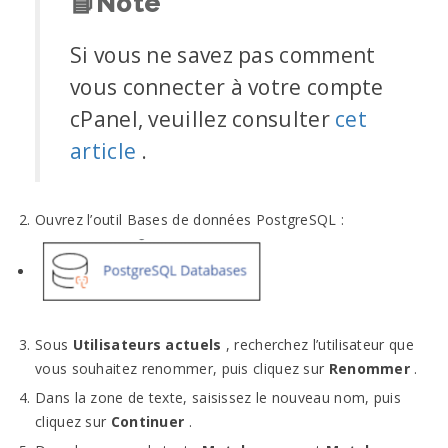
📘
Note
Si vous ne savez pas comment
vous connecter à votre compte
cPanel, veuillez consulter
cet
article
.
Ouvrez l’outil Bases de données PostgreSQL :
Sous
Utilisateurs actuels
, recherchez l’utilisateur que
vous souhaitez renommer, puis cliquez sur
Renommer
.
Dans la zone de texte, saisissez le nouveau nom, puis
cliquez sur
Continuer
.