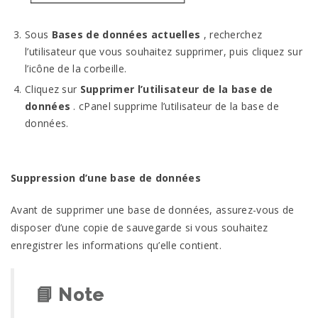
Sous
Bases de données actuelles
, recherchez
l’utilisateur que vous souhaitez supprimer, puis cliquez sur
l’icône de la corbeille.
Cliquez sur
Supprimer l’utilisateur de la base de
données
. cPanel supprime l’utilisateur de la base de
données.
Suppression d’une base de données
Avant de supprimer une base de données, assurez-vous de
disposer d’une copie de sauvegarde si vous souhaitez
enregistrer les informations qu’elle contient.
📘
Note