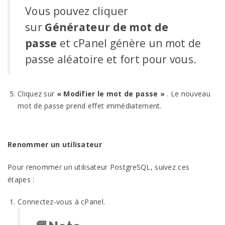
Vous pouvez cliquer
sur
Générateur de mot de
passe
et cPanel génère un mot de
passe aléatoire et fort pour vous.
Cliquez sur
« Modifier le mot de passe »
. Le nouveau
mot de passe prend effet immédiatement.
Renommer un utilisateur
Pour renommer un utilisateur PostgreSQL, suivez ces
étapes :
Connectez-vous à cPanel.