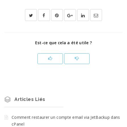
Est-ce que cela a été utile ?
Articles Liés
Comment restaurer un compte email via JetBackup dans
cPanel