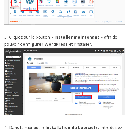
3. Cliquez sur le bouton «
Installer maintenant
» afin de
pouvoir
configurer WordPress
et l’installer.
4. Dans la rubrique «
Installation du Logiciel
« , introduisez