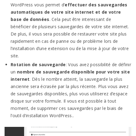
WordPress vous permet d’
effectuer des sauvegardes
automatiques
de votre site internet et de votre
base de données
. Cela peut être interessant de
bénéficier de plusieurs sauvegardes de votre site internet.
De plus, il vous sera possible de restaurer votre site plus
rapidement en cas de panne ou de problème lors de
l’installation d’une extension ou de la mise à jour de votre
site.
Rotation de sauvegarde
: Vous avez possibilité de définir
un
nombre de sauvegarde disponible pour votre site
internet
. Dès le nombre atteint, la sauvegarde la plus
ancienne sera écrasée par la plus récente. Plus vous avez
de sauvegardes disponibles, plus vous utiliserez d’espace
disque sur votre formule. Il vous est possible à tout
moment, de supprimer ces sauvegardes par le biais de
l’outil d’installation WordPress..