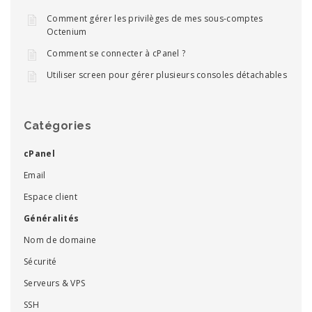
Comment gérer les privilèges de mes sous-comptes
Octenium
Comment se connecter à cPanel ?
Utiliser screen pour gérer plusieurs consoles détachables
Catégories
cPanel
Email
Espace client
Généralités
Nom de domaine
Sécurité
Serveurs & VPS
SSH