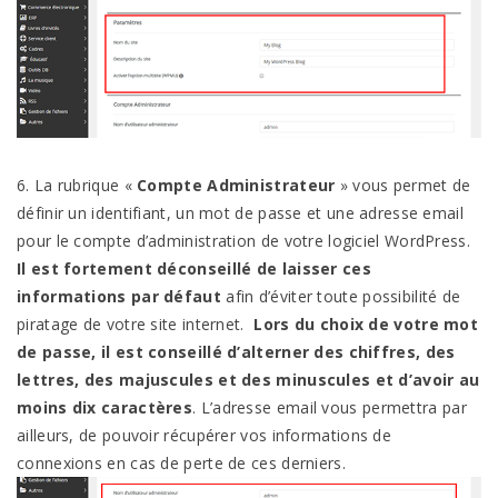
6. La rubrique «
Compte Administrateur
» vous permet de
définir un identifiant, un mot de passe et une adresse email
pour le compte d’administration de votre logiciel WordPress.
Il est fortement déconseillé de laisser ces
informations par défaut
afin d’éviter toute possibilité de
piratage de votre site internet.
Lors du choix de votre mot
de passe, il est conseillé d’alterner des chiffres, des
lettres, des majuscules et des minuscules et d’avoir au
moins dix caractères
. L’adresse email vous permettra par
ailleurs, de pouvoir récupérer vos informations de
connexions en cas de perte de ces derniers.