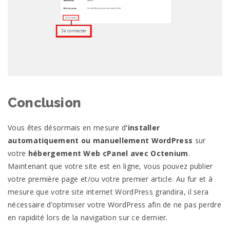
Conclusion
Vous êtes désormais en mesure d
‘installer
automatiquement ou manuellement WordPress
sur
votre
hébergement Web cPanel avec Octenium
.
Maintenant que votre site est en ligne, vous pouvez publier
votre première page et/ou votre premier article. Au fur et à
mesure que votre site internet WordPress grandira, il sera
nécessaire d’optimiser votre WordPress afin de ne pas perdre
en rapidité lors de la navigation sur ce dernier.