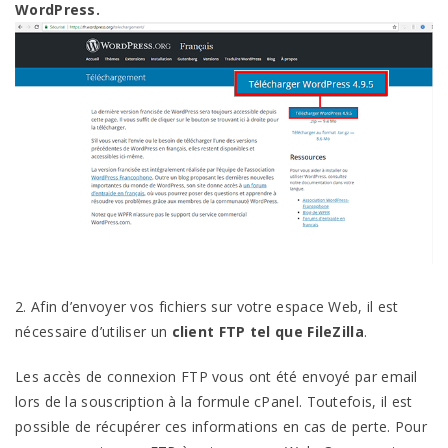
WordPress.
2. Afin d’envoyer vos fichiers sur votre espace Web, il est
nécessaire d’utiliser un
client FTP tel que FileZilla
.
Les accès de connexion FTP vous ont été envoyé par email
lors de la souscription à la formule cPanel. Toutefois, il est
possible de récupérer ces informations en cas de perte. Pour