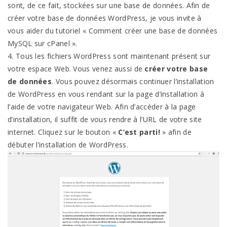
sont, de ce fait, stockées sur une base de données. Afin de
créer votre base de données WordPress, je vous invite à
vous aider du tutoriel « Comment créer une base de données
MySQL sur cPanel ».
4. Tous les fichiers WordPress sont maintenant présent sur
votre espace Web. Vous venez aussi de
créer votre base
de données
. Vous pouvez désormais continuer l’installation
de WordPress en vous rendant sur la page d’installation à
l’aide de votre navigateur Web. Afin d’accéder à la page
d’installation, il suffit de vous rendre à l’URL de votre site
internet. Cliquez sur le bouton «
C’est parti!
» afin de
débuter l’installation de WordPress.