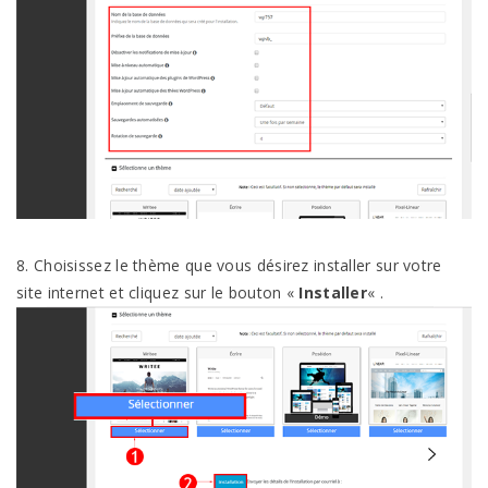
8. Choisissez le thème que vous désirez installer sur votre
site internet et cliquez sur le bouton «
Installer
« .