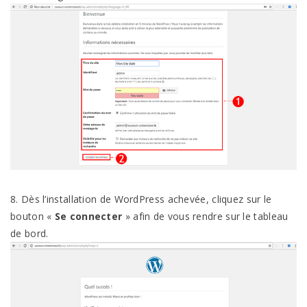
8. Dès l’installation de WordPress achevée, cliquez sur le
bouton «
Se connecter
» afin de vous rendre sur le tableau
de bord.