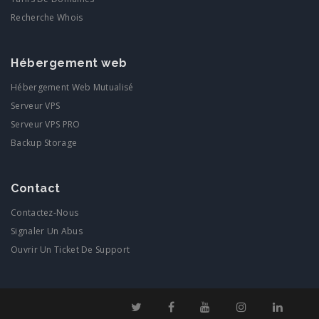
Recherche Whois
Hébergement web
Hébergement Web Mutualisé
Serveur VPS
Serveur VPS PRO
Backup Storage
Contact
Contactez-Nous
Signaler Un Abus
Ouvrir Un Ticket De Support