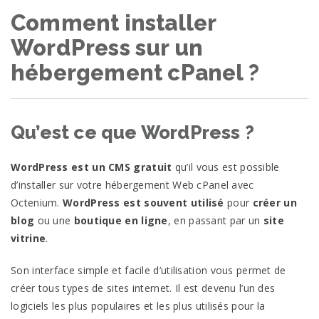
Comment installer
WordPress sur un
hébergement cPanel ?
Qu’est ce que WordPress ?
WordPress est un CMS gratuit
qu’il vous est possible
d’installer sur votre hébergement Web cPanel avec
Octenium.
WordPress est souvent utilisé
pour
créer un
blog
ou une
boutique en ligne
, en passant par un
site
vitrine
.
Son interface simple et facile d’utilisation vous permet de
créer tous types de sites internet. Il est devenu l’un des
logiciels les plus populaires et les plus utilisés pour la