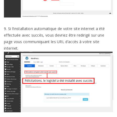
9. Si l’installation automatique de votre site internet a été
effectuée avec succès, vous devriez être redirigé sur une
page vous communiquant les URL d’accès à votre site
internet.