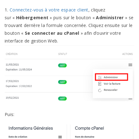
1.
Connectez-vous à votre espace client
, cliquez
sur «
Hébergement
» puis sur le bouton «
Administrer
» se
trouvant derrière la formule concernée. Cliquez ensuite sur le
bouton «
Se connecter au cPanel
» afin d’ouvrir votre
interface de gestion Web.
Puis: