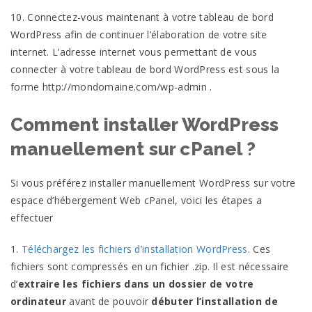
10. Connectez-vous maintenant à votre tableau de bord
WordPress afin de continuer l’élaboration de votre site
internet. L’adresse internet vous permettant de vous
connecter à votre tableau de bord WordPress est sous la
forme http://mondomaine.com/wp-admin .
Comment installer WordPress
manuellement sur cPanel ?
Si vous préférez installer manuellement WordPress sur votre
espace d’hébergement Web cPanel, voici les étapes a
effectuer
1.
Téléchargez les fichiers d’installation WordPress
. Ces
fichiers sont compressés en un fichier .zip. Il est nécessaire
d’
extraire les fichiers dans un dossier de votre
ordinateur
avant de pouvoir
débuter l’installation de