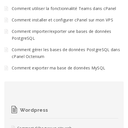
Comment utiliser la fonctionnalité Teams dans cPanel
Comment installer et configurer cPanel sur mon VPS
Comment importer/exporter une bases de données
PostgreSQL
Comment gérer les bases de données PostgreSQL dans
cPanel Octenium
Comment exporter ma base de données MySQL
Wordpress