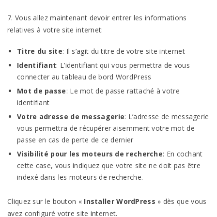
7. Vous allez maintenant devoir entrer les informations
relatives à votre site internet:
Titre du site
: Il s’agit du titre de votre site internet
Identifiant
: L’identifiant qui vous permettra de vous
connecter au tableau de bord WordPress
Mot de passe
: Le mot de passe rattaché à votre
identifiant
Votre adresse de messagerie
: L’adresse de messagerie
vous permettra de récupérer aisemment votre mot de
passe en cas de perte de ce dernier
Visibilité pour les moteurs de recherche
: En cochant
cette case, vous indiquez que votre site ne doit pas être
indexé dans les moteurs de recherche.
Cliquez sur le bouton «
Installer WordPress
» dès que vous
avez configuré votre site internet.