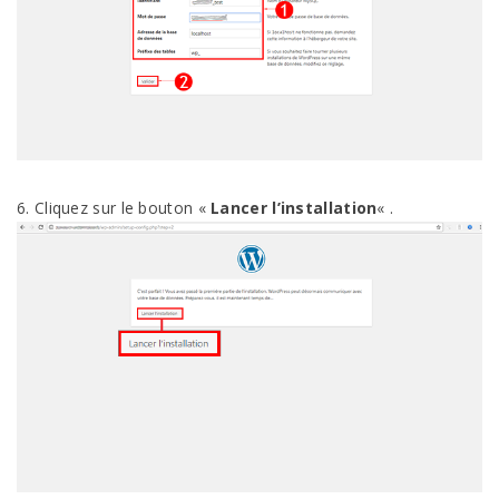
6. Cliquez sur le bouton «
Lancer l’installation
« .