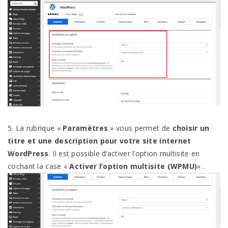
5. La rubrique «
Paramètres
» vous permet de
choisir un
titre et une description pour votre site internet
WordPress
. Il est possible d’activer l’option multisite en
cochant la case «
Activer l’option multisite (WPMU)
« .