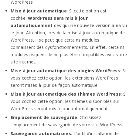
WordPress
Mise à jour automatique
: Si cette option est
cochée,
WordPress sera mis à jour
automatiquement
dès qu’une nouvelle version aura vu
le jour. Attention, lors de la mise à jour automatique de
WordPress, il se peut que certains modules
connaissent des dysfonctionnements. En effet, certains
modules risquent de ne plus être compatibles avec votre
site internet.
Mise à jour automatique des plugins WordPress
: Si
vous cochez cette option, les extensions WordPress
seront mises à jour de façon automatique
Mise à jour automatique des thèmes WordPress
: Si
vous cochez cette option, les thèmes disponibles sur
WordPress seront mis à jour automatiquement.
Emplacement de sauvegarde
: Choisissez
l’emplacement de sauvegarde de votre site WordPress.
Sauvegarde automatisées
: L’outil d’installation de