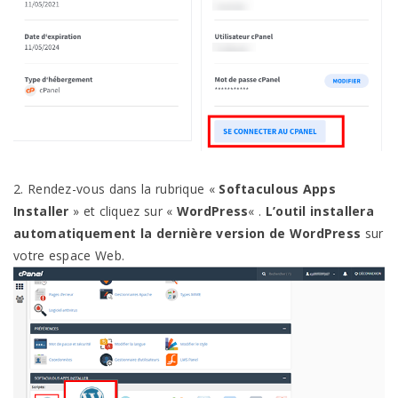
2. Rendez-vous dans la rubrique «
Softaculous Apps
Installer
» et cliquez sur «
WordPress
« .
L’outil installera
automatiquement la dernière version de WordPress
sur
votre espace Web.