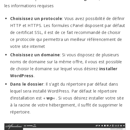
les informations requises
Choisissez un protocole
: Vous avez possibilité de définir
HTTP et HTTPS. Les formules cPanel disposent par défaut
de certificat SSL, il est de ce fait recommandé de choisir
ce protocole qui permettra un meilleur référencement de
votre site internet
Choisissez un domaine
: Si vous disposez de plusieurs
noms de domaine sur la même offre, il vous est possible
de choisir le domaine sur lequel vous désirez
installer
WordPress
.
Dans le dossier
: Il s’agit du répertoire par défaut dans
lequel sera installé WordPress. Par défaut le répertoire
d’installation est «
wp
« . Si vous désirez installer votre site
à la racine de votre hébergement, il suffit de supprimer le
répertoire.