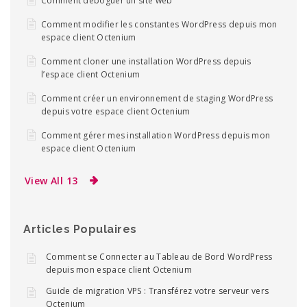
Comment déboguer un site web
Comment modifier les constantes WordPress depuis mon
espace client Octenium
Comment cloner une installation WordPress depuis
l’espace client Octenium
Comment créer un environnement de staging WordPress
depuis votre espace client Octenium
Comment gérer mes installation WordPress depuis mon
espace client Octenium
View All 13
Articles Populaires
Comment se Connecter au Tableau de Bord WordPress
depuis mon espace client Octenium
Guide de migration VPS : Transférez votre serveur vers
Octenium