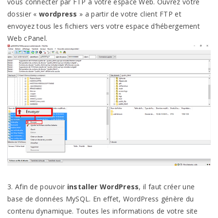
vous connecter par FTP à votre espace Web. Ouvrez votre
dossier «
wordpress
» a partir de votre client FTP et
envoyez tous les fichiers vers votre espace d’hébergement
Web cPanel.
3. Afin de pouvoir
installer WordPress
, il faut créer une
base de données MySQL. En effet, WordPress génère du
contenu dynamique. Toutes les informations de votre site