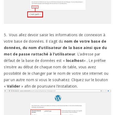
5. Vous allez devoir saisir les informations de connexion à
votre base de données. Il s’agit du
nom de votre base de
données, du nom d’utilisateur de la base ainsi que du
mot de passe rattaché à l’utilisateur
. L’adresse par
défaut de la base de données est «
localhost
« . Le préfixe
s’insère au début de chaque nom de table, vous avez
possibilité de le changer par le nom de votre site internet ou
par un autre nom si vous le souhaitez. Cliquez sur le bouton
«
Valider
» afin de poursuivre l’installation.