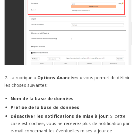
7. La rubrique «
Options Avancées
» vous permet de définir
les choses suivantes:
Nom de la base de données
Préfixe de la base de données
Désactiver les notifications de mise à jour
: Si cette
case est cochée, vous ne recevrez plus de notification par
e-mail concernant les éventuelles mises à jour de