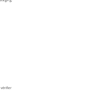
vérifier