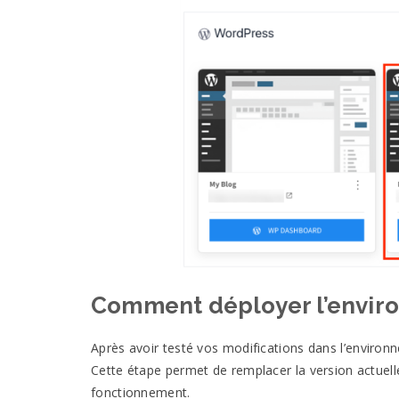
Comment déployer l’envir
Après avoir testé vos modifications dans l’environn
Cette étape permet de remplacer la version actuelle
fonctionnement.