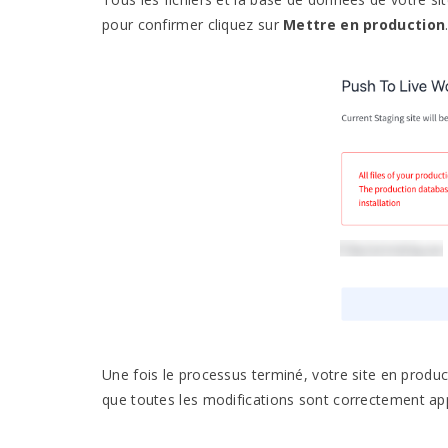
pour confirmer cliquez sur
Mettre en production
Une fois le processus terminé, votre site en product
que toutes les modifications sont correctement ap