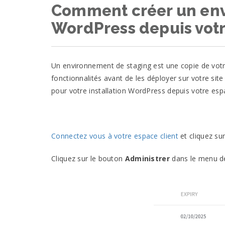
Comment créer un env
WordPress depuis vot
Un environnement de staging est une copie de votre
fonctionnalités avant de les déployer sur votre si
pour votre installation WordPress depuis votre esp
Connectez vous à votre espace client
et cliquez su
Cliquez sur le bouton
Administrer
dans le menu d