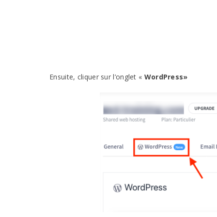
Ensuite, cliquer sur l’onglet «
WordPress»