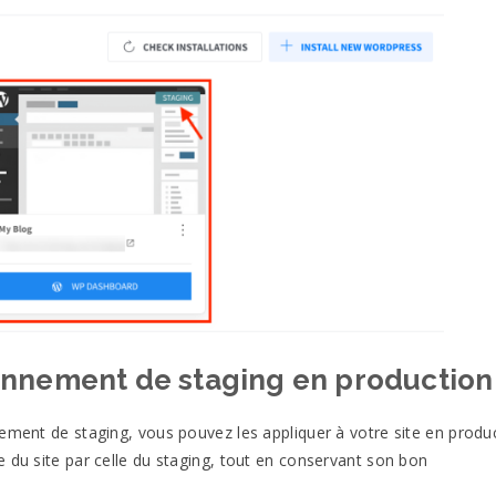
onnement de staging en production
ement de staging, vous pouvez les appliquer à votre site en produc
 du site par celle du staging, tout en conservant son bon