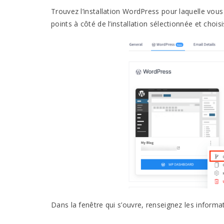
Trouvez l’installation WordPress pour laquelle vous
points à côté de l’installation sélectionnée et chois
Dans la fenêtre qui s’ouvre, renseignez les informa