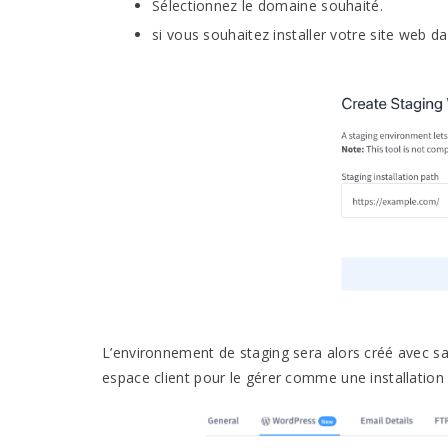
Sélectionnez le domaine souhaité.
si vous souhaitez installer votre site web 
L’environnement de staging sera alors créé avec s
espace client pour le gérer comme une installation 