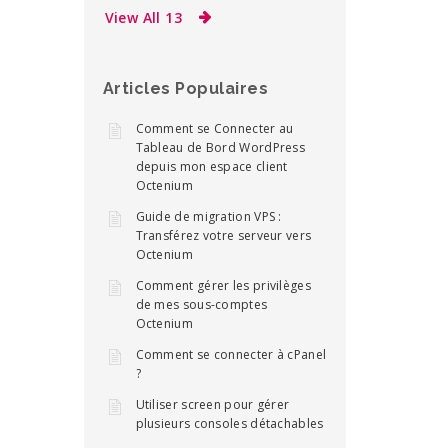
View All 13
Articles Populaires
Comment se Connecter au
Tableau de Bord WordPress
depuis mon espace client
Octenium
Guide de migration VPS :
Transférez votre serveur vers
Octenium
Comment gérer les privilèges
de mes sous-comptes
Octenium
Comment se connecter à cPanel
?
Utiliser screen pour gérer
plusieurs consoles détachables