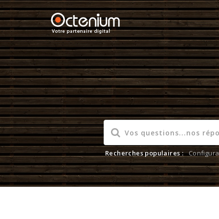
Recherches populaires :
Configura