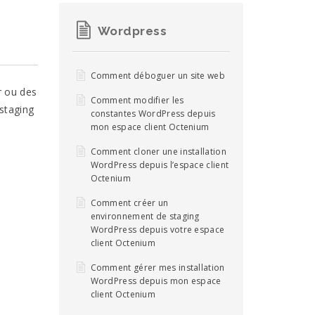
Wordpress
Comment déboguer un site web
r ou des
Comment modifier les
 staging
constantes WordPress depuis
mon espace client Octenium
Comment cloner une installation
WordPress depuis l’espace client
Octenium
Comment créer un
environnement de staging
WordPress depuis votre espace
client Octenium
Comment gérer mes installation
WordPress depuis mon espace
client Octenium