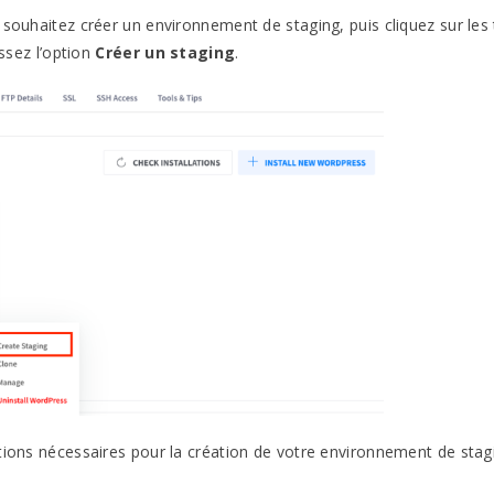
 souhaitez créer un environnement de staging, puis cliquez sur les 
issez l’option
Créer un staging
.
tions nécessaires pour la création de votre environnement de stagi