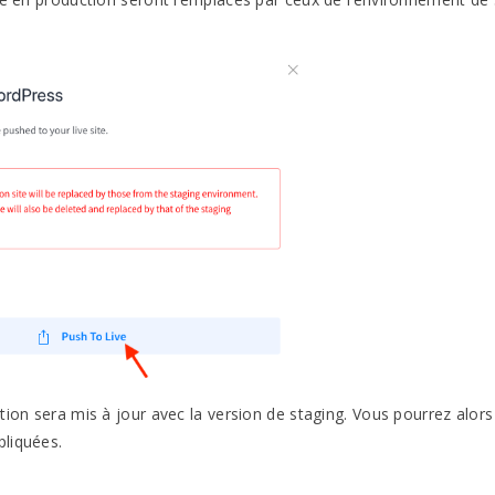
.
ion sera mis à jour avec la version de staging. Vous pourrez alors 
pliquées.