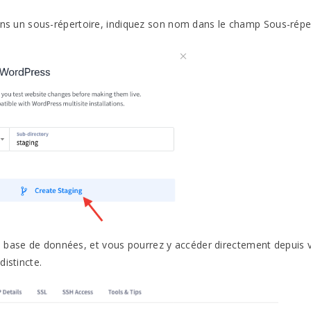
dans un sous-répertoire, indiquez son nom dans le champ Sous-réper
a base de données, et vous pourrez y accéder directement depuis 
distincte.