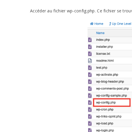
Accéder au fichier wp-config.php. Ce fichier se trou