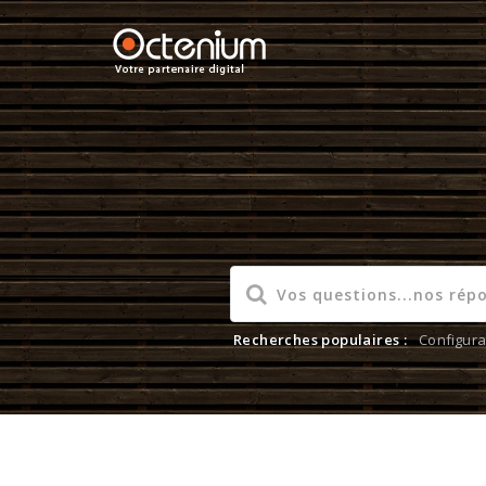
Recherches populaires :
Configura