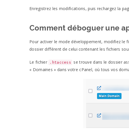
Enregistrez les modifications, puis rechargez la pag
Comment déboguer une app
Pour activer le mode développement, modifiez le f
dossier différent de celui contenant les fichiers sou
Le fichier
se trouve dans le dossier as
.htaccess
« Domaines » dans votre cPanel, où tous vos domai