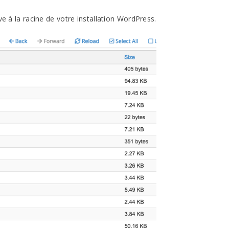
ve à la racine de votre installation WordPress.