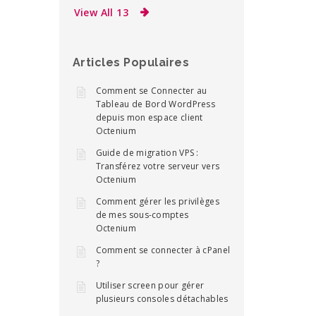
View All 13
Articles Populaires
Comment se Connecter au
Tableau de Bord WordPress
depuis mon espace client
Octenium
Guide de migration VPS :
Transférez votre serveur vers
Octenium
Comment gérer les privilèges
de mes sous-comptes
Octenium
Comment se connecter à cPanel
?
Utiliser screen pour gérer
plusieurs consoles détachables