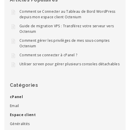
Comment se Connecter au Tableau de Bord WordPress
depuis mon espace client Octenium
Guide de migration VPS : Transférez votre serveur vers
Octenium
Comment gérer les privilèges de mes sous-comptes
Octenium
Comment se connecter à cPanel ?
Utiliser screen pour gérer plusieurs consoles détachables
Catégories
cPanel
Email
Espace client
Généralités