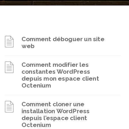
Comment déboguer un site
web
Comment modifier les
constantes WordPress
depuis mon espace client
Octenium
Comment cloner une
installation WordPress
depuis l’espace client
Octenium