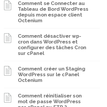
Comment se Connecter au
Tableau de Bord WordPress
depuis mon espace client
Octenium
Comment désactiver wp-
cron dans WordPress et
configurer des tâches Cron
sur cPanel
Comment créer un Staging
WordPress sur le cPanel
Octenium
Comment réinitialiser son
mot de passe WordPress