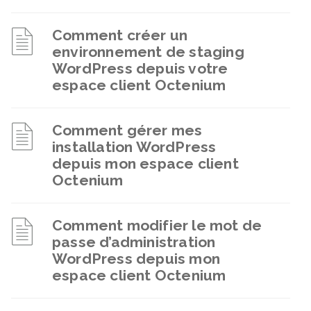
Comment créer un
environnement de staging
WordPress depuis votre
espace client Octenium
Comment gérer mes
installation WordPress
depuis mon espace client
Octenium
Comment modifier le mot de
passe d’administration
WordPress depuis mon
espace client Octenium