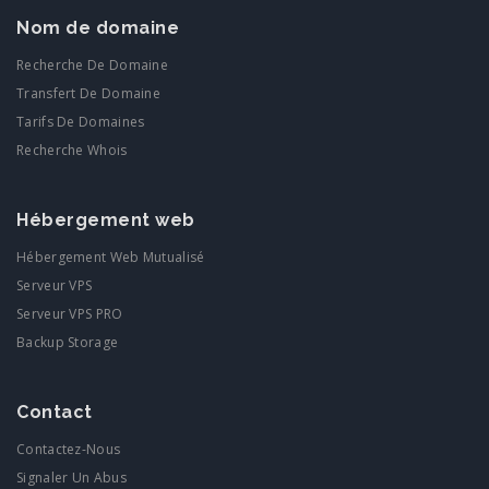
Nom de domaine
Recherche De Domaine
Transfert De Domaine
Tarifs De Domaines
Recherche Whois
Hébergement web
Hébergement Web Mutualisé
Serveur VPS
Serveur VPS PRO
Backup Storage
Contact
Contactez-Nous
Signaler Un Abus