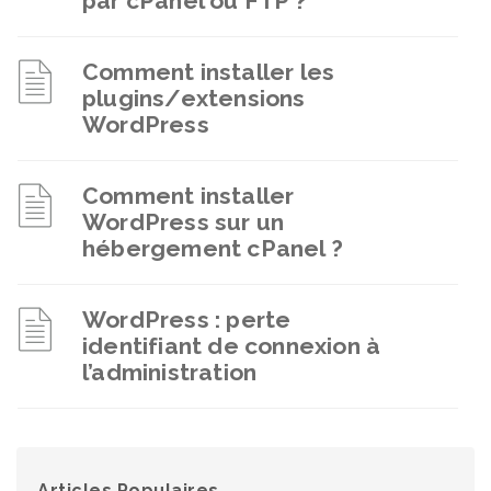
par cPanel ou FTP ?
Comment installer les
plugins/extensions
WordPress
Comment installer
WordPress sur un
hébergement cPanel ?
WordPress : perte
identifiant de connexion à
l’administration
Articles Populaires