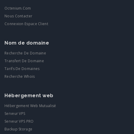
Octenium.com
Nous Contacter
Connexion Espace Client
Nom de domaine
Recherche De Domaine
Transfert De Domaine
Tarifs De Domaines
Recherche Whois
Hébergement web
Hébergement Web Mutualisé
Serveur VPS
Serveur VPS PRO
Backup Storage