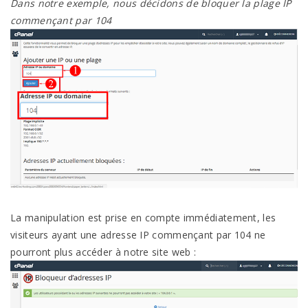
Dans notre exemple, nous décidons de bloquer la plage IP
commençant par 104
La manipulation est prise en compte immédiatement, les
visiteurs ayant une adresse IP commençant par 104 ne
pourront plus accéder à notre site web :