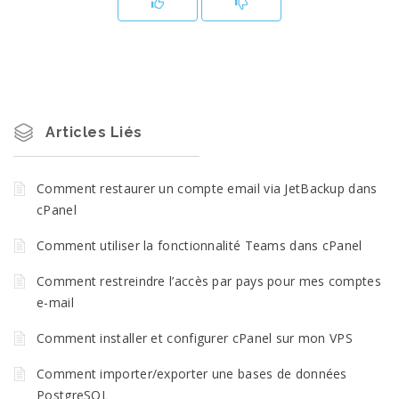
Articles Liés
Comment restaurer un compte email via JetBackup dans
cPanel
Comment utiliser la fonctionnalité Teams dans cPanel
Comment restreindre l’accès par pays pour mes comptes
e-mail
Comment installer et configurer cPanel sur mon VPS
Comment importer/exporter une bases de données
PostgreSQL