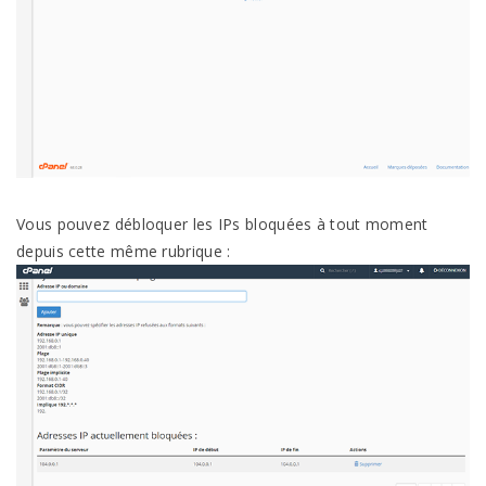
Vous pouvez débloquer les IPs bloquées à tout moment
depuis cette même rubrique :