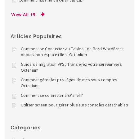
Comment installer un certificat SSL ?
View All 19
Articles Populaires
Comment se Connecter au Tableau de Bord WordPress
depuis mon espace client Octenium
Guide de migration VPS : Transférez votre serveur vers
Octenium
Comment gérer les privilèges de mes sous-comptes
Octenium
Comment se connecter à cPanel ?
Utiliser screen pour gérer plusieurs consoles détachables
Catégories