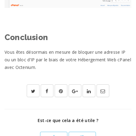
Conclusion
Vous êtes désormais en mesure de bloquer une adresse IP
ou un bloc d’IP par le biais de votre Hébergement Web cPanel
avec Octenium.
Est-ce que cela a été utile ?