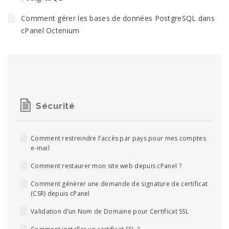
Comment gérer les bases de données PostgreSQL dans
cPanel Octenium
Sécurité
Comment restreindre l’accès par pays pour mes comptes
e-mail
Comment restaurer mon site web depuis cPanel ?
Comment générer une demande de signature de certificat
(CSR) depuis cPanel
Validation d’un Nom de Domaine pour Certificat SSL