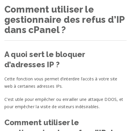
Comment utiliser le
gestionnaire des refus d’IP
dans cPanel ?
A quoi sert le bloquer
d’adresses IP ?
Cette fonction vous permet d’interdire l’accès à votre site
web à certaines adresses IPs.
C’est utile pour empêcher ou enrailler une attaque DDOS, et
pour empêcher la visite de visiteurs indésirables.
Comment utiliser le