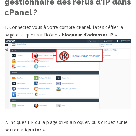
gestionnaire des refus d’IP dans
cPanel ?
1. Connectez vous à votre compte cPanel, faites défiler la
page et cliquez sur l’icône «
bloqueur d’adresses IP
»
2. Indiquez l’IP ou la plage d’IPs à bloquer, puis cliquez sur le
bouton «
Ajouter
»