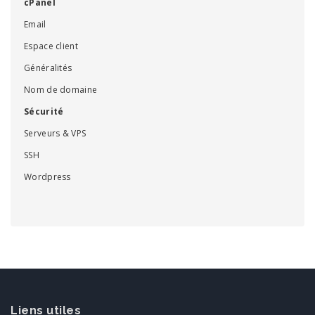
cPanel
Email
Espace client
Généralités
Nom de domaine
Sécurité
Serveurs & VPS
SSH
Wordpress
Liens utiles