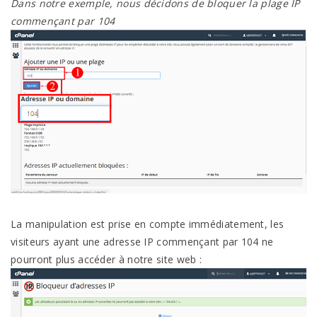
Dans notre exemple, nous décidons de bloquer la plage IP
commençant par 104
La manipulation est prise en compte immédiatement, les
visiteurs ayant une adresse IP commençant par 104 ne
pourront plus accéder à notre site web :