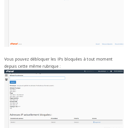
Vous pouvez débloquer les IPs bloquées à tout moment
depuis cette même rubrique :