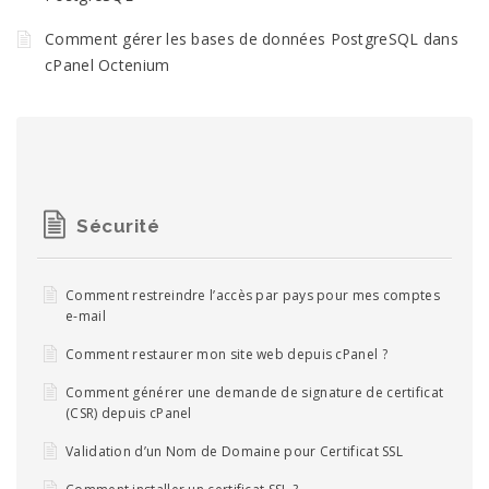
Comment gérer les bases de données PostgreSQL dans
cPanel Octenium
Sécurité
Comment restreindre l’accès par pays pour mes comptes
e-mail
Comment restaurer mon site web depuis cPanel ?
Comment générer une demande de signature de certificat
(CSR) depuis cPanel
Validation d’un Nom de Domaine pour Certificat SSL