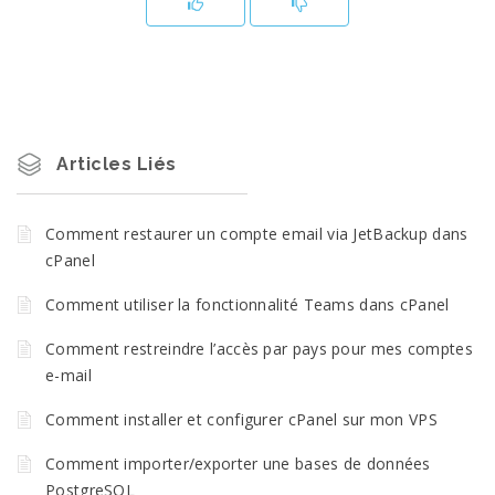
Articles Liés
Comment restaurer un compte email via JetBackup dans
cPanel
Comment utiliser la fonctionnalité Teams dans cPanel
Comment restreindre l’accès par pays pour mes comptes
e-mail
Comment installer et configurer cPanel sur mon VPS
Comment importer/exporter une bases de données
PostgreSQL