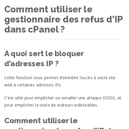
Comment utiliser le
gestionnaire des refus d’IP
dans cPanel ?
A quoi sert le bloquer
d’adresses IP ?
Cette fonction vous permet d’interdire l’accès à votre site
web à certaines adresses IPs.
C’est utile pour empêcher ou enrailler une attaque DDOS, et
pour empêcher la visite de visiteurs indésirables.
Comment utiliser le