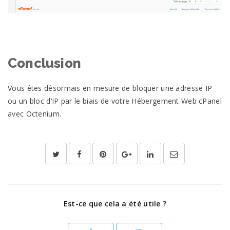
Conclusion
Vous êtes désormais en mesure de bloquer une adresse IP
ou un bloc d’IP par le biais de votre Hébergement Web cPanel
avec Octenium.
Est-ce que cela a été utile ?