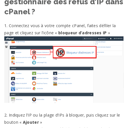
gestionnaire des refus d’IP dans
cPanel ?
1. Connectez vous à votre compte cPanel, faites défiler la
page et cliquez sur l’icône «
bloqueur d’adresses IP
»
2. Indiquez l’IP ou la plage d’IPs à bloquer, puis cliquez sur le
bouton «
Ajouter
»