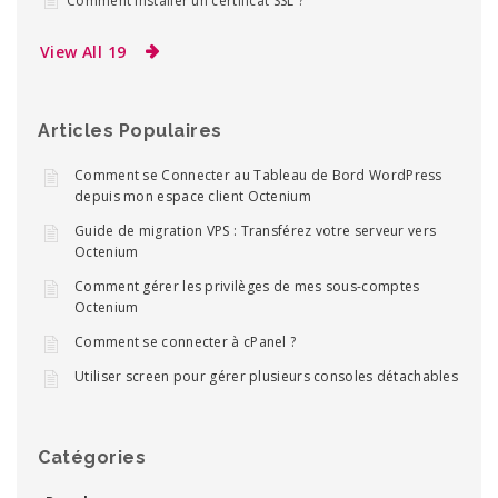
Comment installer un certificat SSL ?
View All 19
Articles Populaires
Comment se Connecter au Tableau de Bord WordPress
depuis mon espace client Octenium
Guide de migration VPS : Transférez votre serveur vers
Octenium
Comment gérer les privilèges de mes sous-comptes
Octenium
Comment se connecter à cPanel ?
Utiliser screen pour gérer plusieurs consoles détachables
Catégories