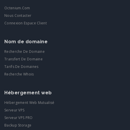
Octenium.com
Nous Contacter
Connexion Espace Client
Nom de domaine
Recherche De Domaine
Transfert De Domaine
Tarifs De Domaines
Recherche Whois
Hébergement web
Hébergement Web Mutualisé
Serveur VPS
Serveur VPS PRO
Backup Storage