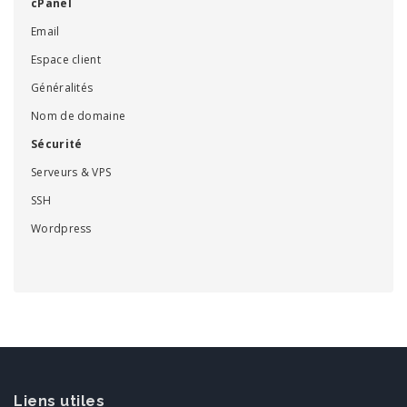
cPanel
Email
Espace client
Généralités
Nom de domaine
Sécurité
Serveurs & VPS
SSH
Wordpress
Liens utiles