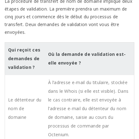
La procédure de transfert de nom de domaine implique deux
étapes de validation. La première prendra un maximum de
cinq jours et commence dès le début du processus de
transfert. Deux demandes de validation vont vous être
envoyées.
Qui reçoit ces
Où la demande de validation est-
demandes de
elle envoyée ?
validation ?
À l’adresse e-mail du titulaire, stockée
dans le Whois (si elle est visible). Dans
Le détenteur du
le cas contraire, elle est envoyée à
nom de
l’adresse e-mail du détenteur du nom
domaine
de domaine, saisie au cours du
processus de commande par
Octenium.