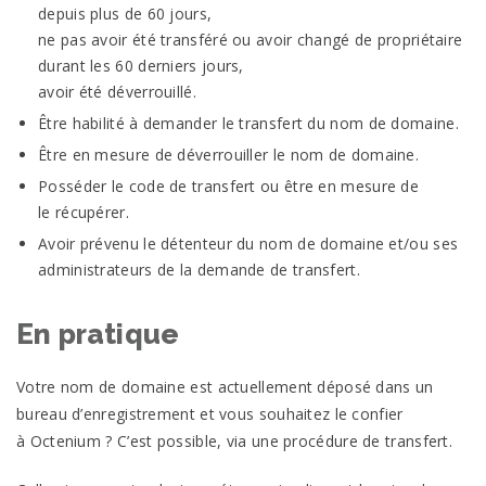
depuis plus de 60 jours,
ne pas avoir été transféré ou avoir changé de propriétaire
durant les 60 derniers jours,
avoir été déverrouillé.
Être habilité à demander le transfert du nom de
domaine.
Être en mesure de déverrouiller le nom de
domaine.
Posséder le code de transfert ou être en mesure de
le
récupérer.
Avoir prévenu le détenteur du nom de domaine et/ou ses
administrateurs de la demande de
transfert.
En pratique
Votre nom de domaine est actuellement déposé dans un
bureau d’enregistrement et vous souhaitez le confier
à
Octenium
? C’est possible, via une procédure de
transfert.