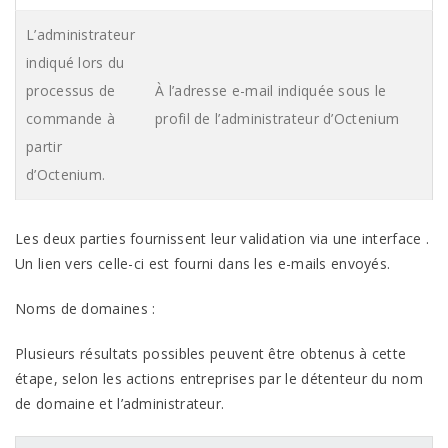
L’administrateur
indiqué lors du
processus de
À l’adresse e-mail indiquée sous le
commande à
profil de l’administrateur d’Octenium
partir
d’Octenium.
Les deux parties fournissent leur validation via une interface .
Un lien vers celle-ci est fourni dans les e-mails envoyés.
Noms de domaines :
Plusieurs résultats possibles peuvent être obtenus à cette
étape, selon les actions entreprises par le détenteur du nom
de domaine et
l’administrateur.