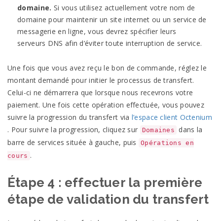
domaine.
Si vous utilisez actuellement votre nom de
domaine pour maintenir un site internet ou un service de
messagerie en ligne, vous devrez spécifier leurs
serveurs
DNS
afin d’éviter toute interruption de
service.
Une fois que vous avez reçu le bon de commande, réglez le
montant demandé pour initier le processus de transfert.
Celui-ci ne démarrera que lorsque nous recevrons votre
paiement. Une fois cette opération effectuée, vous pouvez
suivre la progression du transfert via
l’espace client Octenium
. Pour suivre la progression, cliquez sur
dans la
Domaines
barre de services située à gauche, puis
Opérations en
.
cours
Étape 4 : effectuer la première
étape de validation du
transfert