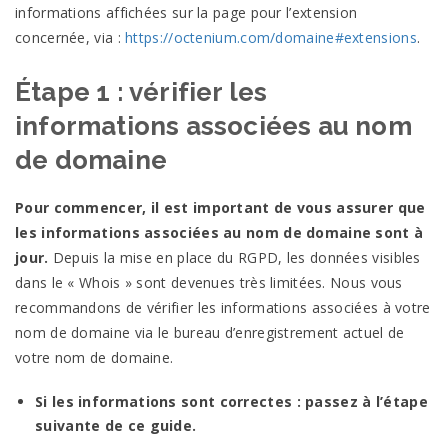
informations affichées sur la page pour l’extension
concernée, via :
https://octenium.com/domaine#extensions
.
Étape 1 : vérifier les
informations associées au nom
de
domaine
Pour commencer, il est important de vous assurer que
les informations associées au nom de domaine sont à
jour.
Depuis la mise en place du
RGPD
, les données visibles
dans le « Whois » sont devenues très limitées. Nous vous
recommandons de vérifier les informations associées à votre
nom de domaine via le bureau d’enregistrement actuel de
votre nom de
domaine.
Si les informations sont correctes : passez à l’étape
suivante de ce
guide.