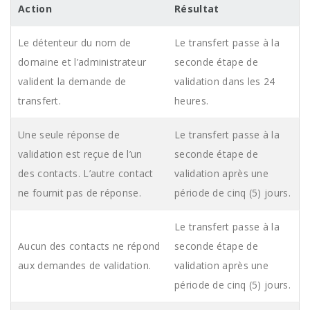
Action
Résultat
Le détenteur du nom de
Le transfert passe à la
domaine et l’administrateur
seconde étape de
valident la demande de
validation dans les 24
transfert.
heures.
Une seule réponse de
Le transfert passe à la
validation est reçue de l’un
seconde étape de
des contacts. L’autre contact
validation après une
ne fournit pas de réponse.
période de cinq (5) jours.
Le transfert passe à la
Aucun des contacts ne répond
seconde étape de
aux demandes de validation.
validation après une
période de cinq (5) jours.