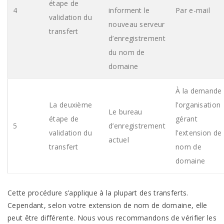
étape de
4
informent le
Par e-mail
validation du
nouveau serveur
transfert
d’enregistrement
du nom de
domaine
À la demande
La deuxième
l’organisation
Le bureau
étape de
gérant
5
d’enregistrement
validation du
l’extension de
actuel
transfert
nom de
domaine
Cette procédure s’applique à la plupart des transferts.
Cependant, selon votre extension de nom de domaine, elle
peut être différente. Nous vous recommandons de vérifier les