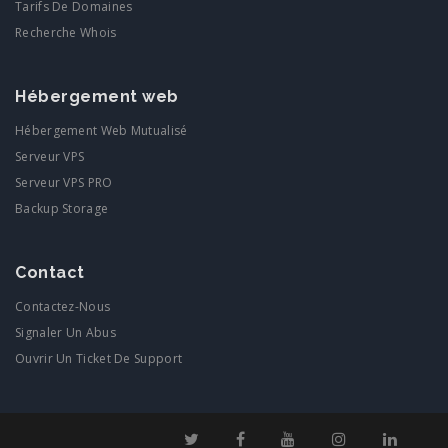
Tarifs De Domaines
Recherche Whois
Hébergement web
Hébergement Web Mutualisé
Serveur VPS
Serveur VPS PRO
Backup Storage
Contact
Contactez-Nous
Signaler Un Abus
Ouvrir Un Ticket De Support