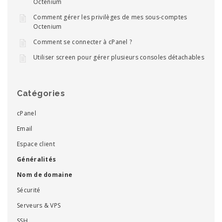
Octenium
Comment gérer les privilèges de mes sous-comptes
Octenium
Comment se connecter à cPanel ?
Utiliser screen pour gérer plusieurs consoles détachables
Catégories
cPanel
Email
Espace client
Généralités
Nom de domaine
Sécurité
Serveurs & VPS
SSH