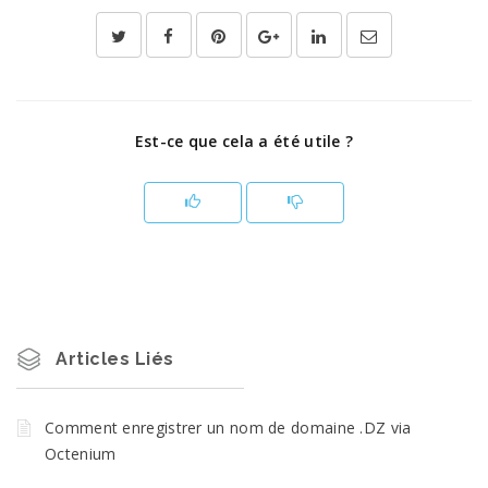
Est-ce que cela a été utile ?
Articles Liés
Comment enregistrer un nom de domaine .DZ via
Octenium