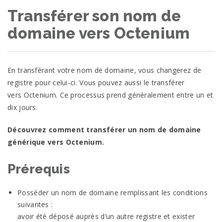
Transférer son nom de
domaine vers Octenium
En transférant votre nom de domaine, vous changerez de
registre pour celui-ci. Vous pouvez aussi le transférer
vers
Octenium
. Ce processus prend généralement entre un et
dix
jours.
Découvrez comment transférer un nom de domaine
générique vers
Octenium
.
Prérequis
Posséder un nom de domaine remplissant les conditions
suivantes :
avoir été déposé auprès d’un autre registre et exister