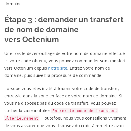
domaine.
Étape 3 : demander un transfert
de nom de domaine
vers
Octenium
Une fois le déverrouillage de votre nom de domaine effectué
et votre code obtenu, vous pouvez commander son transfert
vers
Octenium
depuis
notre site
. Entrez votre nom de
domaine, puis suivez la procédure de
commande.
Lorsque vous êtes invité à fournir votre code de transfert,
entrez-le dans la zone en face de votre nom de domaine. Si
vous ne disposez pas du code de transfert, vous pouvez
cocher la case intitulée
Entrer le code de transfert
. Toutefois, nous vous conseillons vivement
ultérieurement
de vous assurer que vous disposez du code à remettre avant