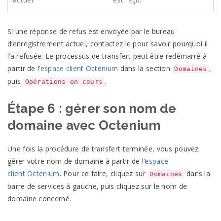
Si une réponse de refus est envoyée par le bureau
d’enregistrement actuel, contactez le pour savoir pourquoi il
l’a refusée. Le processus de transfert peut être redémarré à
partir de l’
espace client
Octenium
dans la section
,
Domaines
puis
.
Opérations en cours
Étape 6 : gérer son nom de
domaine avec
Octenium
Une fois la procédure de transfert terminée, vous pouvez
gérer votre nom de domaine à partir de l’
espace
client
Octenium
. Pour ce faire, cliquez sur
dans la
Domaines
barre de services à gauche, puis cliquez sur le nom de
domaine
concerné.