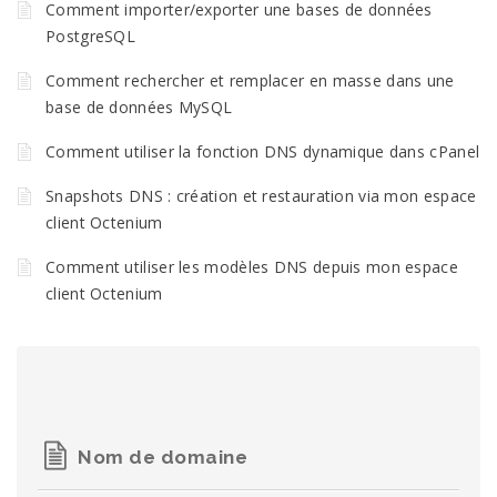
Comment importer/exporter une bases de données
PostgreSQL
Comment rechercher et remplacer en masse dans une
base de données MySQL
Comment utiliser la fonction DNS dynamique dans cPanel
Snapshots DNS : création et restauration via mon espace
client Octenium
Comment utiliser les modèles DNS depuis mon espace
client Octenium
Nom de domaine