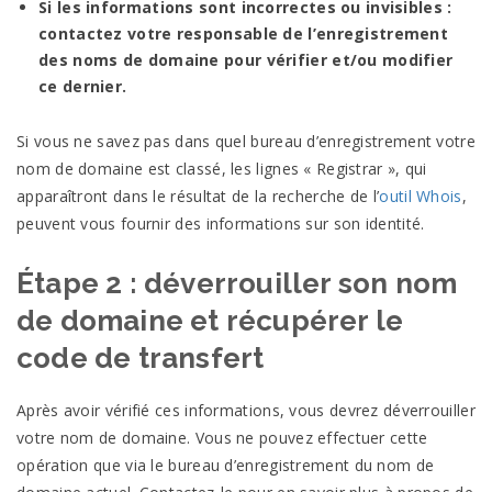
Si les informations sont incorrectes ou invisibles :
contactez votre responsable de l’enregistrement
des noms de domaine pour vérifier et/ou modifier
ce
dernier.
Si vous ne savez pas dans quel bureau d’enregistrement votre
nom de domaine est classé, les lignes « Registrar », qui
apparaîtront dans le résultat de la recherche de l’
outil Whois
,
peuvent vous fournir des informations sur son identité.
Étape 2 : déverrouiller son nom
de domaine et récupérer le
code de
transfert
Après avoir vérifié ces informations, vous devrez déverrouiller
votre nom de domaine. Vous ne pouvez effectuer cette
opération que via le bureau d’enregistrement du nom de