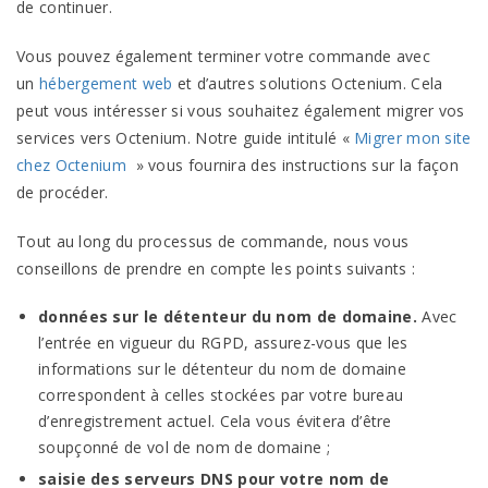
de
continuer.
Vous pouvez également terminer votre commande avec
un
hébergement web
et d’autres solutions
Octenium
. Cela
peut vous intéresser si vous souhaitez également migrer vos
services vers
Octenium
. Notre guide intitulé «
Migrer mon site
chez Octenium
» vous fournira des instructions sur la façon
de
procéder.
Tout au long du processus de commande, nous vous
conseillons de prendre en compte les points
suivants :
données sur le détenteur du nom de domaine.
Avec
l’entrée en vigueur du
RGPD
, assurez-vous que les
informations sur le détenteur du nom de domaine
correspondent à celles stockées par votre bureau
d’enregistrement actuel. Cela vous évitera d’être
soupçonné de vol de nom de
domaine ;
saisie des serveurs
DNS
pour votre nom de