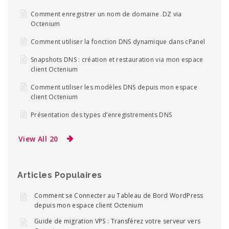
Comment enregistrer un nom de domaine .DZ via
Octenium
Comment utiliser la fonction DNS dynamique dans cPanel
Snapshots DNS : création et restauration via mon espace
client Octenium
Comment utiliser les modèles DNS depuis mon espace
client Octenium
Présentation des types d’enregistrements DNS
View All 20
Articles Populaires
Comment se Connecter au Tableau de Bord WordPress
depuis mon espace client Octenium
Guide de migration VPS : Transférez votre serveur vers