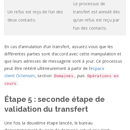
Le processus de
Un refus est reçu de l’un des
transfert est annulé dès
deux contacts.
qu’un refus est reçu par
l’un des contacts.
En cas d’annulation d’un transfert, assurez-vous que les
différentes parties sont d’accord avec cette manipulation et
que leurs adresses de messagerie sont à jour. Ce processus
peut être réitéré ultérieurement à partir de l’
espace
client
Octenium
, section
, puis
Domaines
Opérations en
.
cours
Étape 5 : seconde étape de
validation du
transfert
Une fois la deuxième étape lancée, le bureau