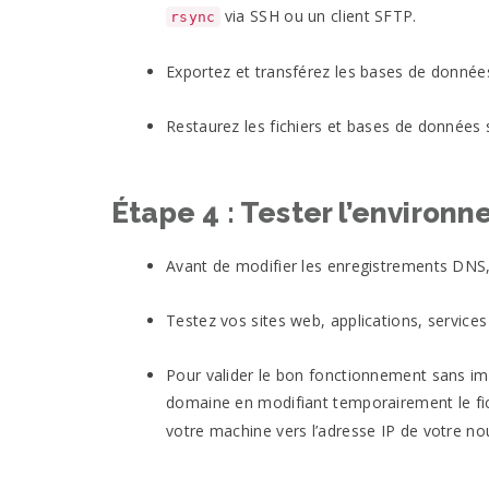
via SSH ou un client SFTP.
rsync
Exportez et transférez les bases de donnée
Restaurez les fichiers et bases de données s
Étape 4 : Tester l’environ
Avant de modifier les enregistrements DNS
Testez vos sites web, applications, services
Pour valider le bon fonctionnement sans i
domaine en modifiant temporairement le fi
votre machine vers l’adresse IP de votre no