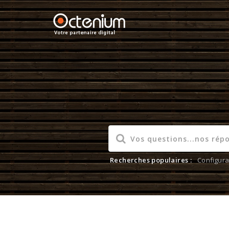
Recherches populaires :
Configura