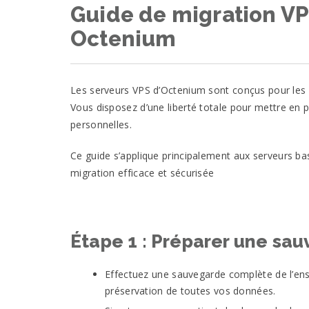
Guide de migration VPS
Octenium
Les serveurs VPS d’Octenium sont conçus pour les ut
Vous disposez d’une liberté totale pour mettre en p
personnelles.
Ce guide s’applique principalement aux serveurs bas
migration efficace et sécurisée
Étape 1 : Préparer une sa
Effectuez une sauvegarde complète de l’ensem
préservation de toutes vos données.