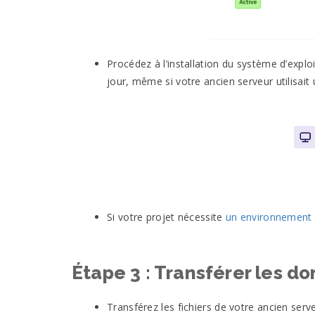
Procédez à l’installation du système d’expl
jour, même si votre ancien serveur utilisait
Si votre projet nécessite
un environnement
Étape 3 : Transférer les d
Transférez les fichiers de votre ancien se