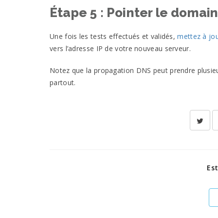
Étape 5 : Pointer le domai
Une fois les tests effectués et validés,
mettez à jou
vers l’adresse IP de votre nouveau serveur.
Notez que la propagation DNS peut prendre plusieu
partout.
Est