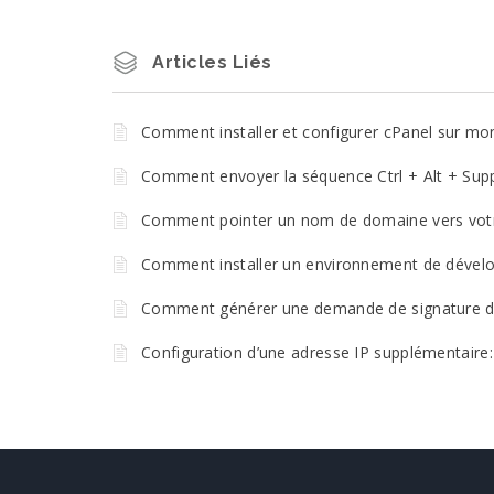
Articles Liés
Comment installer et configurer cPanel sur mo
Comment envoyer la séquence Ctrl + Alt + Sup
Comment pointer un nom de domaine vers vot
Comment installer un environnement de dével
Comment générer une demande de signature de 
Configuration d’une adresse IP supplémentaire