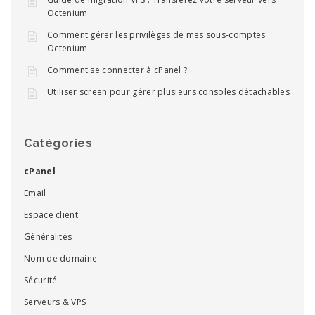
Octenium
Comment gérer les privilèges de mes sous-comptes
Octenium
Comment se connecter à cPanel ?
Utiliser screen pour gérer plusieurs consoles détachables
Catégories
cPanel
Email
Espace client
Généralités
Nom de domaine
Sécurité
Serveurs & VPS