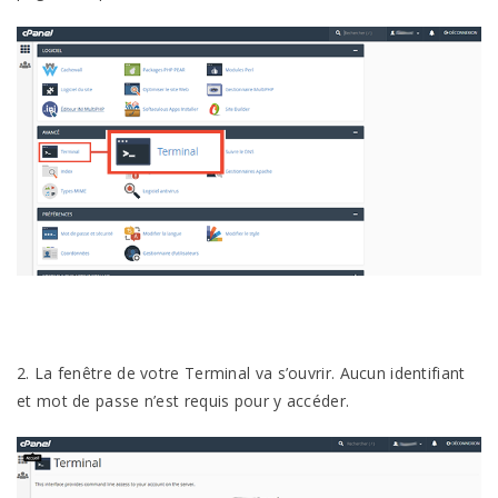
2. La fenêtre de votre Terminal va s’ouvrir. Aucun identifiant
et mot de passe n’est requis pour y accéder.