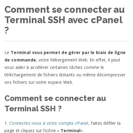
Comment se connecter au
Terminal SSH avec cPanel
?
Le
Terminal vous permet de gérer par le biais de ligne
de commande
, votre hébergement Web. En effet, il peut
vous aider à accélérer certaines tâches comme le
téléchargement de fichiers distants ou même décompresser
vos fichiers sur votre espace Web.
Comment se connecter au
Terminal SSH ?
1.
Connectez-vous à votre compte cPanel
, faites défiler la
page et cliquez sur l’icône «
Terminal
« .