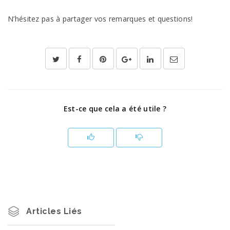
N’hésitez pas à partager vos remarques et questions!
Est-ce que cela a été utile ?
Articles Liés