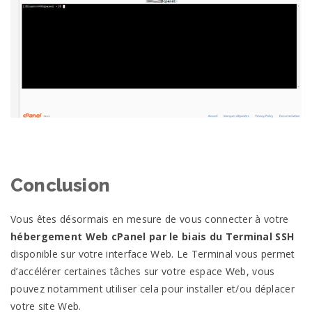
Conclusion
Vous êtes désormais en mesure de vous connecter à votre
hébergement Web cPanel par le biais du Terminal SSH
disponible sur votre interface Web. Le Terminal vous permet
d’accélérer certaines tâches sur votre espace Web, vous
pouvez notamment utiliser cela pour installer et/ou déplacer
votre site Web.