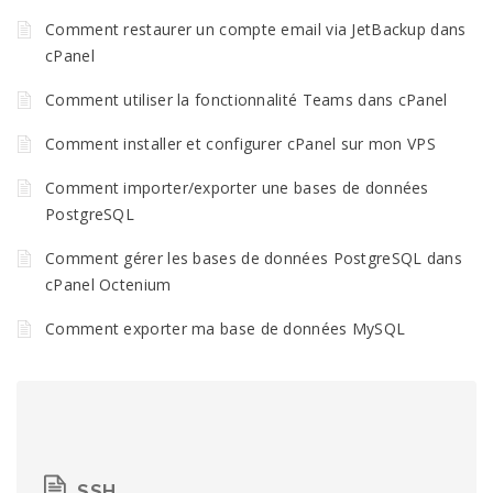
Comment restaurer un compte email via JetBackup dans
cPanel
Comment utiliser la fonctionnalité Teams dans cPanel
Comment installer et configurer cPanel sur mon VPS
Comment importer/exporter une bases de données
PostgreSQL
Comment gérer les bases de données PostgreSQL dans
cPanel Octenium
Comment exporter ma base de données MySQL
SSH