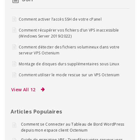
Comment activer l’accès SSH de votre cPanel
Comment récupérer vos fichiers d’un VPS inaccessible
(Windows Server 2019/2022)
Comment détecter des fichiers volumineux dans votre
serveur VPS Octenium
Montage de disques durs supplémentaires sous Linux
Comment utiliser le mode rescue sur un VPS Octenium
View All 12
Articles Populaires
Comment se Connecter au Tableau de Bord WordPress
depuis mon espace client Octenium
Guide de migration VPS : Transférez votre serveur vers