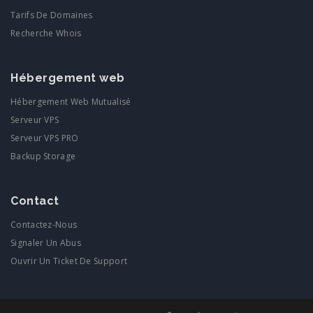
Tarifs De Domaines
Recherche Whois
Hébergement web
Hébergement Web Mutualisé
Serveur VPS
Serveur VPS PRO
Backup Storage
Contact
Contactez-Nous
Signaler Un Abus
Ouvrir Un Ticket De Support