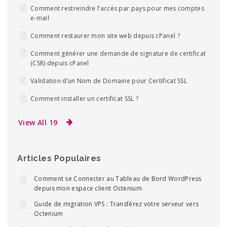
Comment restreindre l’accès par pays pour mes comptes
e-mail
Comment restaurer mon site web depuis cPanel ?
Comment générer une demande de signature de certificat
(CSR) depuis cPanel
Validation d’un Nom de Domaine pour Certificat SSL
Comment installer un certificat SSL ?
View All 19
Articles Populaires
Comment se Connecter au Tableau de Bord WordPress
depuis mon espace client Octenium
Guide de migration VPS : Transférez votre serveur vers
Octenium