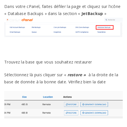
Dans votre cPanel, faites défiler la page et cliquez sur l’icône
« Database Backups » dans la section «
JetBackup
»
Trouvez la base que vous souhaitez restaurer
Sélectionnez là puis cliquer sur «
restore »
à la droite de la
base de donnée à la bonne date. Vérifiez bien la date