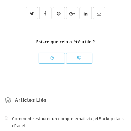
Est-ce que cela a été utile ?
Articles Liés
Comment restaurer un compte email via JetBackup dans
cPanel