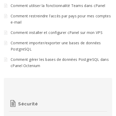
Comment utiliser la fonctionnalité Teams dans cPanel
Comment restreindre l’accès par pays pour mes comptes
e-mail
Comment installer et configurer cPanel sur mon VPS
Comment importer/exporter une bases de données
PostgreSQL
Comment gérer les bases de données PostgreSQL dans
cPanel Octenium
Sécurité