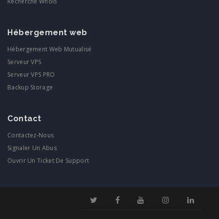
Recherche Whois
Hébergement web
Hébergement Web Mutualisé
Serveur VPS
Serveur VPS PRO
Backup Storage
Contact
Contactez-Nous
Signaler Un Abus
Ouvrir Un Ticket De Support