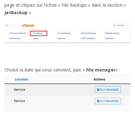
page et cliquez sur l’icône « File Backups » dans la section «
JetBackup
»
Choisir la date qui vous convient, puis «
File manager
« :