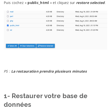
Puis cochez «
public_html
» et cliquez sur
restore selected
.
PS :
La restauration prendra plusieurs minutes
1- Restaurer votre base de
données