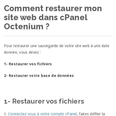
Comment restaurer mon
site web dans cPanel
Octenium ?
Pour restaurer une sauvegarde de votre site web à une date
donnée, vous devez :
1- Restaurer vos fichiers
2- Restaurer votre base de données
1- Restaurer vos fichiers
1.
Connectez vous à votre compte cPanel
, faites défiler la