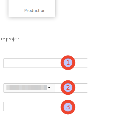
re projet: