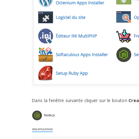
Dans la fenêtre suivante cliquer sur le bouton
Crea