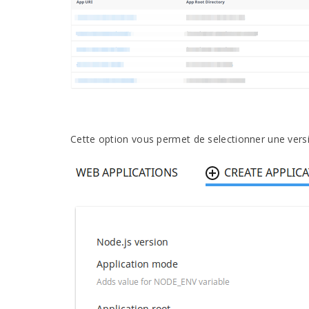
Cette option vous permet de selectionner une versi