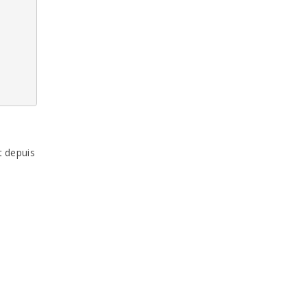
 depuis