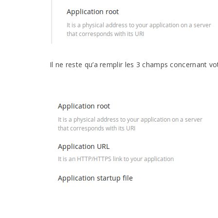
Il ne reste qu’a remplir les 3 champs concernant vot