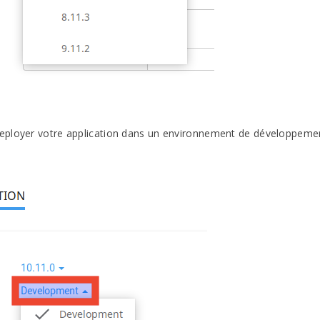
deployer votre application dans un environnement de développeme