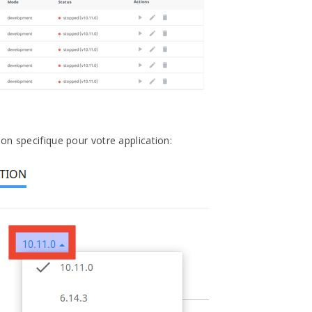
on specifique pour votre application: