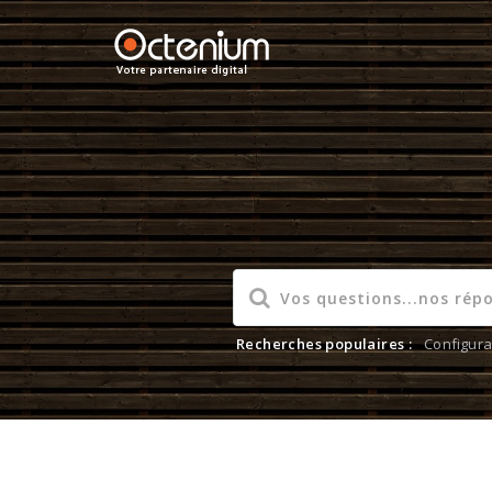
Recherches populaires :
Configura