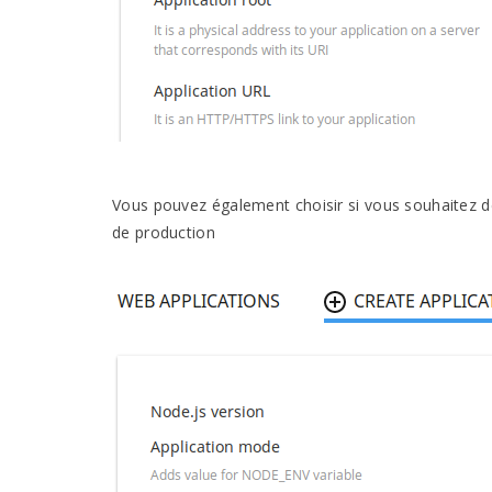
Vous pouvez également choisir si vous souhaitez 
de production