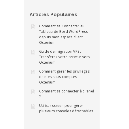
Articles Populaires
Comment se Connecter au
Tableau de Bord WordPress
depuis mon espace client
Octenium
Guide de migration VPS :
Transférez votre serveur vers
Octenium
Comment gérer les privilèges
de mes sous-comptes
Octenium
Comment se connecter à cPanel
?
Utiliser screen pour gérer
plusieurs consoles détachables