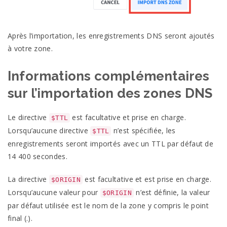
Après l’importation, les enregistrements DNS seront ajoutés
à votre zone.
Informations complémentaires
sur l’importation des zones DNS
Le directive
est facultative et prise en charge.
$TTL
Lorsqu’aucune directive
n’est spécifiée, les
$TTL
enregistrements seront importés avec un TTL par défaut de
14 400 secondes.
La directive
est facultative et est prise en charge.
$ORIGIN
Lorsqu’aucune valeur pour
n’est définie, la valeur
$ORIGIN
par défaut utilisée est le nom de la zone y compris le point
final (.).