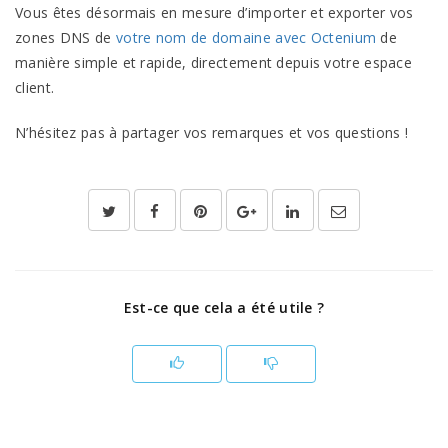
Vous êtes désormais en mesure d’importer et exporter vos
zones DNS de
votre nom de domaine avec Octenium
de
manière simple et rapide, directement depuis votre espace
client.
N’hésitez pas à partager vos remarques et vos questions !
Est-ce que cela a été utile ?