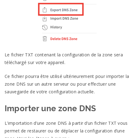
Le fichier TXT contenant la configuration de la zone sera
téléchargé sur votre appareil.
Ce fichier pourra être utilisé ultérieurement pour importer la
zone DNS sur un autre serveur ou pour effectuer une
sauvegarde de votre configuration actuelle.
Importer une zone DNS
L’importation d’une zone DNS à partir d’un fichier TXT vous
permet de restaurer ou de déplacer la configuration d’une