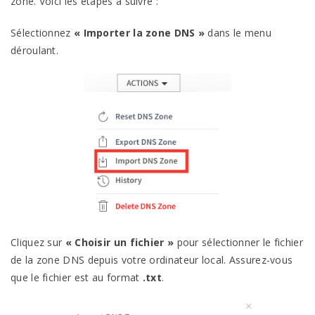
zone. Voici les étapes à suivre :
Sélectionnez
« Importer la zone DNS »
dans le menu
déroulant.
Cliquez sur
« Choisir un fichier »
pour sélectionner le fichier
de la zone DNS depuis votre ordinateur local. Assurez-vous
que le fichier est au format
.txt
.