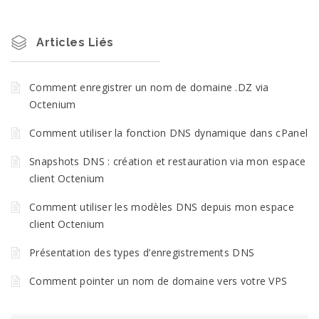
Articles Liés
Comment enregistrer un nom de domaine .DZ via
Octenium
Comment utiliser la fonction DNS dynamique dans cPanel
Snapshots DNS : création et restauration via mon espace
client Octenium
Comment utiliser les modèles DNS depuis mon espace
client Octenium
Présentation des types d’enregistrements DNS
Comment pointer un nom de domaine vers votre VPS