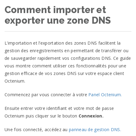
Comment importer et
exporter une zone DNS
L’importation et l’exportation des zones DNS facilitent la
gestion des enregistrements en permettant de transférer ou
de sauvegarder rapidement vos configurations DNS. Ce guide
vous montre comment utiliser ces fonctionnalités pour une
gestion efficace de vos zones DNS sur votre espace client
Octenium.
Commencez par vous connecter à votre
Panel Octenium.
Ensuite entrer votre identifiant et votre mot de passe
Octenium puis cliquer sur le bouton
Connexion.
Une fois connecté, accédez au
panneau de gestion DNS.