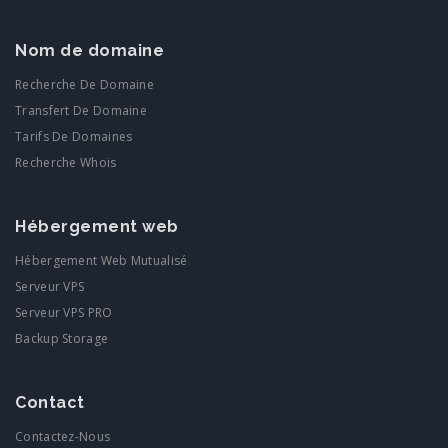
Nom de domaine
Recherche De Domaine
Transfert De Domaine
Tarifs De Domaines
Recherche Whois
Hébergement web
Hébergement Web Mutualisé
Serveur VPS
Serveur VPS PRO
Backup Storage
Contact
Contactez-Nous