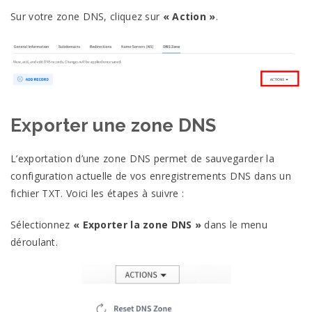
Sur votre zone DNS, cliquez sur
« Action »
.
Exporter une zone DNS
L’exportation d’une zone DNS permet de sauvegarder la
configuration actuelle de vos enregistrements DNS dans un
fichier TXT. Voici les étapes à suivre :
Sélectionnez
« Exporter la zone DNS »
dans le menu
déroulant.