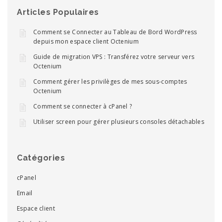
Articles Populaires
Comment se Connecter au Tableau de Bord WordPress
depuis mon espace client Octenium
Guide de migration VPS : Transférez votre serveur vers
Octenium
Comment gérer les privilèges de mes sous-comptes
Octenium
Comment se connecter à cPanel ?
Utiliser screen pour gérer plusieurs consoles détachables
Catégories
cPanel
Email
Espace client