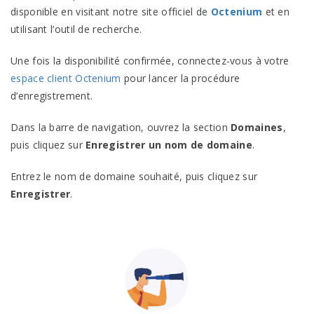
disponible en visitant notre site officiel de
Octenium
et en
utilisant l’outil de recherche.
Une fois la disponibilité confirmée, connectez-vous à votre
espace client Octenium
pour lancer la procédure
d’enregistrement.
Dans la barre de navigation, ouvrez la section
Domaines
,
puis cliquez sur
Enregistrer un nom de domaine
.
Entrez le nom de domaine souhaité, puis cliquez sur
Enregistrer
.