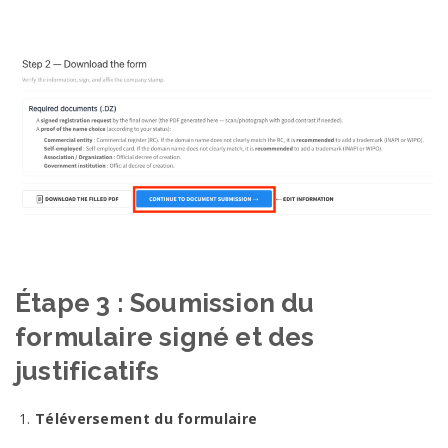
Étape 3 : Soumission du
formulaire signé et des
justificatifs
Téléversement du formulaire