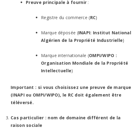
Preuve principale à fournir
:
Registre du commerce (
RC
)
Marque déposée (
INAPI: Institut National
Algérien de la Propriété Industrielle
)
Marque internationale (
OMPI/WIPO :
Organisation Mondiale de la Propriété
Intellectuelle
)
Important : si vous choisissez une preuve de marque
(INAPI ou OMPI/WIPO), le RC doit également être
téléversé.
Cas particulier : nom de domaine différent de la
raison sociale