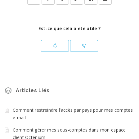
Est-ce que cela a été utile ?
Articles Liés
Comment restreindre l’accès par pays pour mes comptes
e-mail
Comment gérer mes sous-comptes dans mon espace
client Octenium