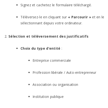
Signez et cachetez le formulaire téléchargé.
Téléversez-le en cliquant sur
« Parcourir »
et en le
sélectionnant depuis votre ordinateur.
Sélection et téléversement des justificatifs
Choix du type d’entité
:
Entreprise commerciale
Profession libérale / Auto-entrepreneur
Association ou organisation
Institution publique