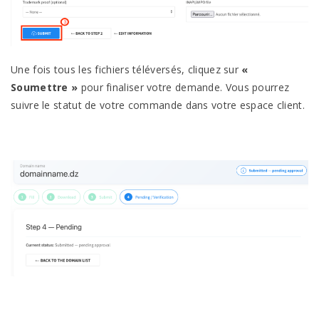
Une fois tous les fichiers téléversés, cliquez sur
«
Soumettre »
pour finaliser votre demande. Vous pourrez
suivre le statut de votre commande dans votre espace client.