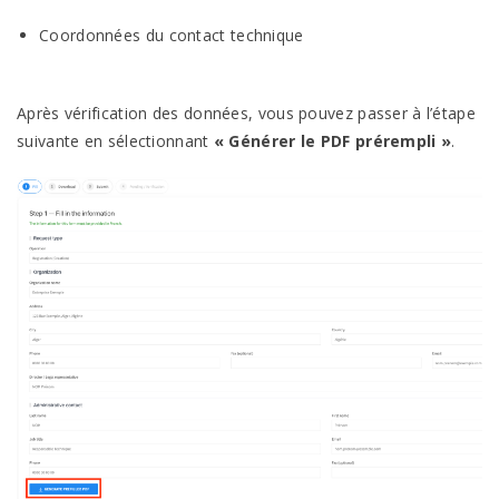
Coordonnées du contact technique
Après vérification des données, vous pouvez passer à l’étape
suivante en sélectionnant
« Générer le PDF prérempli »
.