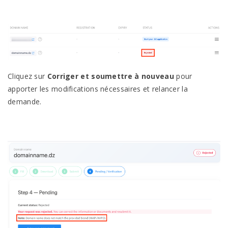
Cliquez sur
Corriger et soumettre à nouveau
pour
apporter les modifications nécessaires et relancer la
demande.