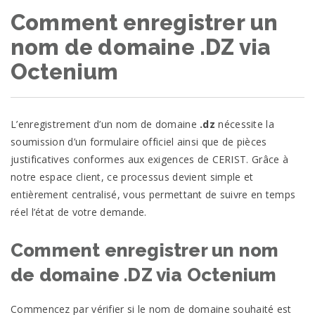
Comment enregistrer un
nom de domaine .DZ via
Octenium
L’enregistrement d’un nom de domaine
.dz
nécessite la
soumission d’un formulaire officiel ainsi que de pièces
justificatives conformes aux exigences de CERIST. Grâce à
notre espace client, ce processus devient simple et
entièrement centralisé, vous permettant de suivre en temps
réel l’état de votre demande.
Comment enregistrer un nom
de domaine .DZ via Octenium
Commencez par vérifier si le nom de domaine souhaité est