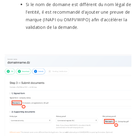
Si le nom de domaine est différent du nom légal de
l’entité, il est recommandé d’ajouter une preuve de
marque (INAPI ou OMPI/WIPO) afin d’accélérer la
validation de la demande.