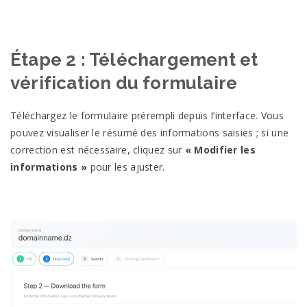
Étape 2 : Téléchargement et
vérification du formulaire
Téléchargez le formulaire prérempli depuis l’interface. Vous
pouvez visualiser le résumé des informations saisies ; si une
correction est nécessaire, cliquez sur
« Modifier les
informations »
pour les ajuster.