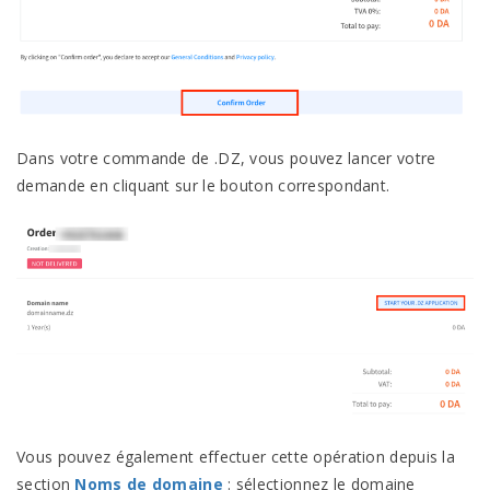
Dans votre commande de .DZ, vous pouvez lancer votre
demande en cliquant sur le bouton correspondant.
Vous pouvez également effectuer cette opération depuis la
section
Noms de domaine
: sélectionnez le domaine