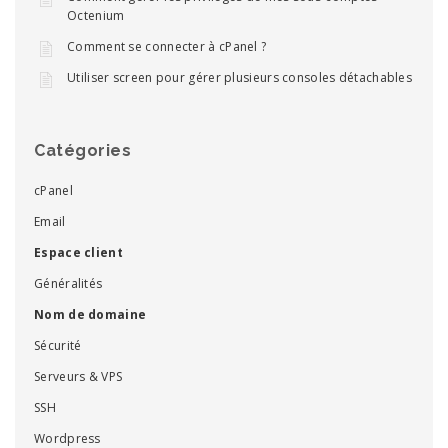
Octenium
Comment se connecter à cPanel ?
Utiliser screen pour gérer plusieurs consoles détachables
Catégories
cPanel
Email
Espace client
Généralités
Nom de domaine
Sécurité
Serveurs & VPS
SSH
Wordpress