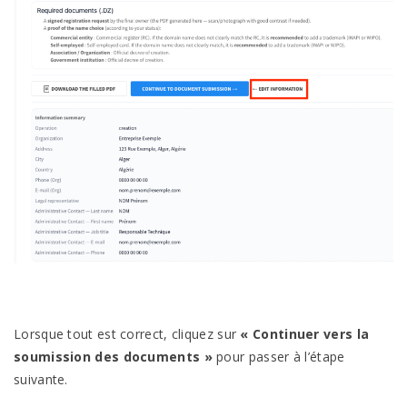
Lorsque tout est correct, cliquez sur
« Continuer vers la
soumission des documents »
pour passer à l’étape
suivante.