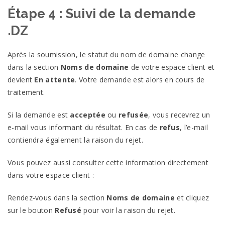
Étape 4 : Suivi de la demande
.DZ
Après la soumission, le statut du nom de domaine change
dans la section
Noms de domaine
de votre espace client et
devient
En attente
. Votre demande est alors en cours de
traitement.
Si la demande est
acceptée
ou
refusée
, vous recevrez un
e-mail vous informant du résultat. En cas de
refus
, l’e-mail
contiendra également la raison du rejet.
Vous pouvez aussi consulter cette information directement
dans votre espace client :
Rendez-vous dans la section
Noms de domaine
et cliquez
sur le bouton
Refusé
pour voir la raison du rejet.