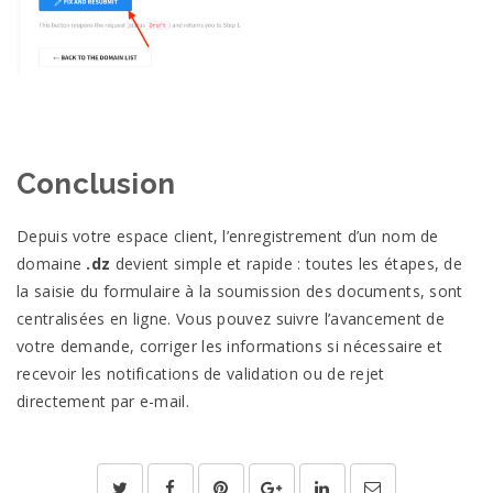
Conclusion
Depuis votre espace client, l’enregistrement d’un nom de
domaine
.dz
devient simple et rapide : toutes les étapes, de
la saisie du formulaire à la soumission des documents, sont
centralisées en ligne. Vous pouvez suivre l’avancement de
votre demande, corriger les informations si nécessaire et
recevoir les notifications de validation ou de rejet
directement par e-mail.