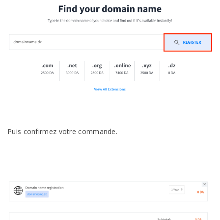
Puis confirmez votre commande.