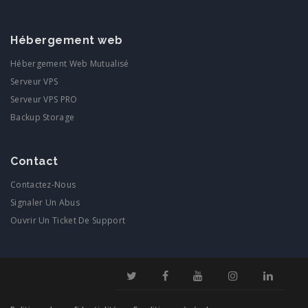
Hébergement web
Hébergement Web Mutualisé
Serveur VPS
Serveur VPS PRO
Backup Storage
Contact
Contactez-Nous
Signaler Un Abus
Ouvrir Un Ticket De Support