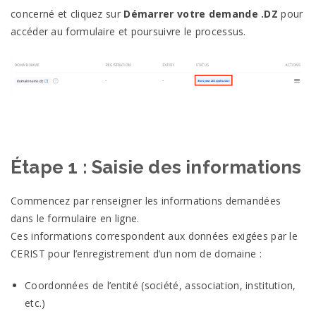
concerné et cliquez sur
Démarrer votre demande .DZ
pour
accéder au formulaire et poursuivre le processus.
Étape 1 : Saisie des informations
Commencez par renseigner les informations demandées
dans le formulaire en ligne.
Ces informations correspondent aux données exigées par le
CERIST pour l’enregistrement d’un nom de domaine :
Coordonnées de l’entité (société, association, institution,
etc.)