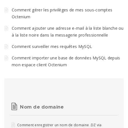
Comment gérer les privilèges de mes sous-comptes
Octenium
Comment ajouter une adresse e-mail à la liste blanche ou
à la liste noire dans la messagerie professionnelle
Comment surveiller mes requêtes MySQL
Comment importer une base de données MySQL depuis
mon espace client Octenium
Nom de domaine
Comment enregistrer un nom de domaine .DZ via