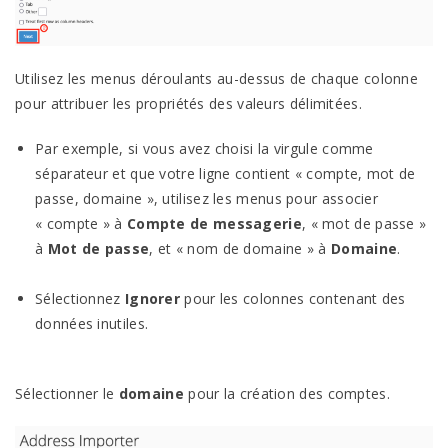
Utilisez les menus déroulants au-dessus de chaque colonne
pour attribuer les propriétés des valeurs délimitées.
Par exemple, si vous avez choisi la virgule comme
séparateur et que votre ligne contient « compte, mot de
passe, domaine », utilisez les menus pour associer
« compte » à
Compte de messagerie
, « mot de passe »
à
Mot de passe
, et « nom de domaine » à
Domaine
.
Sélectionnez
Ignorer
pour les colonnes contenant des
données inutiles.
Sélectionner le
domaine
pour la création des comptes.