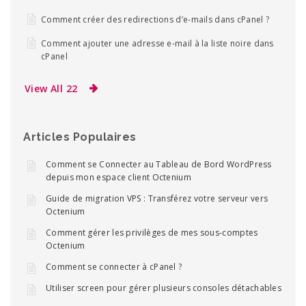
Comment créer des redirections d’e-mails dans cPanel ?
Comment ajouter une adresse e-mail à la liste noire dans
cPanel
View All 22
Articles Populaires
Comment se Connecter au Tableau de Bord WordPress
depuis mon espace client Octenium
Guide de migration VPS : Transférez votre serveur vers
Octenium
Comment gérer les privilèges de mes sous-comptes
Octenium
Comment se connecter à cPanel ?
Utiliser screen pour gérer plusieurs consoles détachables