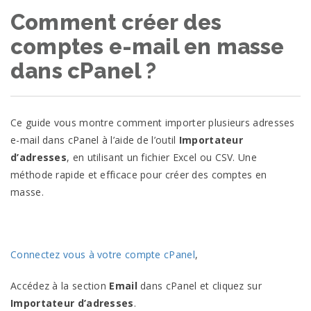
Comment créer des
comptes e-mail en masse
dans cPanel ?
Ce guide vous montre comment importer plusieurs adresses
e-mail dans cPanel à l’aide de l’outil
Importateur
d’adresses
, en utilisant un fichier Excel ou CSV. Une
méthode rapide et efficace pour créer des comptes en
masse.
Connectez vous à votre compte cPanel
,
Accédez à la section
Email
dans cPanel et cliquez sur
Importateur d’adresses
.