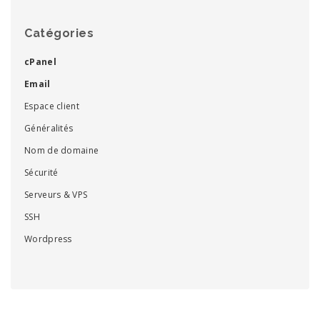
Catégories
cPanel
Email
Espace client
Généralités
Nom de domaine
Sécurité
Serveurs & VPS
SSH
Wordpress