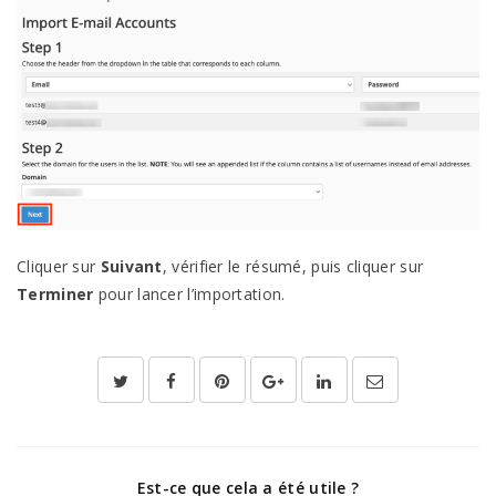
Cliquer sur
Suivant
, vérifier le résumé, puis cliquer sur
Terminer
pour lancer l’importation.
Est-ce que cela a été utile ?