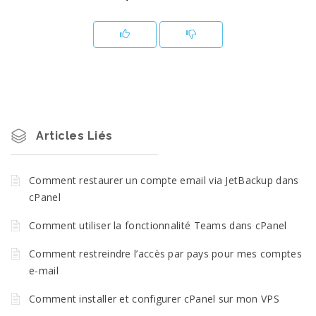
Articles Liés
Comment restaurer un compte email via JetBackup dans
cPanel
Comment utiliser la fonctionnalité Teams dans cPanel
Comment restreindre l’accès par pays pour mes comptes
e-mail
Comment installer et configurer cPanel sur mon VPS