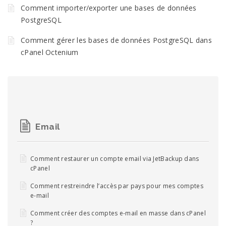
Comment importer/exporter une bases de données
PostgreSQL
Comment gérer les bases de données PostgreSQL dans
cPanel Octenium
Email
Comment restaurer un compte email via JetBackup dans
cPanel
Comment restreindre l’accès par pays pour mes comptes
e-mail
Comment créer des comptes e-mail en masse dans cPanel
?