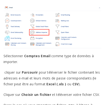
Sélectionner
Comptes Email
comme type de données à
importer.
cliquer sur
Parcourir
pour téléverser le fichier contenant les
adresses e-mail et leurs mots de passe correspondants (le
fichier peut être au format
Excel (.xls )
ou
CSV
).
Cliquer sur
Choisir un fichier
et téléverser votre fichier CSV.