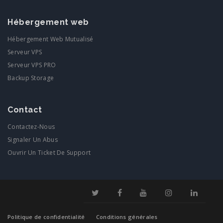
Hébergement web
Hébergement Web Mutualisé
Serveur VPS
Serveur VPS PRO
Backup Storage
Contact
Contactez-Nous
Signaler Un Abus
Ouvrir Un Ticket De Support
Politique de confidentialité
Conditions générales