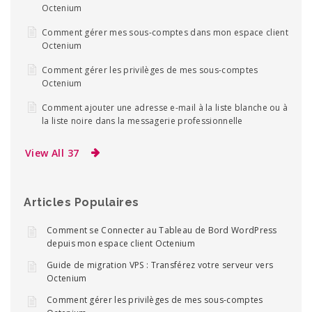
Octenium
Comment gérer mes sous-comptes dans mon espace client
Octenium
Comment gérer les privilèges de mes sous-comptes
Octenium
Comment ajouter une adresse e-mail à la liste blanche ou à
la liste noire dans la messagerie professionnelle
View All 37
Articles Populaires
Comment se Connecter au Tableau de Bord WordPress
depuis mon espace client Octenium
Guide de migration VPS : Transférez votre serveur vers
Octenium
Comment gérer les privilèges de mes sous-comptes