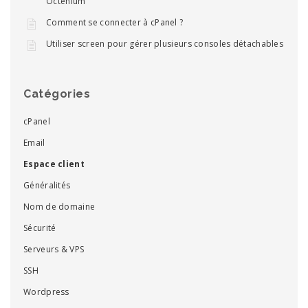
Octenium
Comment se connecter à cPanel ?
Utiliser screen pour gérer plusieurs consoles détachables
Catégories
cPanel
Email
Espace client
Généralités
Nom de domaine
Sécurité
Serveurs & VPS
SSH
Wordpress