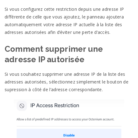
Si vous configurez cette restriction depuis une adresse IP
différente de celle que vous ajoutez, le panneau ajoutera
automatiquement votre adresse IP actuelle à la liste des
adresses autorisées afin d’éviter une perte d’accès.
Comment supprimer une
adresse IP autorisée
Si vous souhaitez supprimer une adresse IP de la liste des
adresses autorisées, sélectionnez simplement le bouton de
supression à côté de l’adresse correspondante.