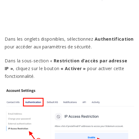
Dans les onglets disponibles, sélectionnez
Authentification
pour accéder aux paramètres de sécurité.
Dans la sous-section «
Restriction d’accès par adresse
IP »
, cliquez sur le bouton
« Activer »
pour activer cette
fonctionnalité.