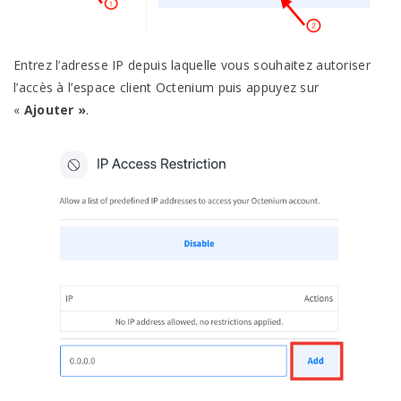
Entrez l’adresse IP depuis laquelle vous souhaitez autoriser
l’accès à l’espace client Octenium puis appuyez sur
«
Ajouter »
.