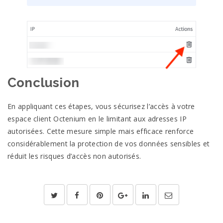
Conclusion
En appliquant ces étapes, vous sécurisez l’accès à votre
espace client Octenium en le limitant aux adresses IP
autorisées. Cette mesure simple mais efficace renforce
considérablement la protection de vos données sensibles et
réduit les risques d’accès non autorisés.