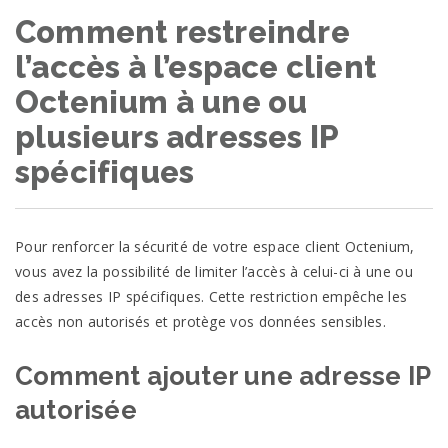
Comment restreindre
l’accès à l’espace client
Octenium à une ou
plusieurs adresses IP
spécifiques
Pour renforcer la sécurité de votre espace client Octenium,
vous avez la possibilité de limiter l’accès à celui-ci à une ou
des adresses IP spécifiques. Cette restriction empêche les
accès non autorisés et protège vos données sensibles.
Comment ajouter une adresse IP
autorisée