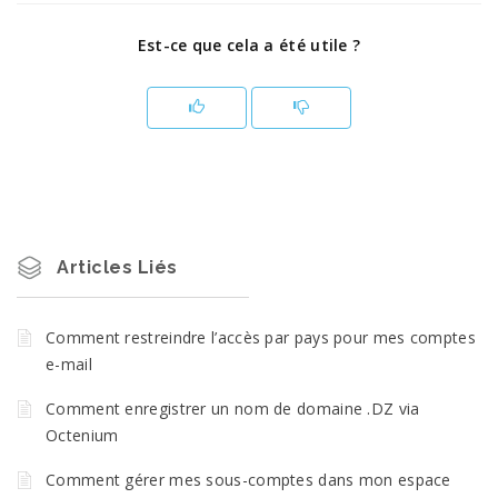
Est-ce que cela a été utile ?
Articles Liés
Comment restreindre l’accès par pays pour mes comptes
e-mail
Comment enregistrer un nom de domaine .DZ via
Octenium
Comment gérer mes sous-comptes dans mon espace