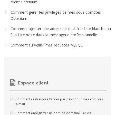
client Octenium
Comment gérer les privilèges de mes sous-comptes
Octenium
Comment ajouter une adresse e-mail à la liste blanche ou
à la liste noire dans la messagerie professionnelle
Comment surveiller mes requêtes MySQL
Espace client
Comment restreindre l’accès par pays pour mes comptes
e-mail
Comment enregistrer un nom de domaine .DZ via