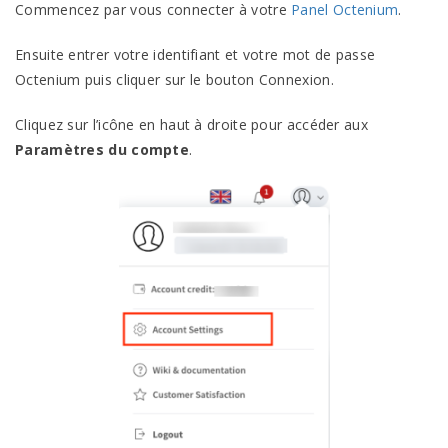
Commencez par vous connecter à votre
Panel Octenium
.
Ensuite entrer votre identifiant et votre mot de passe
Octenium puis cliquer sur le bouton Connexion.
Cliquez sur l’icône en haut à droite pour accéder aux
Paramètres du compte
.