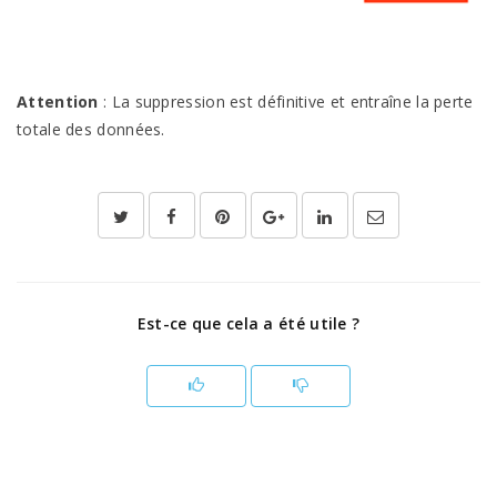
Attention
: La suppression est définitive et entraîne la perte
totale des données.
Est-ce que cela a été utile ?