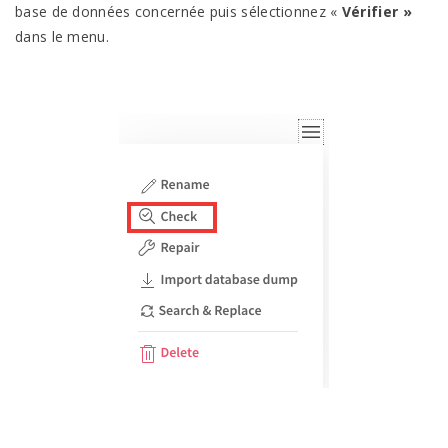
base de données concernée puis sélectionnez «
Vérifier »
dans le menu.