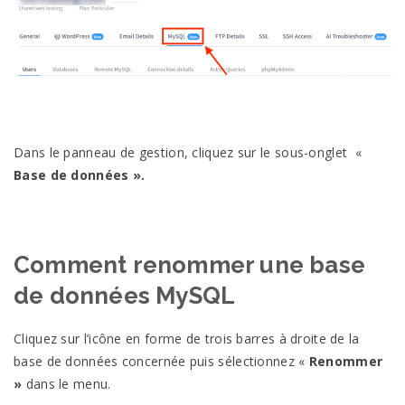
Dans le panneau de gestion, cliquez sur le sous-onglet «
Base de données ».
Comment renommer une base
de données MySQL
Cliquez sur l’icône en forme de trois barres à droite de la
base de données concernée puis sélectionnez «
Renommer
»
dans le menu.