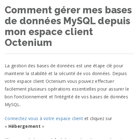
Comment gérer mes bases
de données MySQL depuis
mon espace client
Octenium
La gestion des bases de données est une étape clé pour
maintenir la stabilité et la sécurité de vos données. Depuis
votre espace client Octenium vous pouvez effectuer
facilement plusieurs opérations essentielles pour assurer le
bon fonctionnement et l’intégrité de vos bases de données
MySQL.
Connectez vous à votre espace client
et cliquez sur
«
Hébergement
»