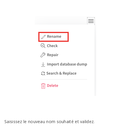
Saisissez le nouveau nom souhaité et validez.