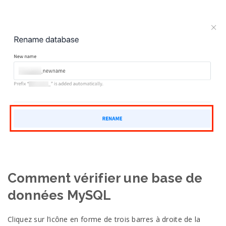
Comment vérifier une base de
données MySQL
Cliquez sur l’icône en forme de trois barres à droite de la