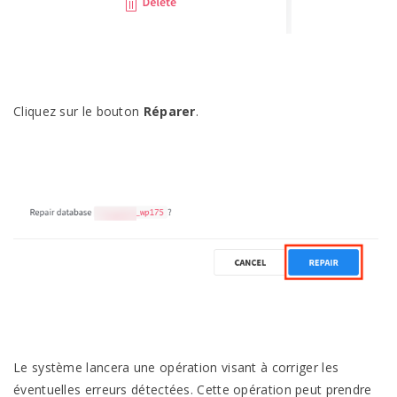
Cliquez sur le bouton
Réparer
.
Le système lancera une opération visant à corriger les
éventuelles erreurs détectées. Cette opération peut prendre