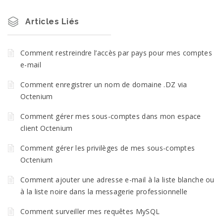
Articles Liés
Comment restreindre l’accès par pays pour mes comptes
e-mail
Comment enregistrer un nom de domaine .DZ via
Octenium
Comment gérer mes sous-comptes dans mon espace
client Octenium
Comment gérer les privilèges de mes sous-comptes
Octenium
Comment ajouter une adresse e-mail à la liste blanche ou
à la liste noire dans la messagerie professionnelle
Comment surveiller mes requêtes MySQL