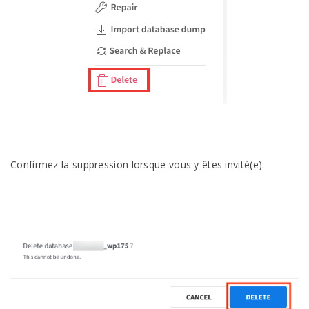
Confirmez la suppression lorsque vous y êtes invité(e).