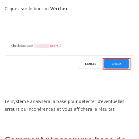
Cliquez sur le bouton
Vérifier
.
Le système analysera la base pour détecter d’éventuelles
erreurs ou incohérences et vous affichera le résultat.