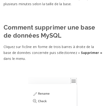
plusieurs minutes selon la taille de la base.
Comment supprimer une base
de données MySQL
Cliquez sur l’icône en forme de trois barres à droite de la
base de données concernée puis sélectionnez «
Supprimer »
dans le menu.