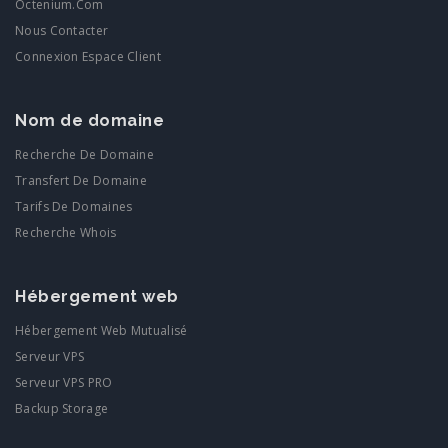
Octenium.com
Nous Contacter
Connexion Espace Client
Nom de domaine
Recherche De Domaine
Transfert De Domaine
Tarifs De Domaines
Recherche Whois
Hébergement web
Hébergement Web Mutualisé
Serveur VPS
Serveur VPS PRO
Backup Storage