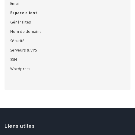
Email
Espace client
Généralités
Nom de domaine
Sécurité
Serveurs & VPS
SSH
Wordpress
Liens utiles