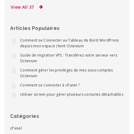
View All 37
Articles Populaires
Comment se Connecter au Tableau de Bord WordPress
depuis mon espace client Octenium
Guide de migration VPS : Transférez votre serveur vers
Octenium
Comment gérer les privilèges de mes sous-comptes
Octenium
Comment se connecter à cPanel ?
Utiliser screen pour gérer plusieurs consoles détachables
Catégories
cPanel