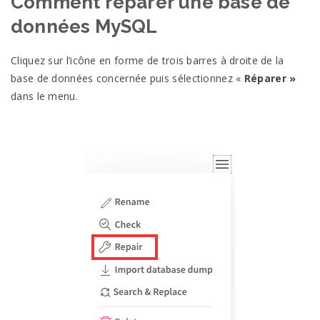
Comment réparer une base de
données MySQL
Cliquez sur l’icône en forme de trois barres à droite de la
base de données concernée puis sélectionnez «
Réparer »
dans le menu.