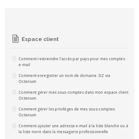
Espace client
Comment restreindre l’accès par pays pour mes comptes
e-mail
Comment enregistrer un nom de domaine .DZ via
Octenium
Comment gérer mes sous-comptes dans mon espace client
Octenium
Comment gérer les privilèges de mes sous-comptes
Octenium
Comment ajouter une adresse e-mail à la liste blanche ou à
la liste noire dans la messagerie professionnelle