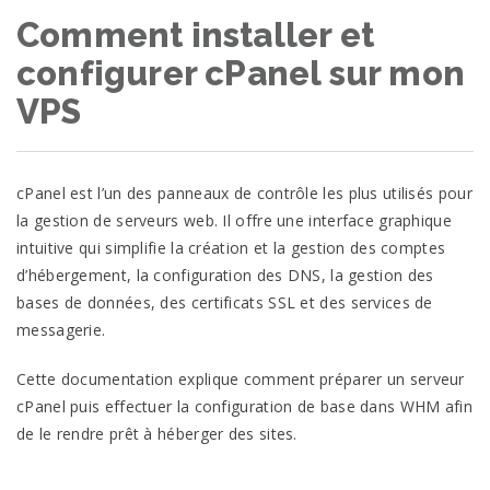
Comment installer et
configurer cPanel sur mon
VPS
cPanel est l’un des panneaux de contrôle les plus utilisés pour
la gestion de serveurs web. Il offre une interface graphique
intuitive qui simplifie la création et la gestion des comptes
d’hébergement, la configuration des DNS, la gestion des
bases de données, des certificats SSL et des services de
messagerie.
Cette documentation explique comment préparer un serveur
cPanel puis effectuer la configuration de base dans WHM afin
de le rendre prêt à héberger des sites.