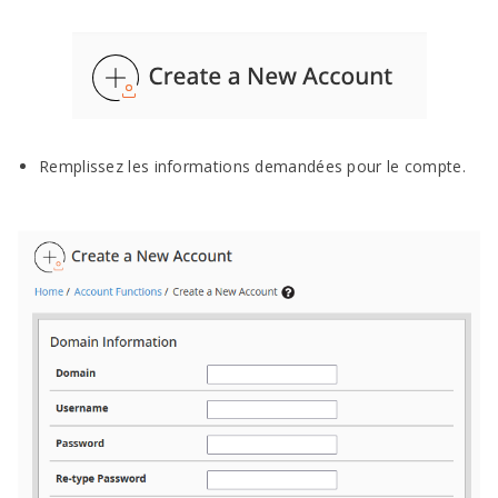
Remplissez les informations demandées pour le compte.