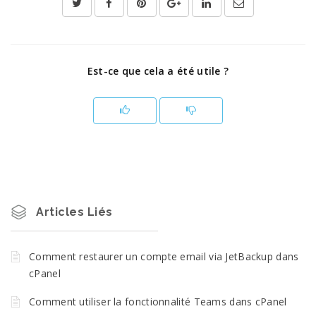
Est-ce que cela a été utile ?
Articles Liés
Comment restaurer un compte email via JetBackup dans
cPanel
Comment utiliser la fonctionnalité Teams dans cPanel