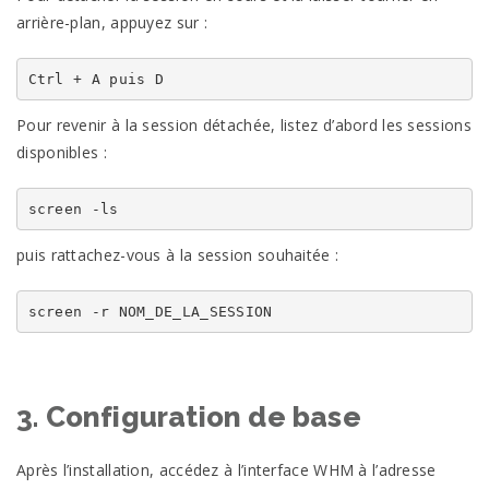
arrière-plan, appuyez sur :
Ctrl + A puis D
Pour revenir à la session détachée, listez d’abord les sessions
disponibles :
screen -ls
puis rattachez-vous à la session souhaitée :
screen -r NOM_DE_LA_SESSION
3. Configuration de base
Après l’installation, accédez à l’interface WHM à l’adresse