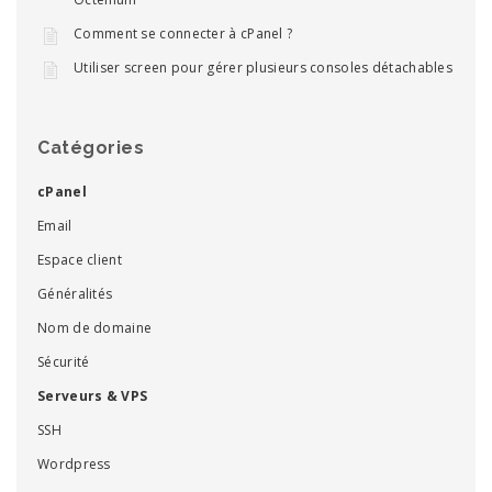
Comment se connecter à cPanel ?
Utiliser screen pour gérer plusieurs consoles détachables
Catégories
cPanel
Email
Espace client
Généralités
Nom de domaine
Sécurité
Serveurs & VPS
SSH
Wordpress