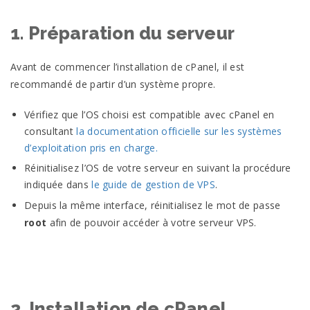
1. Préparation du serveur
Avant de commencer l’installation de cPanel, il est
recommandé de partir d’un système propre.
Vérifiez que l’OS choisi est compatible avec cPanel en
consultant
la documentation officielle sur les systèmes
d’exploitation pris en charge.
Réinitialisez l’OS de votre serveur en suivant la procédure
indiquée dans
le guide de gestion de VPS
.
Depuis la même interface, réinitialisez le mot de passe
root
afin de pouvoir accéder à votre serveur VPS.
2. Installation de cPanel