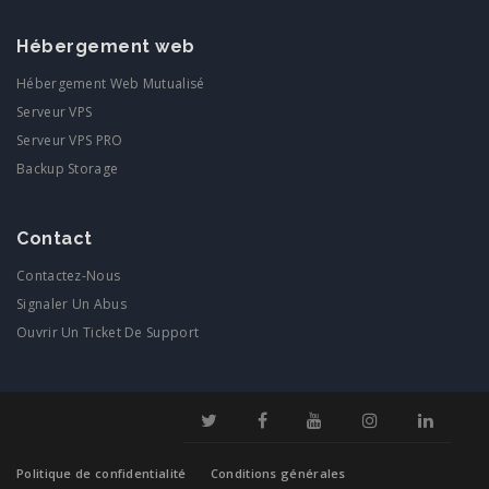
Hébergement web
Hébergement Web Mutualisé
Serveur VPS
Serveur VPS PRO
Backup Storage
Contact
Contactez-Nous
Signaler Un Abus
Ouvrir Un Ticket De Support
Politique de confidentialité
Conditions générales