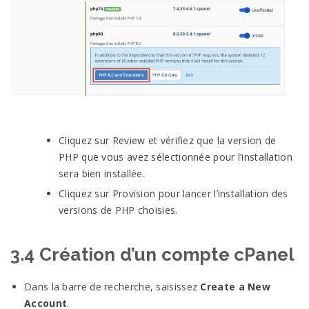
Cliquez sur Review et vérifiez que la version de
PHP que vous avez sélectionnée pour l’installation
sera bien installée.
Cliquez sur Provision pour lancer l’installation des
versions de PHP choisies.
3.4 Création d’un compte cPanel
Dans la barre de recherche, saisissez
Create a New
Account
.