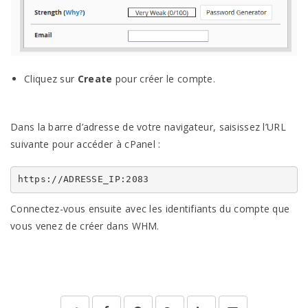
Cliquez sur
Create
pour créer le compte.
Dans la barre d’adresse de votre navigateur, saisissez l’URL
suivante pour accéder à cPanel :
https://ADRESSE_IP:2083
Connectez-vous ensuite avec les identifiants du compte que
vous venez de créer dans WHM.