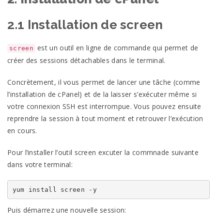
2.1 Installation de screen
est un outil en ligne de commande qui permet de
screen
créer des sessions détachables dans le terminal.
Concrètement, il vous permet de lancer une tâche (comme
l’installation de cPanel) et de la laisser s’exécuter même si
votre connexion SSH est interrompue. Vous pouvez ensuite
reprendre la session à tout moment et retrouver l’exécution
en cours.
Pour l’installer l’outil screen excuter la commnade suivante
dans votre terminal:
yum install screen -y
Puis démarrez une nouvelle session: