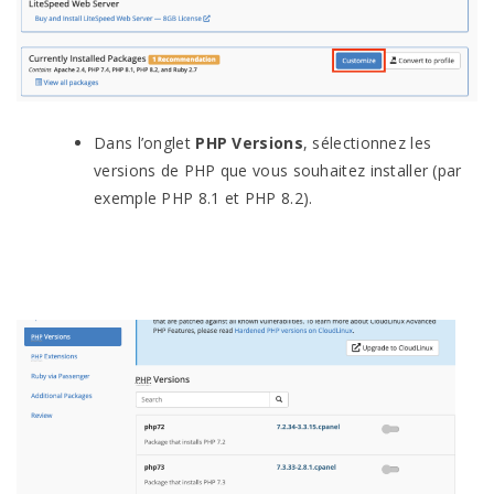
Dans l’onglet
PHP Versions
, sélectionnez les
versions de PHP que vous souhaitez installer (par
exemple PHP 8.1 et PHP 8.2).