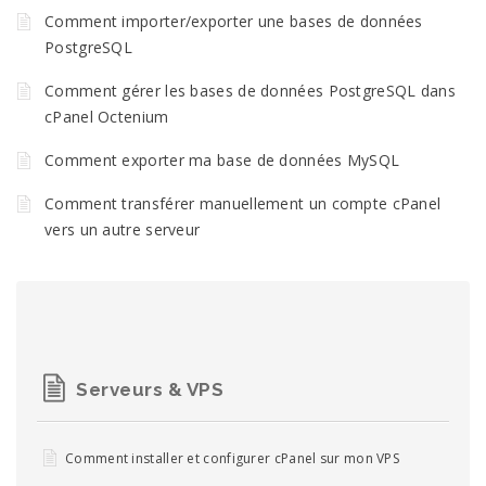
Comment importer/exporter une bases de données
PostgreSQL
Comment gérer les bases de données PostgreSQL dans
cPanel Octenium
Comment exporter ma base de données MySQL
Comment transférer manuellement un compte cPanel
vers un autre serveur
Serveurs & VPS
Comment installer et configurer cPanel sur mon VPS