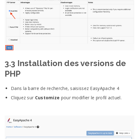
3.3 Installation des versions de
PHP
Dans la barre de recherche, saisissez EasyApache 4
Cliquez sur
Customize
pour modifier le profil actuel.