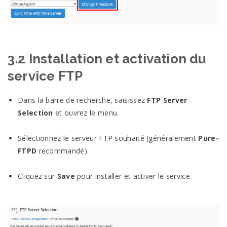
3.2 Installation et activation du
service FTP
Dans la barre de recherche, saisissez
FTP Server
Selection
et ouvrez le menu.
Sélectionnez le serveur FTP souhaité (généralement
Pure-
FTPD
recommandé).
Cliquez sur
Save
pour installer et activer le service.