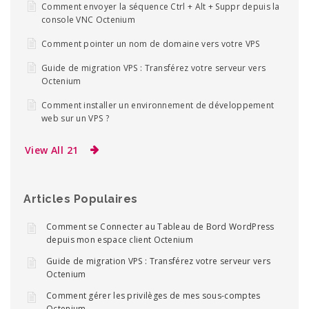
Comment envoyer la séquence Ctrl + Alt + Suppr depuis la
console VNC Octenium
Comment pointer un nom de domaine vers votre VPS
Guide de migration VPS : Transférez votre serveur vers
Octenium
Comment installer un environnement de développement
web sur un VPS ?
View All 21
Articles Populaires
Comment se Connecter au Tableau de Bord WordPress
depuis mon espace client Octenium
Guide de migration VPS : Transférez votre serveur vers
Octenium
Comment gérer les privilèges de mes sous-comptes
Octenium