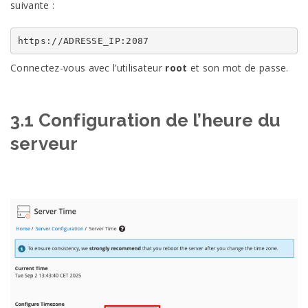
suivante :
https://ADRESSE_IP:2087
Connectez-vous avec l’utilisateur
root
et son mot de passe.
3.1 Configuration de l’heure du
serveur