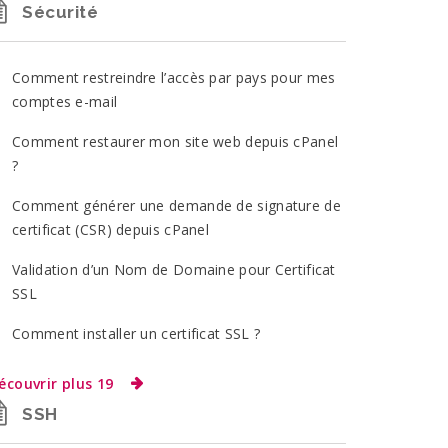
Sécurité
Comment restreindre l’accès par pays pour mes
comptes e-mail
Comment restaurer mon site web depuis cPanel
?
Comment générer une demande de signature de
certificat (CSR) depuis cPanel
Validation d’un Nom de Domaine pour Certificat
SSL
Comment installer un certificat SSL ?
écouvrir plus 19
SSH