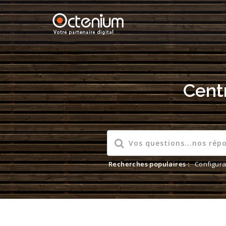
Cent
Recherches populaires :
Configura