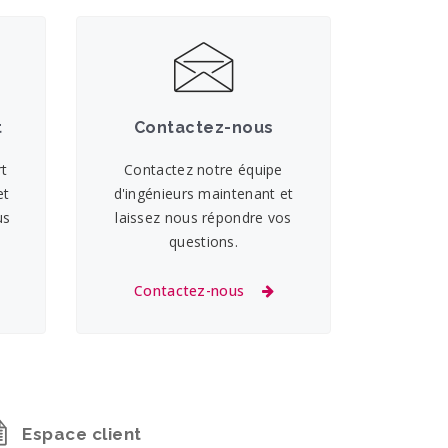
t
Contactez-nous
rt
Contactez notre équipe
et
d'ingénieurs maintenant et
us
laissez nous répondre vos
questions.
Contactez-nous
Espace client