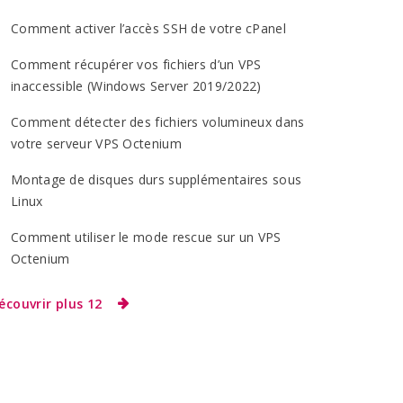
Comment activer l’accès SSH de votre cPanel
Comment récupérer vos fichiers d’un VPS
inaccessible (Windows Server 2019/2022)
Comment détecter des fichiers volumineux dans
votre serveur VPS Octenium
Montage de disques durs supplémentaires sous
Linux
Comment utiliser le mode rescue sur un VPS
Octenium
écouvrir plus 12