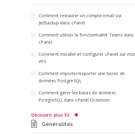
Comment restaurer un compte email via
JetBackup dans cPanel
Comment utiliser la fonctionnalité Teams dans
cPanel
Comment installer et configurer cPanel sur mo
VPS
Comment importer/exporter une bases de
données PostgreSQL
Comment gérer les bases de données
PostgreSQL dans cPanel Octenium
Découvrir plus 53
Généralités