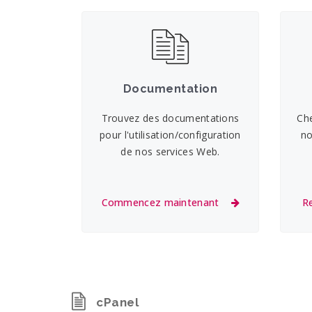
Documentation
Trouvez des documentations
Ch
pour l'utilisation/configuration
no
de nos services Web.
Commencez maintenant
R
cPanel