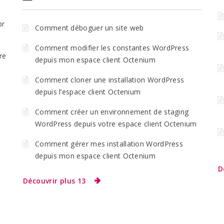
pr
Comment déboguer un site web
Comment modifier les constantes WordPress
re
depuis mon espace client Octenium
Comment cloner une installation WordPress
depuis l’espace client Octenium
Comment créer un environnement de staging
WordPress depuis votre espace client Octenium
Comment gérer mes installation WordPress
depuis mon espace client Octenium
D
Découvrir plus 13