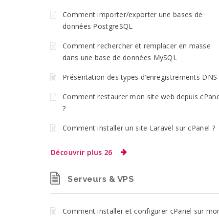
Comment importer/exporter une bases de
données PostgreSQL
Comment rechercher et remplacer en masse
dans une base de données MySQL
Présentation des types d’enregistrements DNS
Comment restaurer mon site web depuis cPane
?
Comment installer un site Laravel sur cPanel ?
Découvrir plus 26
Serveurs & VPS
Comment installer et configurer cPanel sur mo