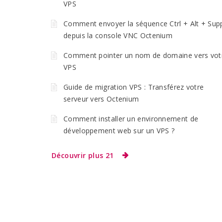
VPS
Comment envoyer la séquence Ctrl + Alt + Sup
depuis la console VNC Octenium
Comment pointer un nom de domaine vers vot
VPS
Guide de migration VPS : Transférez votre
serveur vers Octenium
Comment installer un environnement de
développement web sur un VPS ?
Découvrir plus 21