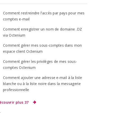
Comment restreindre l’accès par pays pour mes
comptes e-mail
Comment enregistrer un nom de domaine .DZ
via Octenium
Comment gérer mes sous-comptes dans mon
espace client Octenium
Comment gérer les privilèges de mes sous-
comptes Octenium
Comment ajouter une adresse e-mail à la liste
blanche ou à la liste noire dans la messagerie
professionnelle
écouvrir plus 37