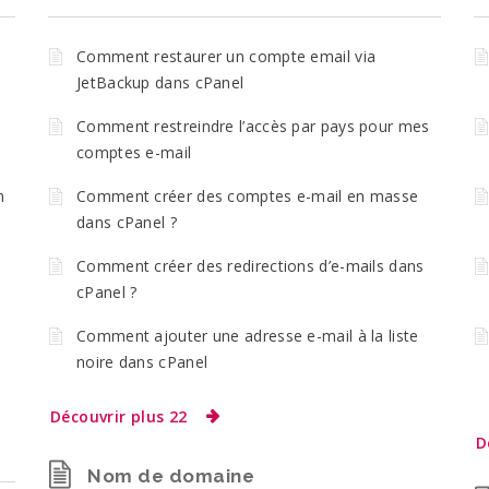
Comment restaurer un compte email via
JetBackup dans cPanel
Comment restreindre l’accès par pays pour mes
comptes e-mail
n
Comment créer des comptes e-mail en masse
dans cPanel ?
Comment créer des redirections d’e-mails dans
cPanel ?
Comment ajouter une adresse e-mail à la liste
noire dans cPanel
Découvrir plus 22
D
Nom de domaine